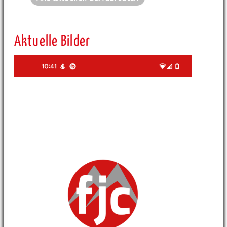
Aktuelle Bilder