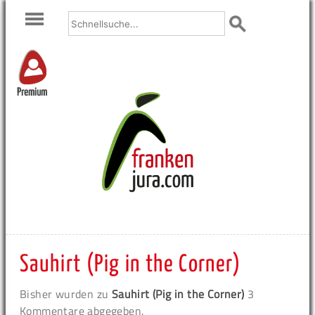
Premium
Sauhirt (Pig in the Corner)
Bisher wurden zu
Sauhirt (Pig in the Corner)
3
Kommentare abgegeben.