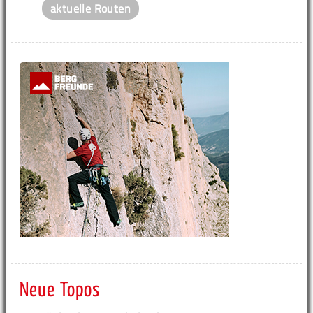
aktuelle Routen
Neue Topos