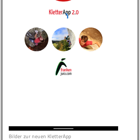
Bilder zur neuen KletterApp