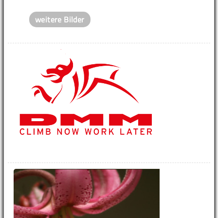
weitere Bilder