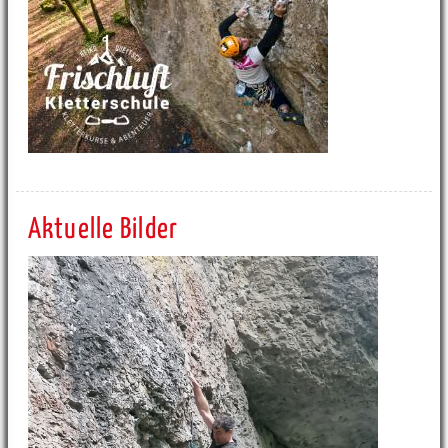
Aktuelle Bilder