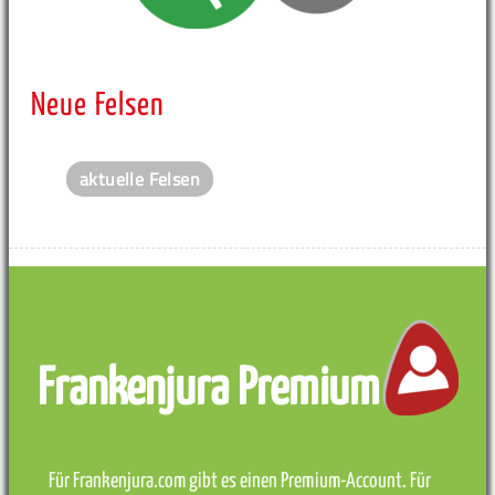
Neue Felsen
aktuelle Felsen
Frankenjura Premium
Für Frankenjura.com gibt es einen Premium-Account. Für