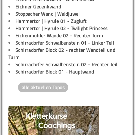
Eichner Gedenkwand
Stöppacher Wand | Waldjuwel
Hammertor | Hyrule 01 - Zugluft
Hammertor | Hyrule 02 - Twilight Princess
Eichenmühler Wände 02 - Rechter Turm
Schirradorfer Schwalbenstein 01 - Linker Teil
Schirradorfer Block 02 - rechter Wandteil und
Turm
Schirradorfer Schwalbenstein 02 - Rechter Teil
Schirradorfer Block 01 - Hauptwand
alle aktuellen Topos