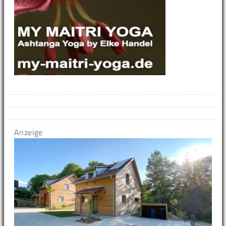
Anzeige