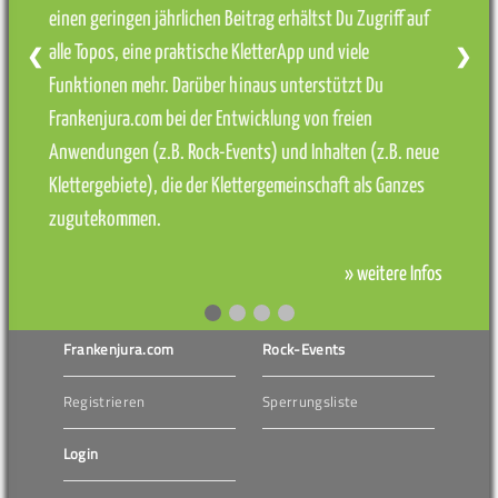
einen geringen jährlichen Beitrag erhältst Du Zugriff auf
alle Topos, eine praktische KletterApp und viele
❮
❯
Funktionen mehr. Darüber hinaus unterstützt Du
Frankenjura.com bei der Entwicklung von freien
Anwendungen (z.B. Rock-Events) und Inhalten (z.B. neue
Klettergebiete), die der Klettergemeinschaft als Ganzes
zugutekommen.
» weitere Infos
Frankenjura.com
Rock-Events
Registrieren
Sperrungsliste
Login