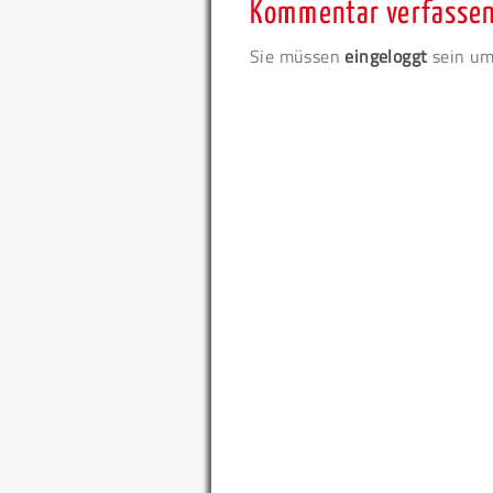
Kommentar verfasse
Sie müssen
eingeloggt
sein um