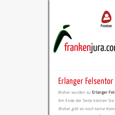
Premium
Erlanger Felsentor
Bisher wurden zu
Erlanger Fel
Am Ende der Seite können Sie
Bisher gibt es noch keine Ko