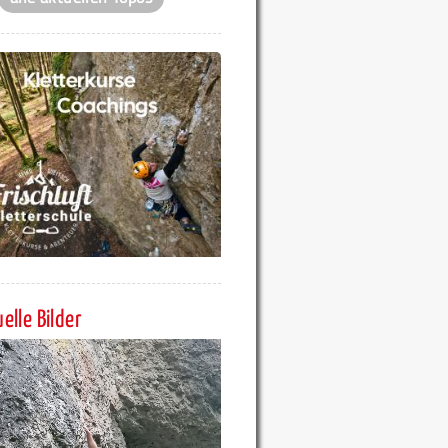
elle Bilder