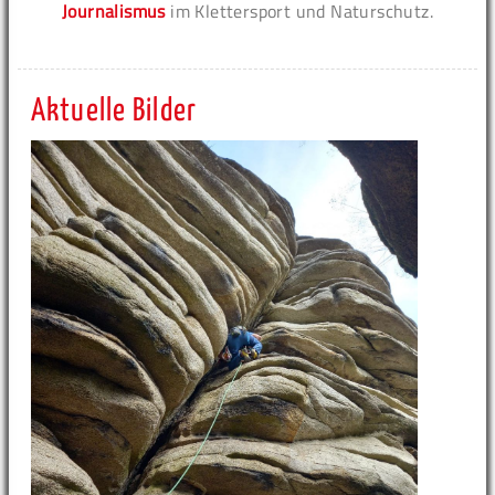
Journalismus
im Klettersport und Naturschutz.
Aktuelle Bilder