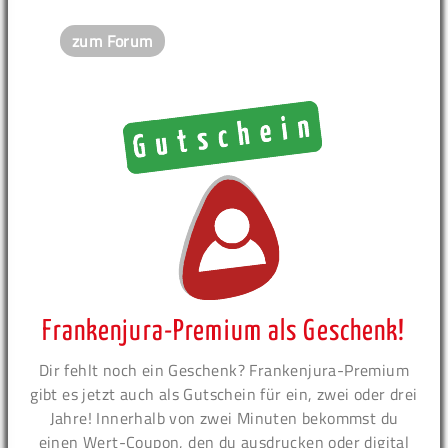
zum Forum
Frankenjura-Premium als Geschenk!
Dir fehlt noch ein Geschenk? Frankenjura-Premium
gibt es jetzt auch als Gutschein für ein, zwei oder drei
Jahre! Innerhalb von zwei Minuten bekommst du
einen Wert-Coupon, den du ausdrucken oder digital