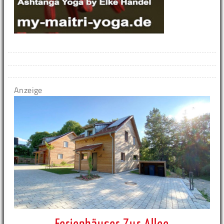
Anzeige