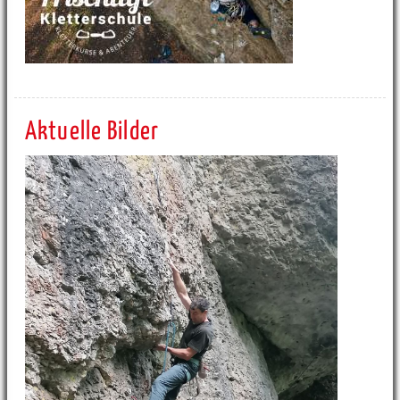
Aktuelle Bilder