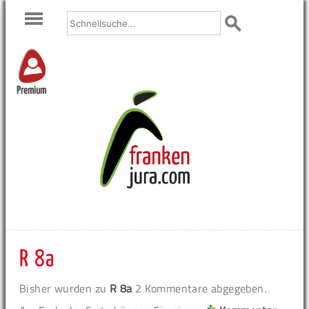
Premium
R 8a
Bisher wurden zu
R 8a
2 Kommentare abgegeben.