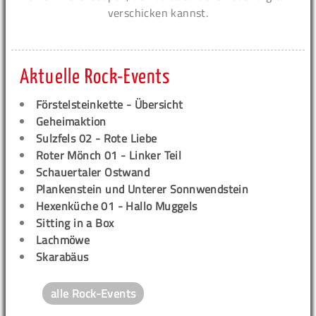
verschicken kannst.
Aktuelle Rock-Events
Förstelsteinkette - Übersicht
Geheimaktion
Sulzfels 02 - Rote Liebe
Roter Mönch 01 - Linker Teil
Schauertaler Ostwand
Plankenstein und Unterer Sonnwendstein
Hexenküche 01 - Hallo Muggels
Sitting in a Box
Lachmöwe
Skarabäus
alle Rock-Events