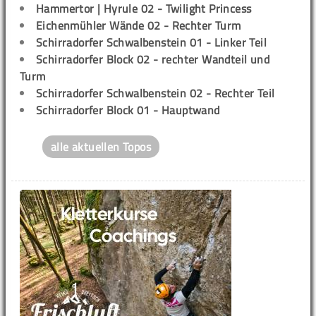
Hammertor | Hyrule 02 - Twilight Princess
Eichenmühler Wände 02 - Rechter Turm
Schirradorfer Schwalbenstein 01 - Linker Teil
Schirradorfer Block 02 - rechter Wandteil und
Turm
Schirradorfer Schwalbenstein 02 - Rechter Teil
Schirradorfer Block 01 - Hauptwand
alle aktuellen Topos