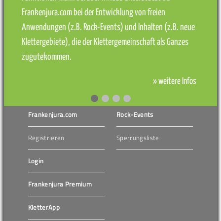
Frankenjura.com bei der Entwicklung von freien
Anwendungen (z.B. Rock-Events) und Inhalten (z.B. neue
Klettergebiete), die der Klettergemeinschaft als Ganzes
zugutekommen.
» weitere Infos
Frankenjura.com
Rock-Events
Registrieren
Sperrungsliste
Login
Frankenjura Premium
KletterApp