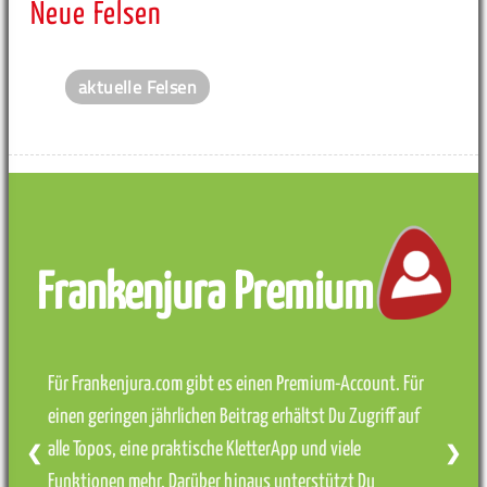
Neue Felsen
aktuelle Felsen
Frankenjura Premium
Für Frankenjura.com gibt es einen Premium-Account. Für
einen geringen jährlichen Beitrag erhältst Du Zugriff auf
alle Topos, eine praktische KletterApp und viele
❮
❯
Funktionen mehr. Darüber hinaus unterstützt Du