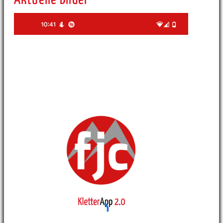
Aktuelle Bilder