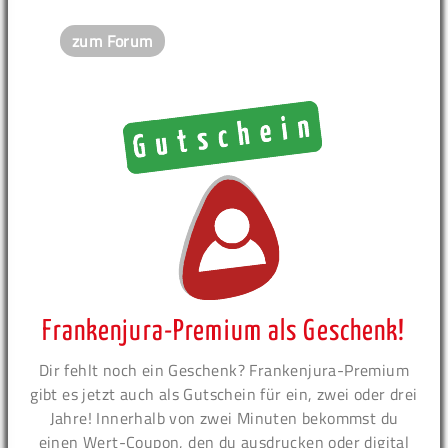
zum Forum
Frankenjura-Premium als Geschenk!
Dir fehlt noch ein Geschenk? Frankenjura-Premium
gibt es jetzt auch als Gutschein für ein, zwei oder drei
Jahre! Innerhalb von zwei Minuten bekommst du
einen Wert-Coupon, den du ausdrucken oder digital