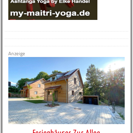
Anzeige