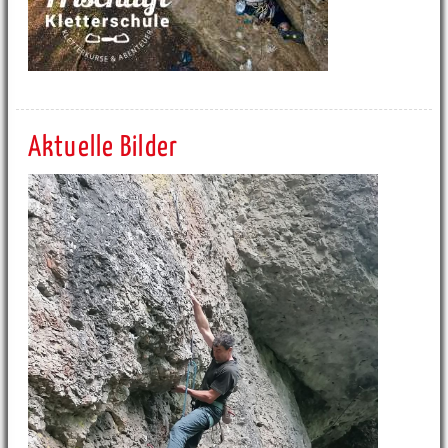
Aktuelle Bilder