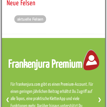
Neue Felsen
aktuelle Felsen
Frankenjura Premium
Für Frankenjura.com gibt es einen Premium-Account. Für
einen geringen jährlichen Beitrag erhältst Du Zugriff auf
alle Topos, eine praktische KletterApp und viele
❮
❯
Funktionen mehr. Darüber hinaus unterstützt Du