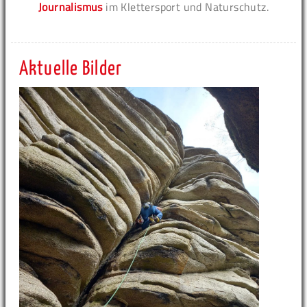
Journalismus
im Klettersport und Naturschutz.
Aktuelle Bilder