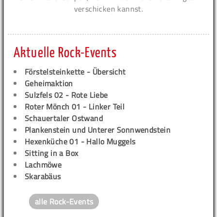
verschicken kannst.
Aktuelle Rock-Events
Förstelsteinkette - Übersicht
Geheimaktion
Sulzfels 02 - Rote Liebe
Roter Mönch 01 - Linker Teil
Schauertaler Ostwand
Plankenstein und Unterer Sonnwendstein
Hexenküche 01 - Hallo Muggels
Sitting in a Box
Lachmöwe
Skarabäus
alle Rock-Events