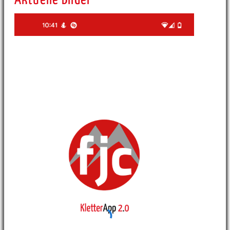
Aktuelle Bilder