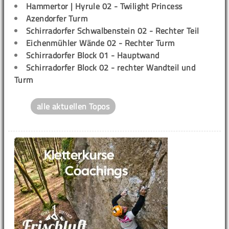
Hammertor | Hyrule 02 - Twilight Princess
Azendorfer Turm
Schirradorfer Schwalbenstein 02 - Rechter Teil
Eichenmühler Wände 02 - Rechter Turm
Schirradorfer Block 01 - Hauptwand
Schirradorfer Block 02 - rechter Wandteil und
Turm
alle aktuellen Topos