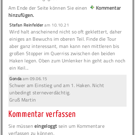
Am Ende der Seite können Sie einen
Kommentar
hinzufügen.
Stefan Reinfelder
am
10.10.21
Wird halt anscheinend nicht so oft geklettert, daher
einiges an Bewuchs im oberen Teil. Finde die Tour
aber ganz interessant, man kann nen mittleren bis
großen Stopper im Querriss zwischen den beiden
Haken legen. Oben zum Umlenker hin geht auch noch
ein Keil...
Gonda
am
09.06.15
Schwer am Einstieg und am 1. Haken. Nicht
unbedingt sterneverdächtig.
Gruß Martin
Kommentar verfassen
Sie müssen
eingeloggt
sein um Kommentare
verfassen zu können.