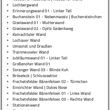
Lochbergwand
Erinnerungswand 01 - Linker Teil
Buchenstein 01 - Nebenmassiv | Buchensteinchen
Giselawand 01 - Mutterwand
Giselawand 02 - Opitz Gedenkweg
Kainachtaler Wand
Lochauer Wand
Umsonst und Draußen
Trainmeuseler Wand
Jubiläumswand 01 - Linker Teil
Großenoher Wand 01
Soranger Wand 03 - Blinde Kuh
Bröseleck | Schlusssektor
Frechetsfelder Bärenfelsen 02 - Türmchen
Einsrichter Wand | Dukes Nose
Frechetsfelder Bärenfelsen 01 - Linke Wand
Frechetsfelder Bärenfelsen 03 - Rechte Wand
Stationenwand