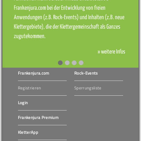
Frankenjura.com bei der Entwicklung von freien
Anwendungen (z.B. Rock-Events) und Inhalten (z.B. neue
Klettergebiete), die der Klettergemeinschaft als Ganzes
zugutekommen.
» weitere Infos
Frankenjura.com
Rock-Events
Registrieren
Sperrungsliste
Login
Frankenjura Premium
KletterApp