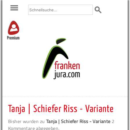
Premium
Tanja | Schiefer Riss - Variante
Bisher wurden zu
Tanja | Schiefer Riss - Variante
2
Kommentare abgegeben.