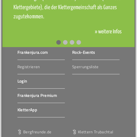
Klettergebiete), die der Klettergemeinschaft als Ganzes
zugutekommen.
» weitere Infos
Frankenjura.com
Rock-Events
Registrieren
Sperrungsliste
Login
Frankenjura Premium
KletterApp
Bergfreunde.de
Klettern Trubachtal