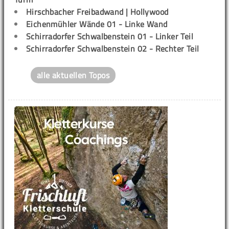
Hirschbacher Freibadwand | Hollywood
Eichenmühler Wände 01 - Linke Wand
Schirradorfer Schwalbenstein 01 - Linker Teil
Schirradorfer Schwalbenstein 02 - Rechter Teil
alle aktuellen Topos