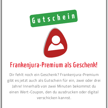
Frankenjura-Premium als Geschenk!
Dir fehlt noch ein Geschenk? Frankenjura-Premium
gibt es jetzt auch als Gutschein für ein, zwei oder drei
Jahre! Innerhalb von zwei Minuten bekommst du
einen Wert-Coupon, den du ausdrucken oder digital
verschicken kannst.