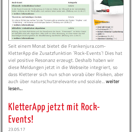
Seit einem Monat bietet die Frankenjura.com-
KletterApp die Zusatzfunktion ´Rock-Events´! Dies hat
viel positive Resonanz erzeugt. Deshalb haben wir
diese Meldungen jetzt in die Webseite integriert, so
dass Kletterer sich nun schon vorab über Risiken, aber
auch über naturschutzrelevante und soziale...
weiter
lesen...
KletterApp jetzt mit Rock-
Events!
23.05.17