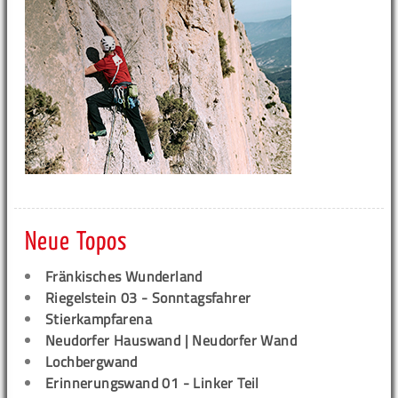
Neue Topos
Fränkisches Wunderland
Riegelstein 03 - Sonntagsfahrer
Stierkampfarena
Neudorfer Hauswand | Neudorfer Wand
Lochbergwand
Erinnerungswand 01 - Linker Teil