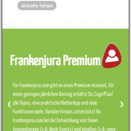
aktuelle Felsen
Frankenjura Premium
Für Frankenjura.com gibt es einen Premium-Account. Für
einen geringen jährlichen Beitrag erhältst Du Zugriff auf
alle Topos, eine praktische KletterApp und viele
❮
❯
Funktionen mehr. Darüber hinaus unterstützt Du
Frankenjura.com bei der Entwicklung von freien
Anwendungen (z.B. Rock-Events) und Inhalten (z.B. neue