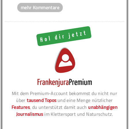
mehr Kommentare
Mit dem Premium-Account bekommst du nicht nur
über
tausend Topos
und eine Menge nützlicher
Features
, du unterstützt damit auch
unabhängigen
Journalismus
im Klettersport und Naturschutz.