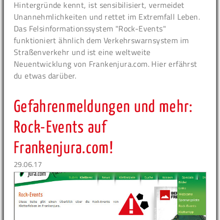
Hintergründe kennt, ist sensibilisiert, vermeidet
Unannehmlichkeiten und rettet im Extremfall Leben.
Das Felsinformationssystem "Rock-Events"
funktioniert ähnlich dem Verkehrswarnsystem im
Straßenverkehr und ist eine weltweite
Neuentwicklung von Frankenjura.com. Hier erfährst
du etwas darüber.
Gefahrenmeldungen und mehr:
Rock-Events auf
Frankenjura.com!
29.06.17