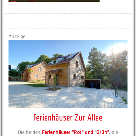
Anzeige
Ferienhäuser Zur Allee
Die beiden
Ferienhäuser "Rot" und "Grün"
, die