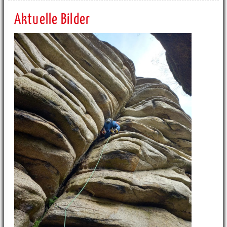
Aktuelle Bilder