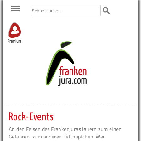
Premium
Rock-Events
An den Felsen des Frankenjuras lauern zum einen
Gefahren, zum anderen Fettnäpfchen. Wer