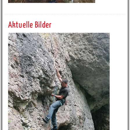
Aktuelle Bilder