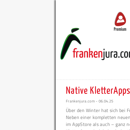
Premium
Native KletterApps
Frankenjura.com - 06.04.25
Über den Winter hat sich bei 
Neben einer kompletten neuen 
im AppStore als auch – ganz n