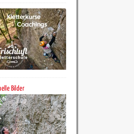
elle Bilder