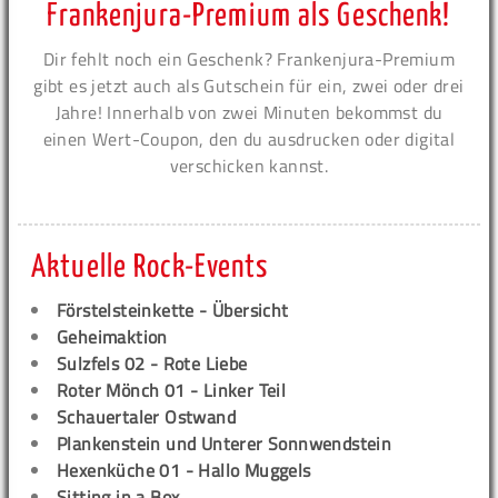
Frankenjura-Premium als Geschenk!
Dir fehlt noch ein Geschenk? Frankenjura-Premium
gibt es jetzt auch als Gutschein für ein, zwei oder drei
Jahre! Innerhalb von zwei Minuten bekommst du
einen Wert-Coupon, den du ausdrucken oder digital
verschicken kannst.
Aktuelle Rock-Events
Förstelsteinkette - Übersicht
Geheimaktion
Sulzfels 02 - Rote Liebe
Roter Mönch 01 - Linker Teil
Schauertaler Ostwand
Plankenstein und Unterer Sonnwendstein
Hexenküche 01 - Hallo Muggels
Sitting in a Box