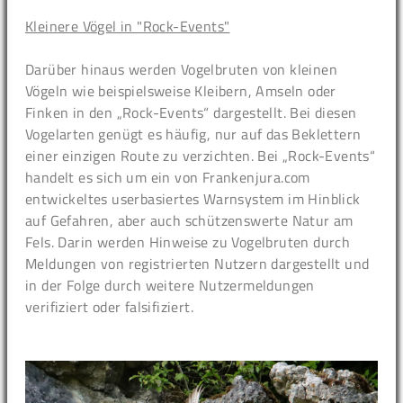
Kleinere Vögel in "Rock-Events"
Darüber hinaus werden Vogelbruten von kleinen
Vögeln wie beispielsweise Kleibern, Amseln oder
Finken in den „Rock-Events“ dargestellt. Bei diesen
Vogelarten genügt es häufig, nur auf das Beklettern
einer einzigen Route zu verzichten. Bei „Rock-Events“
handelt es sich um ein von Frankenjura.com
entwickeltes userbasiertes Warnsystem im Hinblick
auf Gefahren, aber auch schützenswerte Natur am
Fels. Darin werden Hinweise zu Vogelbruten durch
Meldungen von registrierten Nutzern dargestellt und
in der Folge durch weitere Nutzermeldungen
verifiziert oder falsifiziert.