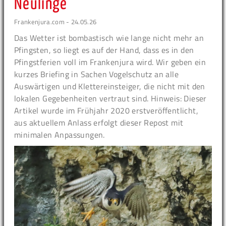
Neulinge
Frankenjura.com - 24.05.26
Das Wetter ist bombastisch wie lange nicht mehr an
Pfingsten, so liegt es auf der Hand, dass es in den
Pfingstferien voll im Frankenjura wird. Wir geben ein
kurzes Briefing in Sachen Vogelschutz an alle
Auswärtigen und Klettereinsteiger, die nicht mit den
lokalen Gegebenheiten vertraut sind. Hinweis: Dieser
Artikel wurde im Frühjahr 2020 erstveröffentlicht,
aus aktuellem Anlass erfolgt dieser Repost mit
minimalen Anpassungen.