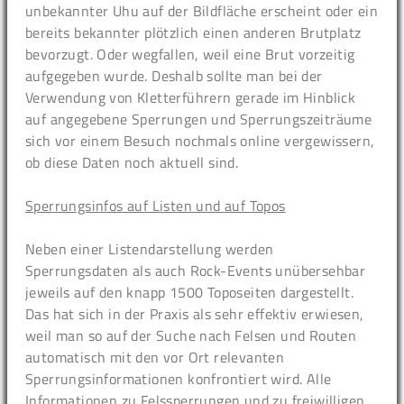
unbekannter Uhu auf der Bildfläche erscheint oder ein
bereits bekannter plötzlich einen anderen Brutplatz
bevorzugt. Oder wegfallen, weil eine Brut vorzeitig
aufgegeben wurde. Deshalb sollte man bei der
Verwendung von Kletterführern gerade im Hinblick
auf angegebene Sperrungen und Sperrungszeiträume
sich vor einem Besuch nochmals online vergewissern,
ob diese Daten noch aktuell sind.
Sperrungsinfos auf Listen und auf Topos
Neben einer Listendarstellung werden
Sperrungsdaten als auch Rock-Events unübersehbar
jeweils auf den knapp 1500 Toposeiten dargestellt.
Das hat sich in der Praxis als sehr effektiv erwiesen,
weil man so auf der Suche nach Felsen und Routen
automatisch mit den vor Ort relevanten
Sperrungsinformationen konfrontiert wird. Alle
Informationen zu Felssperrungen und zu freiwilligen