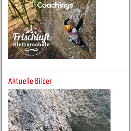
Aktuelle Bilder