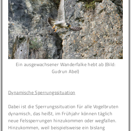
Ein ausgewachsener Wanderfalke hebt ab (Bild:
Gudrun Abel)
Dynamische Sperrungssituation
Dabei ist die Sperrungssituation für alle Vogelbruten
dynamisch, das heißt, im Frühjahr können täglich
neue Felssperrungen hinzukommen oder wegfallen.
Hinzukommen, weil beispielsweise ein bislang