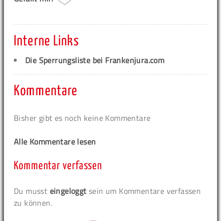
Interne Links
Die Sperrungsliste bei Frankenjura.com
Kommentare
Bisher gibt es noch keine Kommentare
Alle Kommentare lesen
Kommentar verfassen
Du musst
eingeloggt
sein um Kommentare verfassen
zu können.