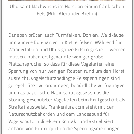
Uhu samt Nachwuchs im Horst an einem fränkischen
Fels (Bild: Alexander Brehm)
Daneben brüten auch Turmfalken, Dohlen, Waldkäuze
und andere Eulenarten in Kletterfelsen. Während für
Wanderfalken und Uhus ganze Felsen gesperrt werden
müssen, haben erstgenannte weniger große
Platzansprüche, so dass für diese Vogelarten eine
Sperrung von nur wenigen Routen rund um den Horst
ausreicht. Vogelschutzbedingte Felssperrungen sind
geregelt über Verordnungen, behördliche Verfügungen
und das bayerische Naturschutzgesetz, das die
Störung geschützter Vogelarten beim Brutgeschäft als
Straftat ausweist. Frankenjura.com steht mit den
Naturschutzbehörden und dem Landesbund für
Vogelschutz in direktem Kontakt und aktualisiert
anhand von Primärquellen die Sperrungsmeldungen.