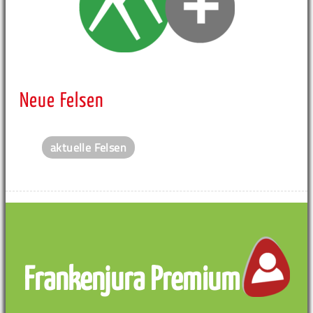
Neue Felsen
aktuelle Felsen
Frankenjura Premium