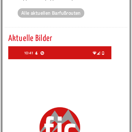
Alle aktuellen Barfußrouten
Aktuelle Bilder