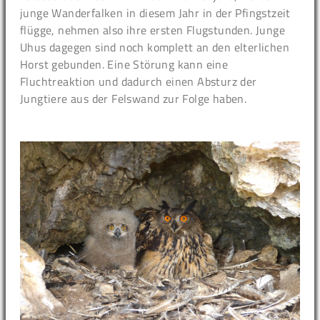
junge Wanderfalken in diesem Jahr in der Pfingstzeit
flügge, nehmen also ihre ersten Flugstunden. Junge
Uhus dagegen sind noch komplett an den elterlichen
Horst gebunden. Eine Störung kann eine
Fluchtreaktion und dadurch einen Absturz der
Jungtiere aus der Felswand zur Folge haben.