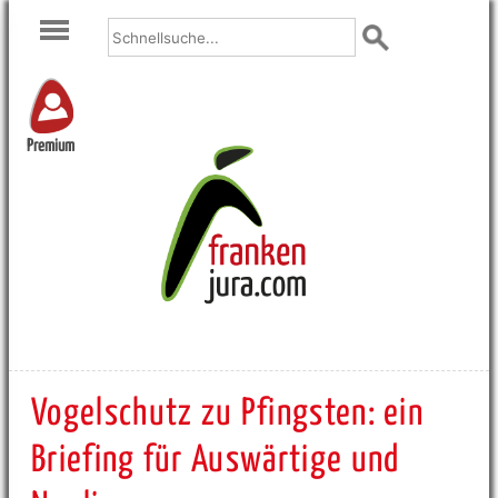
Premium
Vogelschutz zu Pfingsten: ein
Briefing für Auswärtige und