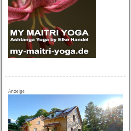
Anzeige