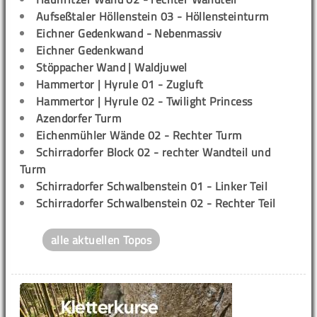
Aufseßtaler Höllenstein 03 - Höllensteinturm
Eichner Gedenkwand - Nebenmassiv
Eichner Gedenkwand
Stöppacher Wand | Waldjuwel
Hammertor | Hyrule 01 - Zugluft
Hammertor | Hyrule 02 - Twilight Princess
Azendorfer Turm
Eichenmühler Wände 02 - Rechter Turm
Schirradorfer Block 02 - rechter Wandteil und
Turm
Schirradorfer Schwalbenstein 01 - Linker Teil
Schirradorfer Schwalbenstein 02 - Rechter Teil
alle aktuellen Topos