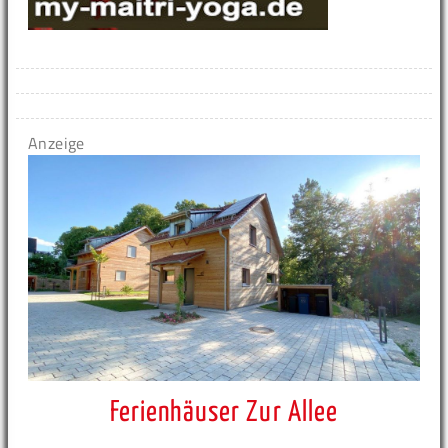
Anzeige
Ferienhäuser Zur Allee