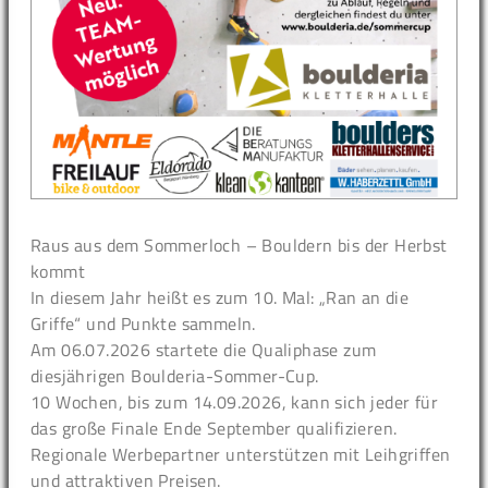
Raus aus dem Sommerloch – Bouldern bis der Herbst
kommt
In diesem Jahr heißt es zum 10. Mal: „Ran an die
Griffe“ und Punkte sammeln.
Am 06.07.2026 startete die Qualiphase zum
diesjährigen Boulderia-Sommer-Cup.
10 Wochen, bis zum 14.09.2026, kann sich jeder für
das große Finale Ende September qualifizieren.
Regionale Werbepartner unterstützen mit Leihgriffen
und attraktiven Preisen.