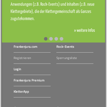
Anwendungen (z.B. Rock-Events) und Inhalten (z.B. neue
Klettergebiete), die der Klettergemeinschaft als Ganzes
zugutekommen.
» weitere Infos
Frankenjura.com
Rock-Events
Registrieren
Sperrungsliste
Login
Frankenjura Premium
KletterApp