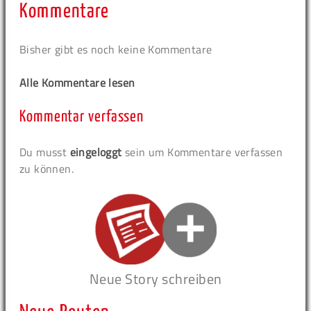
Kommentare
Bisher gibt es noch keine Kommentare
Alle Kommentare lesen
Kommentar verfassen
Du musst
eingeloggt
sein um Kommentare verfassen
zu können.
Neue Story schreiben