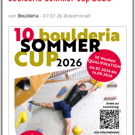
von
Boulderia
- 07.07.26 (Advertorial)