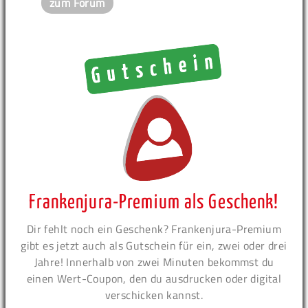
zum Forum
Frankenjura-Premium als Geschenk!
Dir fehlt noch ein Geschenk? Frankenjura-Premium
gibt es jetzt auch als Gutschein für ein, zwei oder drei
Jahre! Innerhalb von zwei Minuten bekommst du
einen Wert-Coupon, den du ausdrucken oder digital
verschicken kannst.