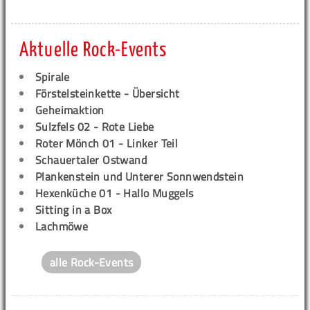
Aktuelle Rock-Events
Spirale
Förstelsteinkette - Übersicht
Geheimaktion
Sulzfels 02 - Rote Liebe
Roter Mönch 01 - Linker Teil
Schauertaler Ostwand
Plankenstein und Unterer Sonnwendstein
Hexenküche 01 - Hallo Muggels
Sitting in a Box
Lachmöwe
alle Rock-Events