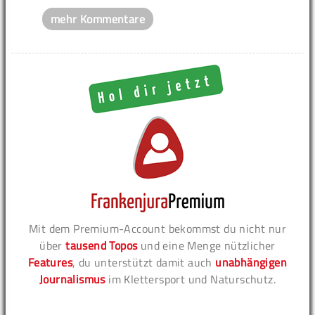
mehr Kommentare
Mit dem Premium-Account bekommst du nicht nur
über
tausend Topos
und eine Menge nützlicher
Features
, du unterstützt damit auch
unabhängigen
Journalismus
im Klettersport und Naturschutz.