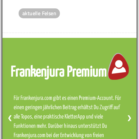
aktuelle Felsen
Frankenjura Premium
Für Frankenjura.com gibt es einen Premium-Account. Für
einen geringen jährlichen Beitrag erhältst Du Zugriff auf
alle Topos, eine praktische KletterApp und viele
❮
❯
Funktionen mehr. Darüber hinaus unterstützt Du
Frankenjura.com bei der Entwicklung von freien