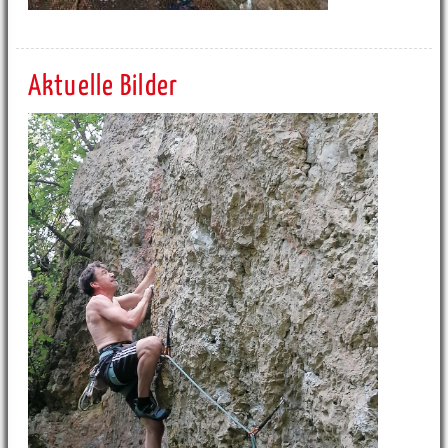
Aktuelle Bilder