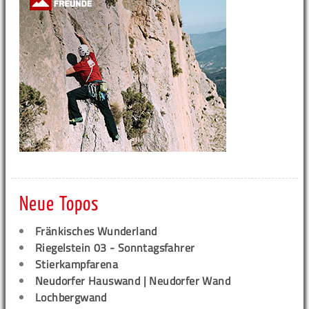
Neue Topos
Fränkisches Wunderland
Riegelstein 03 - Sonntagsfahrer
Stierkampfarena
Neudorfer Hauswand | Neudorfer Wand
Lochbergwand