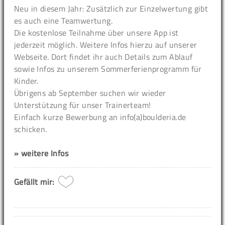
Neu in diesem Jahr: Zusätzlich zur Einzelwertung gibt
es auch eine Teamwertung.
Die kostenlose Teilnahme über unsere App ist
jederzeit möglich. Weitere Infos hierzu auf unserer
Webseite. Dort findet ihr auch Details zum Ablauf
sowie Infos zu unserem Sommerferienprogramm für
Kinder.
Übrigens ab September suchen wir wieder
Unterstützung für unser Trainerteam!
Einfach kurze Bewerbung an info(a)boulderia.de
schicken.
» weitere Infos
Gefällt mir: