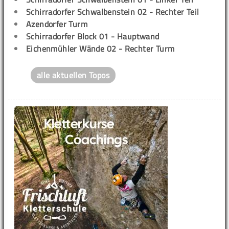
Schirradorfer Schwalbenstein 02 - Rechter Teil
Azendorfer Turm
Schirradorfer Block 01 - Hauptwand
Eichenmühler Wände 02 - Rechter Turm
alle aktuellen Topos