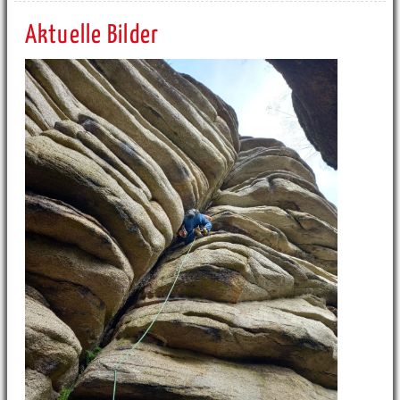
Aktuelle Bilder