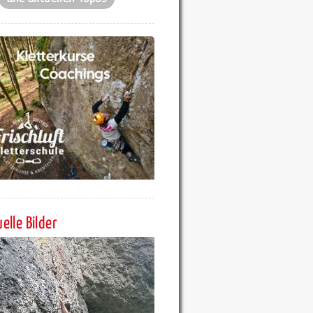
elle Bilder