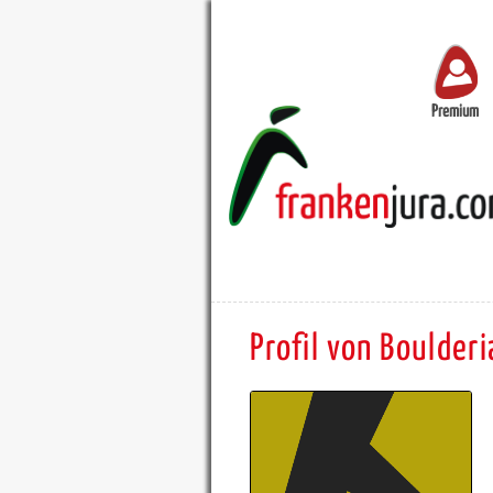
Premium
Profil von Boulderi