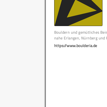
Bouldern und gemütliches Bei
nahe Erlangen, Nürnberg und 
https://www.boulderia.de