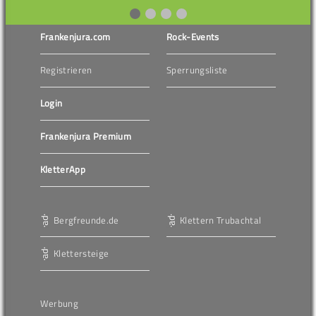
Frankenjura.com
Rock-Events
Registrieren
Sperrungsliste
Login
Frankenjura Premium
KletterApp
Bergfreunde.de
Klettern Trubachtal
Klettersteige
Werbung