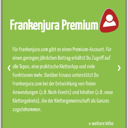
Frankenjura Premium
Für Frankenjura.com gibt es einen Premium-Account. Für
einen geringen jährlichen Beitrag erhältst Du Zugriff auf
alle Topos, eine praktische KletterApp und viele
❮
❯
Funktionen mehr. Darüber hinaus unterstützt Du
Frankenjura.com bei der Entwicklung von freien
Anwendungen (z.B. Rock-Events) und Inhalten (z.B. neue
Klettergebiete), die der Klettergemeinschaft als Ganzes
zugutekommen.
» weitere Infos