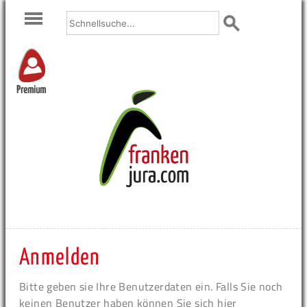
Premium
Anmelden
Bitte geben sie Ihre Benutzerdaten ein. Falls Sie noch
keinen Benutzer haben können Sie sich hier