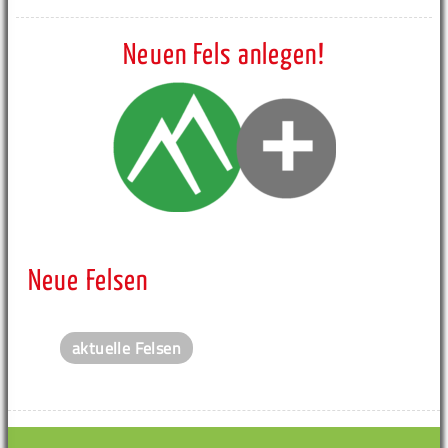
Neuen Fels anlegen!
Neue Felsen
aktuelle Felsen