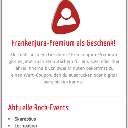
Frankenjura-Premium als Geschenk!
Dir fehlt noch ein Geschenk? Frankenjura-Premium
gibt es jetzt auch als Gutschein für ein, zwei oder drei
Jahre! Innerhalb von zwei Minuten bekommst du
einen Wert-Coupon, den du ausdrucken oder digital
verschicken kannst.
Aktuelle Rock-Events
Skarabäus
Lochputzer