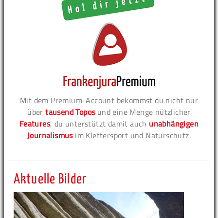
Mit dem Premium-Account bekommst du nicht nur
über
tausend Topos
und eine Menge nützlicher
Features
, du unterstützt damit auch
unabhängigen
Journalismus
im Klettersport und Naturschutz.
Aktuelle Bilder