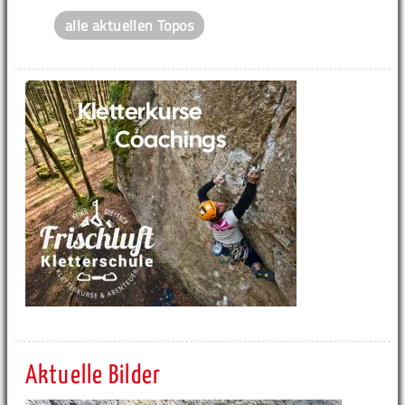
alle aktuellen Topos
Aktuelle Bilder