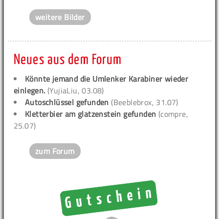
weitere Bilder
Neues aus dem Forum
Könnte jemand die Umlenker Karabiner wieder
einlegen.
(YujiaLiu, 03.08)
Autoschlüssel gefunden
(Beeblebrox, 31.07)
Kletterbier am glatzenstein gefunden
(compre,
25.07)
zum Forum