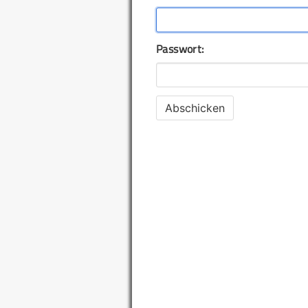
Passwort: