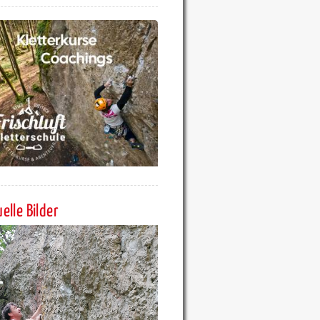
elle Bilder