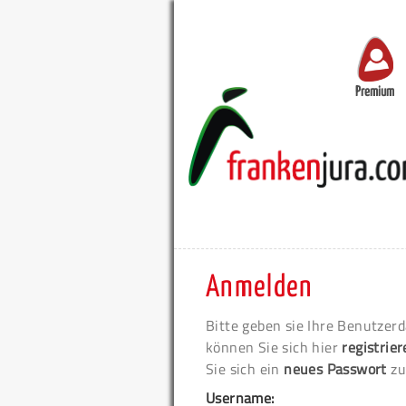
Premium
Anmelden
Bitte geben sie Ihre Benutzerd
können Sie sich hier
registrie
Sie sich ein
neues Passwort
zu
Username: