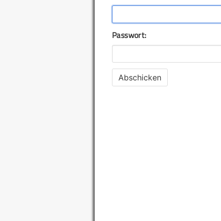
Passwort: