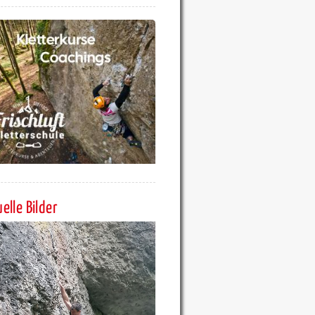
elle Bilder