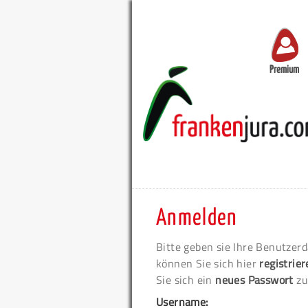
Premium
Anmelden
Bitte geben sie Ihre Benutzerd
können Sie sich hier
registrie
Sie sich ein
neues Passwort
zu
Username: