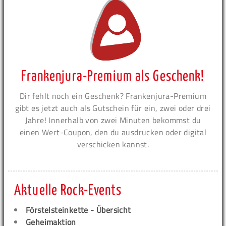
Frankenjura-Premium als Geschenk!
Dir fehlt noch ein Geschenk? Frankenjura-Premium
gibt es jetzt auch als Gutschein für ein, zwei oder drei
Jahre! Innerhalb von zwei Minuten bekommst du
einen Wert-Coupon, den du ausdrucken oder digital
verschicken kannst.
Aktuelle Rock-Events
Förstelsteinkette - Übersicht
Geheimaktion