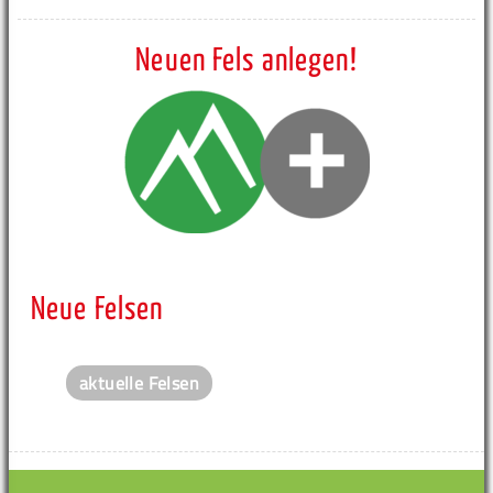
Neuen Fels anlegen!
Neue Felsen
aktuelle Felsen