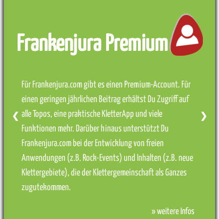
Frankenjura Premium
Für Frankenjura.com gibt es einen Premium-Account. Für
einen geringen jährlichen Beitrag erhältst Du Zugriff auf
alle Topos, eine praktische KletterApp und viele
❮
❯
Funktionen mehr. Darüber hinaus unterstützt Du
Frankenjura.com bei der Entwicklung von freien
Anwendungen (z.B. Rock-Events) und Inhalten (z.B. neue
Klettergebiete), die der Klettergemeinschaft als Ganzes
zugutekommen.
» weitere Infos