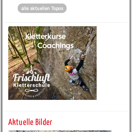
alle aktuellen Topos
Aktuelle Bilder