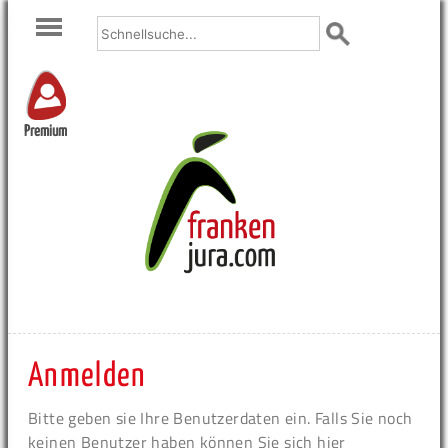
Premium
Anmelden
Bitte geben sie Ihre Benutzerdaten ein. Falls Sie noch
keinen Benutzer haben können Sie sich hier