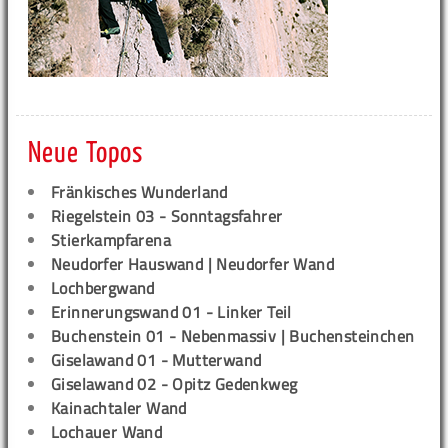
Neue Topos
Fränkisches Wunderland
Riegelstein 03 - Sonntagsfahrer
Stierkampfarena
Neudorfer Hauswand | Neudorfer Wand
Lochbergwand
Erinnerungswand 01 - Linker Teil
Buchenstein 01 - Nebenmassiv | Buchensteinchen
Giselawand 01 - Mutterwand
Giselawand 02 - Opitz Gedenkweg
Kainachtaler Wand
Lochauer Wand