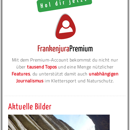
Mit dem Premium-Account bekommst du nicht nur
über
tausend Topos
und eine Menge nützlicher
Features
, du unterstützt damit auch
unabhängigen
Journalismus
im Klettersport und Naturschutz.
Aktuelle Bilder