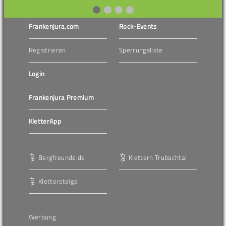
Frankenjura.com
Rock-Events
Registrieren
Sperrungsliste
Login
Frankenjura Premium
KletterApp
Bergfreunde.de
Klettern Trubachtal
Klettersteige
Werbung