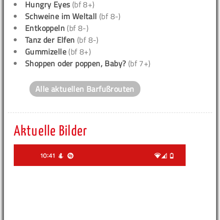
Hungry Eyes
(bf 8+)
Schweine im Weltall
(bf 8-)
Entkoppeln
(bf 8-)
Tanz der Elfen
(bf 8-)
Gummizelle
(bf 8+)
Shoppen oder poppen, Baby?
(bf 7+)
Alle aktuellen Barfußrouten
Aktuelle Bilder