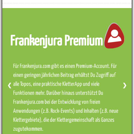
Frankenjura Premium
Für Frankenjura.com gibt es einen Premium-Account. Für
einen geringen jährlichen Beitrag erhältst Du Zugriff auf
alle Topos, eine praktische KletterApp und viele
❮
❯
Funktionen mehr. Darüber hinaus unterstützt Du
Frankenjura.com bei der Entwicklung von freien
Anwendungen (z.B. Rock-Events) und Inhalten (z.B. neue
Klettergebiete), die der Klettergemeinschaft als Ganzes
zugutekommen.