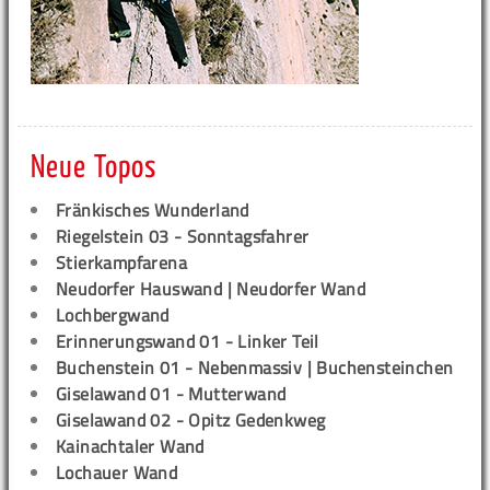
Neue Topos
Fränkisches Wunderland
Riegelstein 03 - Sonntagsfahrer
Stierkampfarena
Neudorfer Hauswand | Neudorfer Wand
Lochbergwand
Erinnerungswand 01 - Linker Teil
Buchenstein 01 - Nebenmassiv | Buchensteinchen
Giselawand 01 - Mutterwand
Giselawand 02 - Opitz Gedenkweg
Kainachtaler Wand
Lochauer Wand