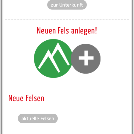
zur Unterkunft
Neuen Fels anlegen!
Neue Felsen
aktuelle Felsen