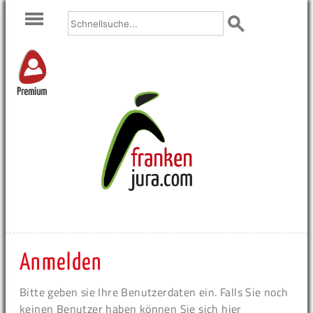
Premium
Anmelden
Bitte geben sie Ihre Benutzerdaten ein. Falls Sie noch
keinen Benutzer haben können Sie sich hier