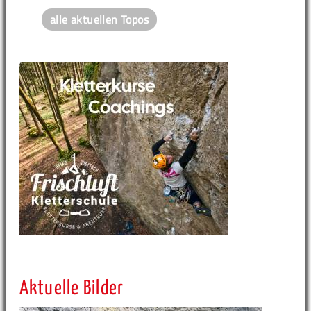
alle aktuellen Topos
Aktuelle Bilder