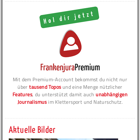
Mit dem Premium-Account bekommst du nicht nur
über
tausend Topos
und eine Menge nützlicher
Features
, du unterstützt damit auch
unabhängigen
Journalismus
im Klettersport und Naturschutz.
Aktuelle Bilder