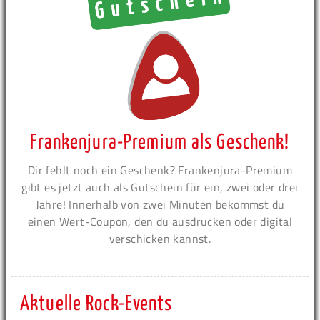
Frankenjura-Premium als Geschenk!
Dir fehlt noch ein Geschenk? Frankenjura-Premium
gibt es jetzt auch als Gutschein für ein, zwei oder drei
Jahre! Innerhalb von zwei Minuten bekommst du
einen Wert-Coupon, den du ausdrucken oder digital
verschicken kannst.
Aktuelle Rock-Events