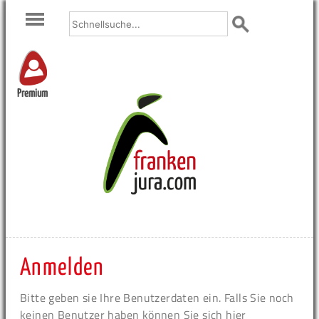
Premium
Anmelden
Bitte geben sie Ihre Benutzerdaten ein. Falls Sie noch
keinen Benutzer haben können Sie sich hier