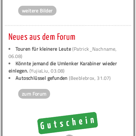
weitere Bilder
Neues aus dem Forum
Touren für kleinere Leute
(Patrick_Nachname,
06.08)
Könnte jemand die Umlenker Karabiner wieder
einlegen.
(YujiaLiu, 03.08)
Autoschlüssel gefunden
(Beeblebrox, 31.07)
zum Forum