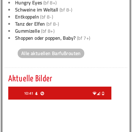
Hungry Eyes
(bf 8+)
Schweine im Weltall
(bf 8-)
Entkoppeln
(bf 8-)
Tanz der Elfen
(bf 8-)
Gummizelle
(bf 8+)
Shoppen oder poppen, Baby?
(bf 7+)
Alle aktuellen Barfußrouten
Aktuelle Bilder