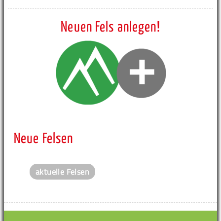
Neuen Fels anlegen!
Neue Felsen
aktuelle Felsen