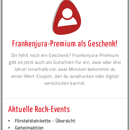
Frankenjura-Premium als Geschenk!
Dir fehlt noch ein Geschenk? Frankenjura-Premium
gibt es jetzt auch als Gutschein für ein, zwei oder drei
Jahre! Innerhalb von zwei Minuten bekommst du
einen Wert-Coupon, den du ausdrucken oder digital
verschicken kannst.
Aktuelle Rock-Events
Förstelsteinkette - Übersicht
Geheimaktion