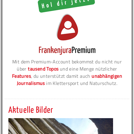
Mit dem Premium-Account bekommst du nicht nur
über
tausend Topos
und eine Menge nützlicher
Features
, du unterstützt damit auch
unabhängigen
Journalismus
im Klettersport und Naturschutz.
Aktuelle Bilder