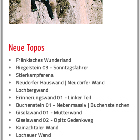
Neue Topos
Fränkisches Wunderland
Riegelstein 03 - Sonntagsfahrer
Stierkampfarena
Neudorfer Hauswand | Neudorfer Wand
Lochbergwand
Erinnerungswand 01 - Linker Teil
Buchenstein 01 - Nebenmassiv | Buchensteinchen
Giselawand 01 - Mutterwand
Giselawand 02 - Opitz Gedenkweg
Kainachtaler Wand
Lochauer Wand