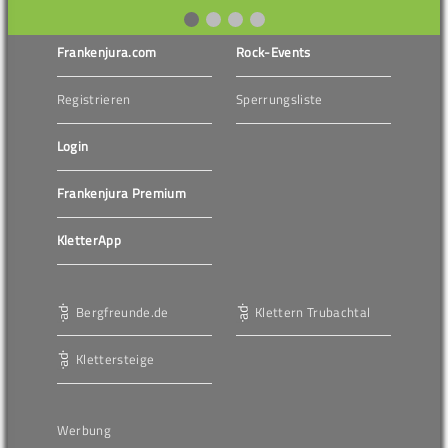
Frankenjura.com
Rock-Events
Registrieren
Sperrungsliste
Login
Frankenjura Premium
KletterApp
Bergfreunde.de
Klettern Trubachtal
Klettersteige
Werbung