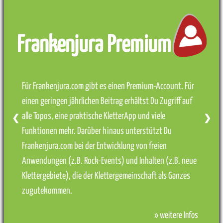
Frankenjura Premium
Für Frankenjura.com gibt es einen Premium-Account. Für
einen geringen jährlichen Beitrag erhältst Du Zugriff auf
alle Topos, eine praktische KletterApp und viele
❮
❯
Funktionen mehr. Darüber hinaus unterstützt Du
Frankenjura.com bei der Entwicklung von freien
Anwendungen (z.B. Rock-Events) und Inhalten (z.B. neue
Klettergebiete), die der Klettergemeinschaft als Ganzes
zugutekommen.
» weitere Infos