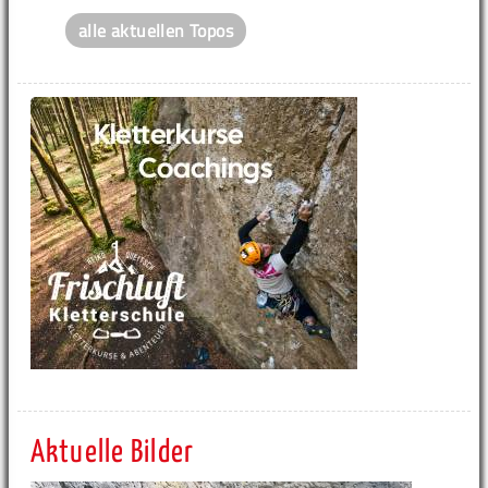
alle aktuellen Topos
Aktuelle Bilder