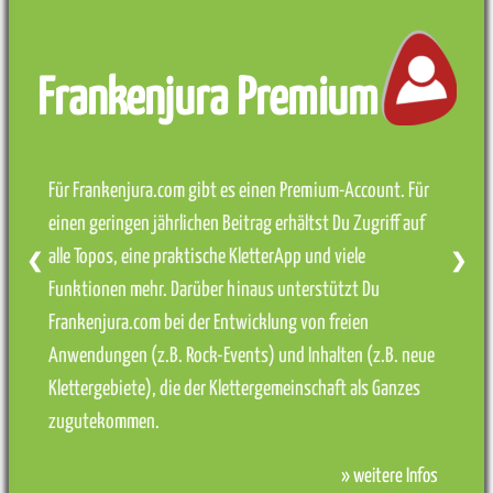
Frankenjura Premium
Für Frankenjura.com gibt es einen Premium-Account. Für
einen geringen jährlichen Beitrag erhältst Du Zugriff auf
alle Topos, eine praktische KletterApp und viele
❮
❯
Funktionen mehr. Darüber hinaus unterstützt Du
Frankenjura.com bei der Entwicklung von freien
Anwendungen (z.B. Rock-Events) und Inhalten (z.B. neue
Klettergebiete), die der Klettergemeinschaft als Ganzes
zugutekommen.
» weitere Infos