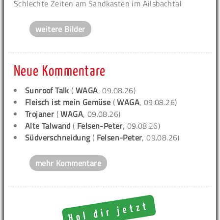
Schlechte Zeiten am Sandkasten im Ailsbachtal
weitere Bilder
Neue Kommentare
Sunroof Talk
(
WAGA
, 09.08.26)
Fleisch ist mein Gemüse
(
WAGA
, 09.08.26)
Trojaner
(
WAGA
, 09.08.26)
Alte Talwand
(
Felsen-Peter
, 09.08.26)
Südverschneidung
(
Felsen-Peter
, 09.08.26)
mehr Kommentare