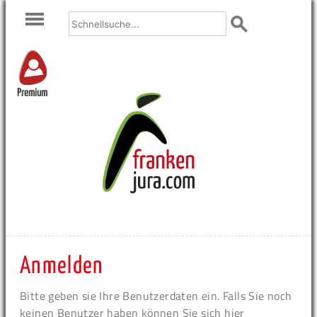
Premium
Anmelden
Bitte geben sie Ihre Benutzerdaten ein. Falls Sie noch
keinen Benutzer haben können Sie sich hier