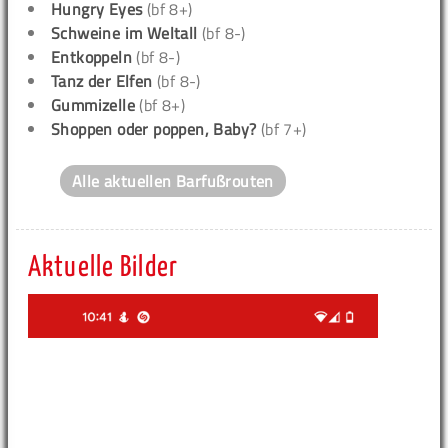
Hungry Eyes
(bf 8+)
Schweine im Weltall
(bf 8-)
Entkoppeln
(bf 8-)
Tanz der Elfen
(bf 8-)
Gummizelle
(bf 8+)
Shoppen oder poppen, Baby?
(bf 7+)
Alle aktuellen Barfußrouten
Aktuelle Bilder