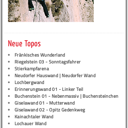
Neue Topos
Fränkisches Wunderland
Riegelstein 03 - Sonntagsfahrer
Stierkampfarena
Neudorfer Hauswand | Neudorfer Wand
Lochbergwand
Erinnerungswand 01 - Linker Teil
Buchenstein 01 - Nebenmassiv | Buchensteinchen
Giselawand 01 - Mutterwand
Giselawand 02 - Opitz Gedenkweg
Kainachtaler Wand
Lochauer Wand