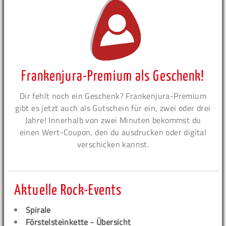
Frankenjura-Premium als Geschenk!
Dir fehlt noch ein Geschenk? Frankenjura-Premium
gibt es jetzt auch als Gutschein für ein, zwei oder drei
Jahre! Innerhalb von zwei Minuten bekommst du
einen Wert-Coupon, den du ausdrucken oder digital
verschicken kannst.
Aktuelle Rock-Events
Spirale
Förstelsteinkette - Übersicht