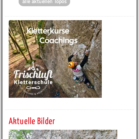
alle aktuellen Topos
Aktuelle Bilder