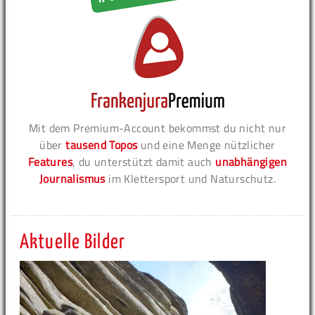
Mit dem Premium-Account bekommst du nicht nur
über
tausend Topos
und eine Menge nützlicher
Features
, du unterstützt damit auch
unabhängigen
Journalismus
im Klettersport und Naturschutz.
Aktuelle Bilder