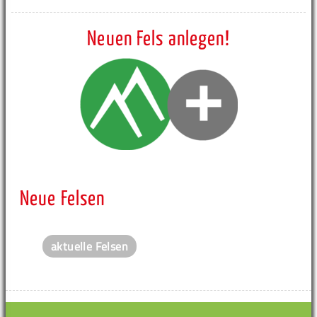
Neuen Fels anlegen!
Neue Felsen
aktuelle Felsen