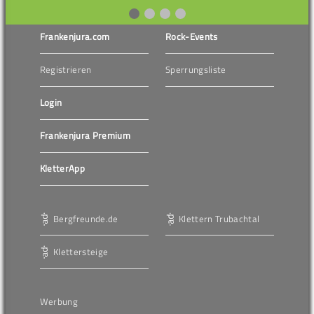
Frankenjura.com
Rock-Events
Registrieren
Sperrungsliste
Login
Frankenjura Premium
KletterApp
Bergfreunde.de
Klettern Trubachtal
Klettersteige
Werbung