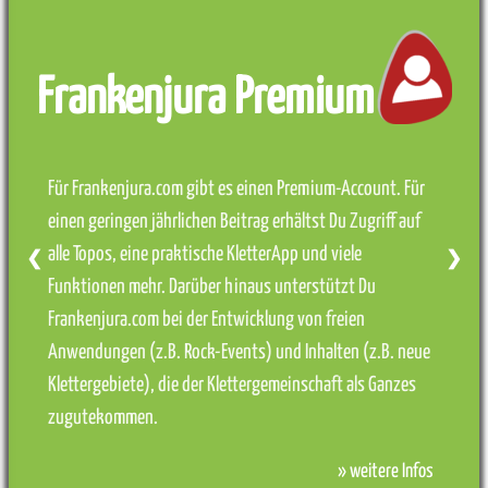
Frankenjura Premium
Für Frankenjura.com gibt es einen Premium-Account. Für
einen geringen jährlichen Beitrag erhältst Du Zugriff auf
alle Topos, eine praktische KletterApp und viele
❮
❯
Funktionen mehr. Darüber hinaus unterstützt Du
Frankenjura.com bei der Entwicklung von freien
Anwendungen (z.B. Rock-Events) und Inhalten (z.B. neue
Klettergebiete), die der Klettergemeinschaft als Ganzes
zugutekommen.
» weitere Infos