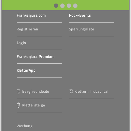
Frankenjura.com
Rock-Events
Registrieren
Sperrungsliste
Login
Frankenjura Premium
KletterApp
Bergfreunde.de
Klettern Trubachtal
Klettersteige
Werbung