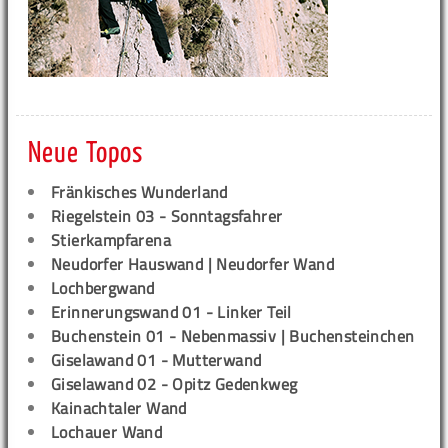
Neue Topos
Fränkisches Wunderland
Riegelstein 03 - Sonntagsfahrer
Stierkampfarena
Neudorfer Hauswand | Neudorfer Wand
Lochbergwand
Erinnerungswand 01 - Linker Teil
Buchenstein 01 - Nebenmassiv | Buchensteinchen
Giselawand 01 - Mutterwand
Giselawand 02 - Opitz Gedenkweg
Kainachtaler Wand
Lochauer Wand