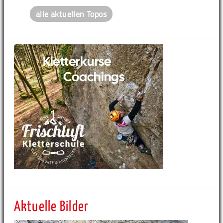
alle aktuellen Topos
Aktuelle Bilder