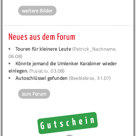
weitere Bilder
Neues aus dem Forum
Touren für kleinere Leute
(Patrick_Nachname,
06.08)
Könnte jemand die Umlenker Karabiner wieder
einlegen.
(YujiaLiu, 03.08)
Autoschlüssel gefunden
(Beeblebrox, 31.07)
zum Forum