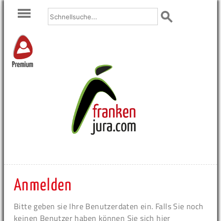
Premium
Anmelden
Bitte geben sie Ihre Benutzerdaten ein. Falls Sie noch
keinen Benutzer haben können Sie sich hier