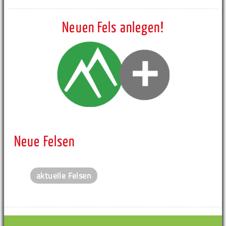
Neuen Fels anlegen!
Neue Felsen
aktuelle Felsen