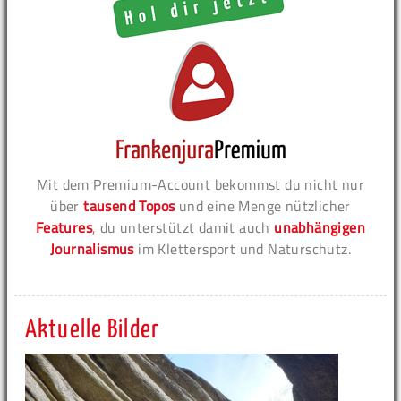
Mit dem Premium-Account bekommst du nicht nur
über
tausend Topos
und eine Menge nützlicher
Features
, du unterstützt damit auch
unabhängigen
Journalismus
im Klettersport und Naturschutz.
Aktuelle Bilder