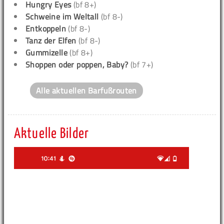
Hungry Eyes
(bf 8+)
Schweine im Weltall
(bf 8-)
Entkoppeln
(bf 8-)
Tanz der Elfen
(bf 8-)
Gummizelle
(bf 8+)
Shoppen oder poppen, Baby?
(bf 7+)
Alle aktuellen Barfußrouten
Aktuelle Bilder