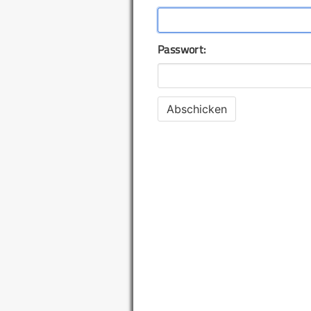
Passwort: