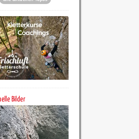
elle Bilder