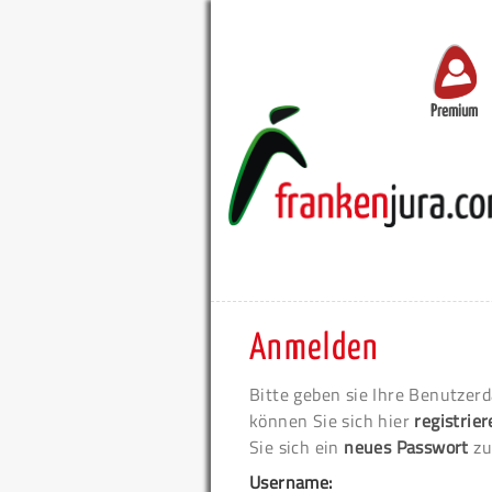
Premium
Anmelden
Bitte geben sie Ihre Benutzerd
können Sie sich hier
registrie
Sie sich ein
neues Passwort
zu
Username: