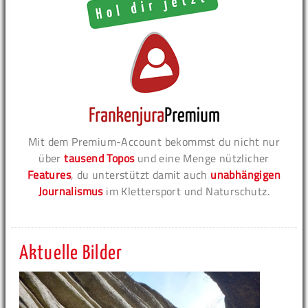
Mit dem Premium-Account bekommst du nicht nur
über
tausend Topos
und eine Menge nützlicher
Features
, du unterstützt damit auch
unabhängigen
Journalismus
im Klettersport und Naturschutz.
Aktuelle Bilder