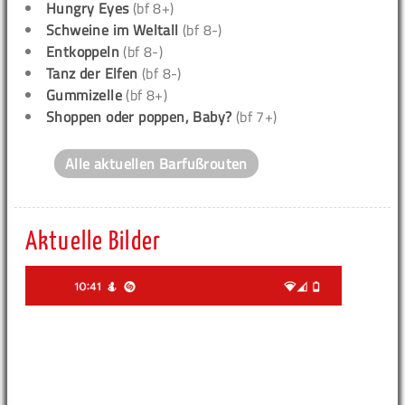
Hungry Eyes
(bf 8+)
Schweine im Weltall
(bf 8-)
Entkoppeln
(bf 8-)
Tanz der Elfen
(bf 8-)
Gummizelle
(bf 8+)
Shoppen oder poppen, Baby?
(bf 7+)
Alle aktuellen Barfußrouten
Aktuelle Bilder