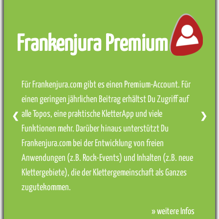
Frankenjura Premium
Für Frankenjura.com gibt es einen Premium-Account. Für
einen geringen jährlichen Beitrag erhältst Du Zugriff auf
alle Topos, eine praktische KletterApp und viele
❮
❯
Funktionen mehr. Darüber hinaus unterstützt Du
Frankenjura.com bei der Entwicklung von freien
Anwendungen (z.B. Rock-Events) und Inhalten (z.B. neue
Klettergebiete), die der Klettergemeinschaft als Ganzes
zugutekommen.
» weitere Infos