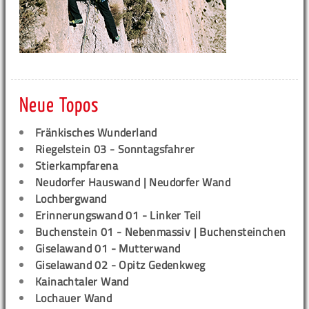
Neue Topos
Fränkisches Wunderland
Riegelstein 03 - Sonntagsfahrer
Stierkampfarena
Neudorfer Hauswand | Neudorfer Wand
Lochbergwand
Erinnerungswand 01 - Linker Teil
Buchenstein 01 - Nebenmassiv | Buchensteinchen
Giselawand 01 - Mutterwand
Giselawand 02 - Opitz Gedenkweg
Kainachtaler Wand
Lochauer Wand