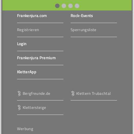
Frankenjura.com
Rock-Events
Registrieren
Sperrungsliste
Login
Frankenjura Premium
KletterApp
Bergfreunde.de
Klettern Trubachtal
Klettersteige
Werbung