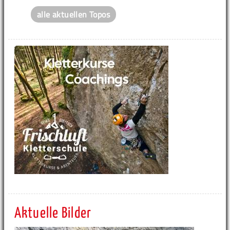
alle aktuellen Topos
Aktuelle Bilder