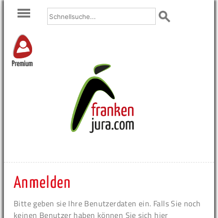
Premium
Anmelden
Bitte geben sie Ihre Benutzerdaten ein. Falls Sie noch
keinen Benutzer haben können Sie sich hier