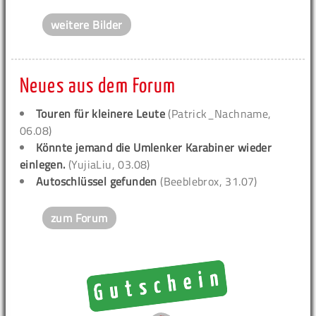
weitere Bilder
Neues aus dem Forum
Touren für kleinere Leute
(Patrick_Nachname,
06.08)
Könnte jemand die Umlenker Karabiner wieder
einlegen.
(YujiaLiu, 03.08)
Autoschlüssel gefunden
(Beeblebrox, 31.07)
zum Forum