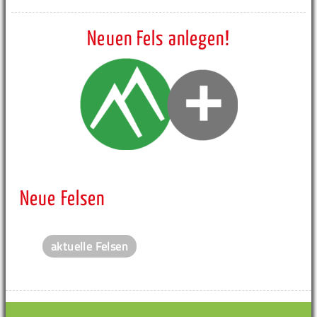
Neuen Fels anlegen!
Neue Felsen
aktuelle Felsen