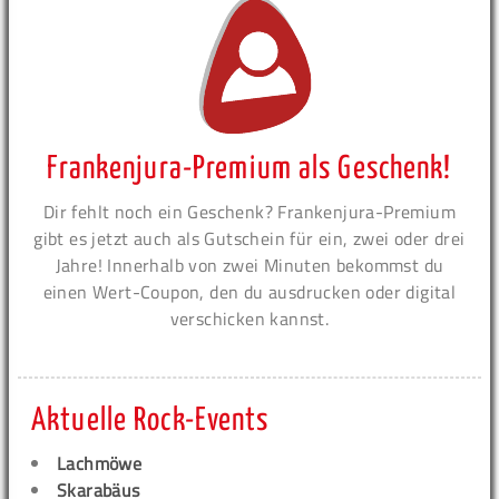
Frankenjura-Premium als Geschenk!
Dir fehlt noch ein Geschenk? Frankenjura-Premium
gibt es jetzt auch als Gutschein für ein, zwei oder drei
Jahre! Innerhalb von zwei Minuten bekommst du
einen Wert-Coupon, den du ausdrucken oder digital
verschicken kannst.
Aktuelle Rock-Events
Lachmöwe
Skarabäus