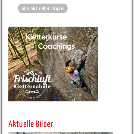
alle aktuellen Topos
Aktuelle Bilder