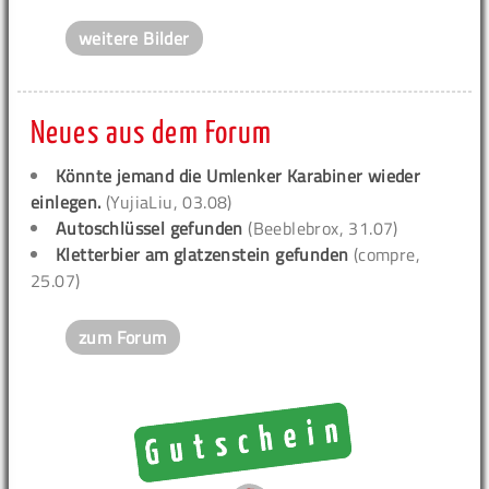
weitere Bilder
Neues aus dem Forum
Könnte jemand die Umlenker Karabiner wieder
einlegen.
(YujiaLiu, 03.08)
Autoschlüssel gefunden
(Beeblebrox, 31.07)
Kletterbier am glatzenstein gefunden
(compre,
25.07)
zum Forum