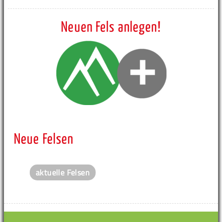
Neuen Fels anlegen!
Neue Felsen
aktuelle Felsen