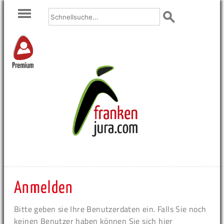
Premium
Anmelden
Bitte geben sie Ihre Benutzerdaten ein. Falls Sie noch
keinen Benutzer haben können Sie sich hier