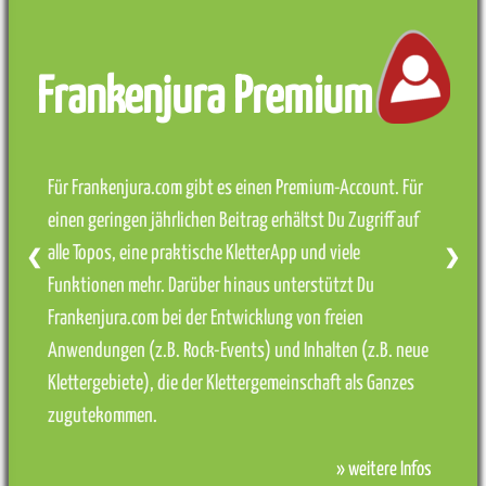
Frankenjura Premium
Für Frankenjura.com gibt es einen Premium-Account. Für
einen geringen jährlichen Beitrag erhältst Du Zugriff auf
alle Topos, eine praktische KletterApp und viele
❮
❯
Funktionen mehr. Darüber hinaus unterstützt Du
Frankenjura.com bei der Entwicklung von freien
Anwendungen (z.B. Rock-Events) und Inhalten (z.B. neue
Klettergebiete), die der Klettergemeinschaft als Ganzes
zugutekommen.
» weitere Infos