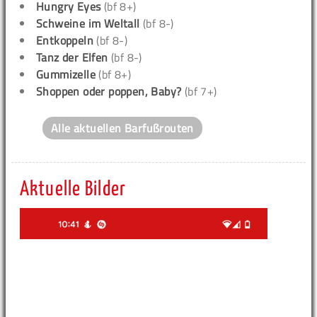
Hungry Eyes
(bf 8+)
Schweine im Weltall
(bf 8-)
Entkoppeln
(bf 8-)
Tanz der Elfen
(bf 8-)
Gummizelle
(bf 8+)
Shoppen oder poppen, Baby?
(bf 7+)
Alle aktuellen Barfußrouten
Aktuelle Bilder