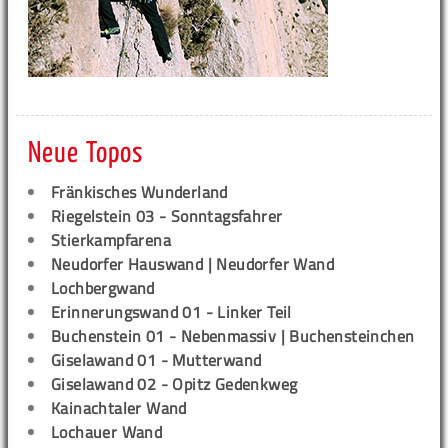
Neue Topos
Fränkisches Wunderland
Riegelstein 03 - Sonntagsfahrer
Stierkampfarena
Neudorfer Hauswand | Neudorfer Wand
Lochbergwand
Erinnerungswand 01 - Linker Teil
Buchenstein 01 - Nebenmassiv | Buchensteinchen
Giselawand 01 - Mutterwand
Giselawand 02 - Opitz Gedenkweg
Kainachtaler Wand
Lochauer Wand