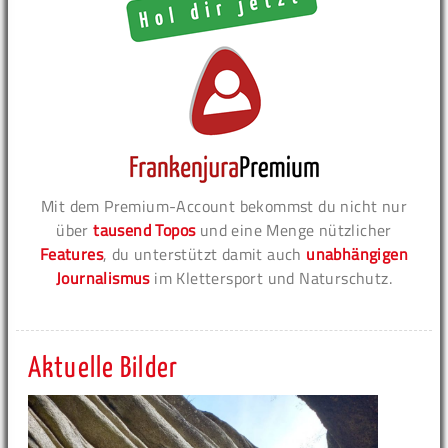
Mit dem Premium-Account bekommst du nicht nur
über
tausend Topos
und eine Menge nützlicher
Features
, du unterstützt damit auch
unabhängigen
Journalismus
im Klettersport und Naturschutz.
Aktuelle Bilder