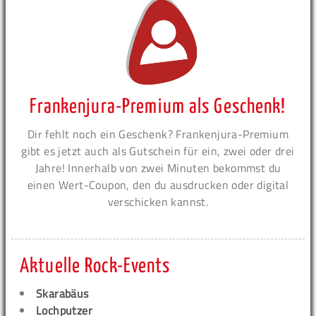
Frankenjura-Premium als Geschenk!
Dir fehlt noch ein Geschenk? Frankenjura-Premium
gibt es jetzt auch als Gutschein für ein, zwei oder drei
Jahre! Innerhalb von zwei Minuten bekommst du
einen Wert-Coupon, den du ausdrucken oder digital
verschicken kannst.
Aktuelle Rock-Events
Skarabäus
Lochputzer