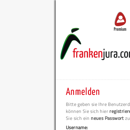
Premium
Anmelden
Bitte geben sie Ihre Benutzerd
können Sie sich hier
registrie
Sie sich ein
neues Passwort
zu
Username: