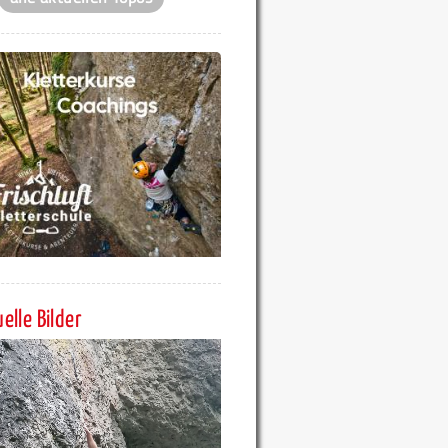
elle Bilder