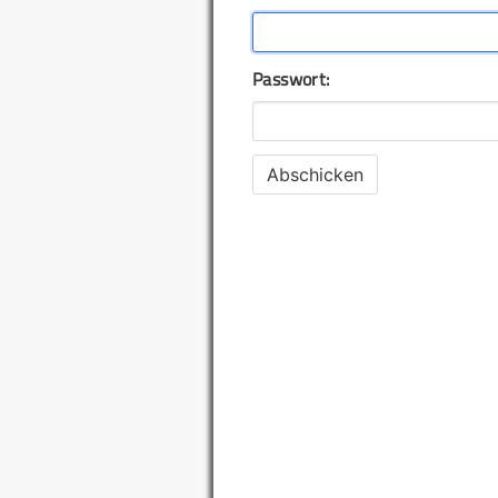
Passwort: