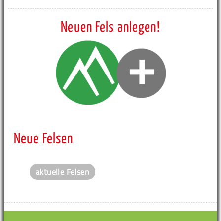
Neuen Fels anlegen!
Neue Felsen
aktuelle Felsen