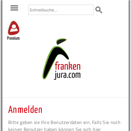
Premium
Anmelden
Bitte geben sie Ihre Benutzerdaten ein. Falls Sie noch
keinen Benutzer haben können Sie sich hier