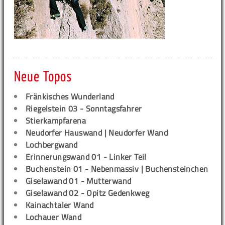
Neue Topos
Fränkisches Wunderland
Riegelstein 03 - Sonntagsfahrer
Stierkampfarena
Neudorfer Hauswand | Neudorfer Wand
Lochbergwand
Erinnerungswand 01 - Linker Teil
Buchenstein 01 - Nebenmassiv | Buchensteinchen
Giselawand 01 - Mutterwand
Giselawand 02 - Opitz Gedenkweg
Kainachtaler Wand
Lochauer Wand