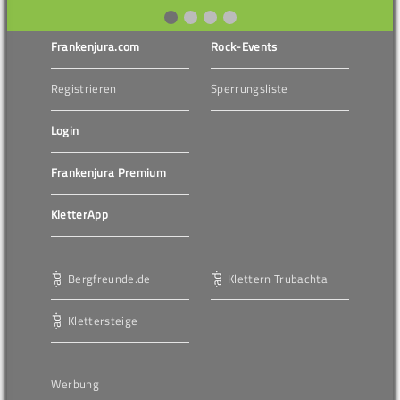
Frankenjura.com
Rock-Events
Registrieren
Sperrungsliste
Login
Frankenjura Premium
KletterApp
Bergfreunde.de
Klettern Trubachtal
Klettersteige
Werbung