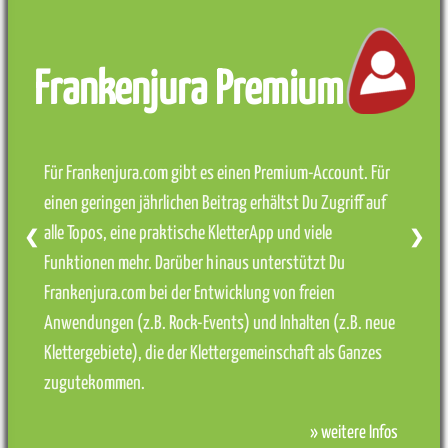
Frankenjura Premium
Für Frankenjura.com gibt es einen Premium-Account. Für
einen geringen jährlichen Beitrag erhältst Du Zugriff auf
alle Topos, eine praktische KletterApp und viele
❮
❯
Funktionen mehr. Darüber hinaus unterstützt Du
Frankenjura.com bei der Entwicklung von freien
Anwendungen (z.B. Rock-Events) und Inhalten (z.B. neue
Klettergebiete), die der Klettergemeinschaft als Ganzes
zugutekommen.
» weitere Infos