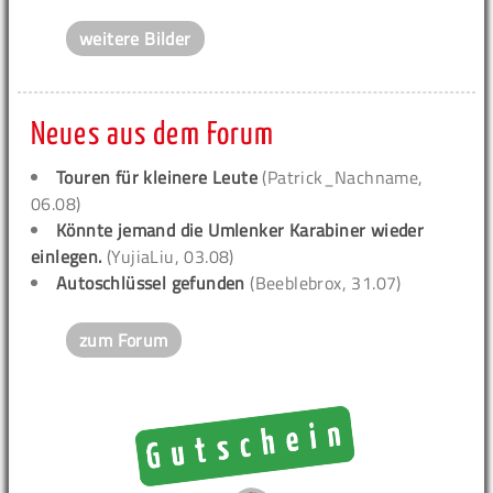
weitere Bilder
Neues aus dem Forum
Touren für kleinere Leute
(Patrick_Nachname,
06.08)
Könnte jemand die Umlenker Karabiner wieder
einlegen.
(YujiaLiu, 03.08)
Autoschlüssel gefunden
(Beeblebrox, 31.07)
zum Forum