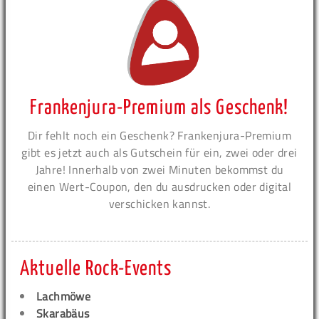
Frankenjura-Premium als Geschenk!
Dir fehlt noch ein Geschenk? Frankenjura-Premium
gibt es jetzt auch als Gutschein für ein, zwei oder drei
Jahre! Innerhalb von zwei Minuten bekommst du
einen Wert-Coupon, den du ausdrucken oder digital
verschicken kannst.
Aktuelle Rock-Events
Lachmöwe
Skarabäus