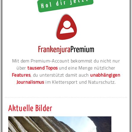
Mit dem Premium-Account bekommst du nicht nur
über
tausend Topos
und eine Menge nützlicher
Features
, du unterstützt damit auch
unabhängigen
Journalismus
im Klettersport und Naturschutz.
Aktuelle Bilder