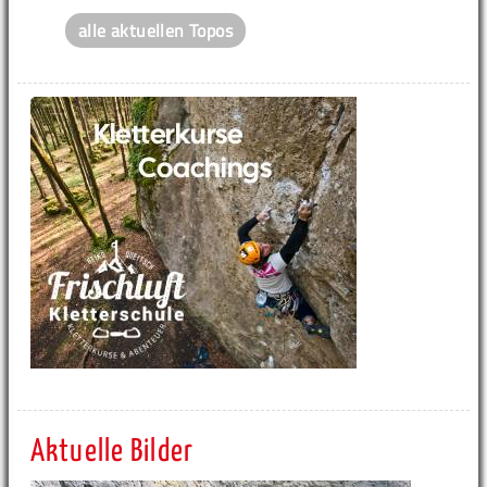
alle aktuellen Topos
Aktuelle Bilder