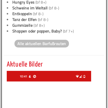
Hungry Eyes
(bf 8+)
Schweine im Weltall
(bf 8-)
Entkoppeln
(bf 8-)
Tanz der Elfen
(bf 8-)
Gummizelle
(bf 8+)
Shoppen oder poppen, Baby?
(bf 7+)
Alle aktuellen Barfußrouten
Aktuelle Bilder