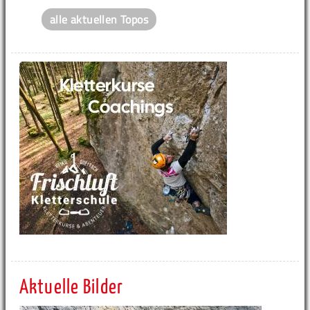
alle aktuellen Topos
Aktuelle Bilder