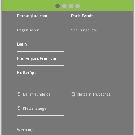
Frankenjura.com
Rock-Events
Registrieren
Sperrungsliste
Login
Frankenjura Premium
KletterApp
Bergfreunde.de
Klettern Trubachtal
Klettersteige
Werbung