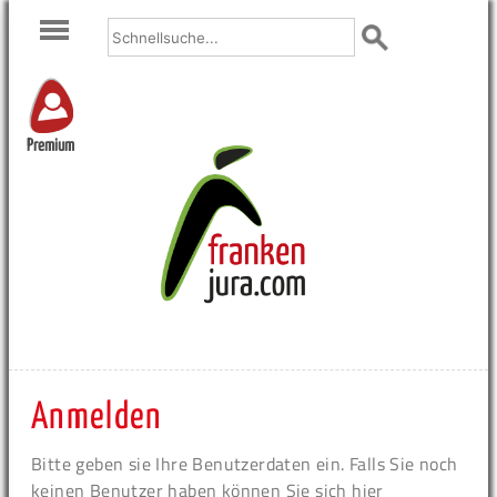
Premium
Anmelden
Bitte geben sie Ihre Benutzerdaten ein. Falls Sie noch
keinen Benutzer haben können Sie sich hier