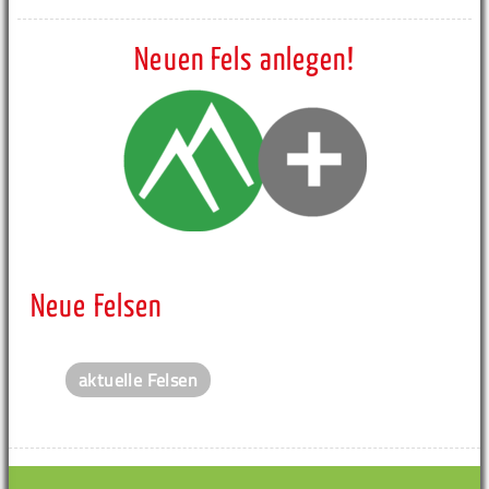
Neuen Fels anlegen!
Neue Felsen
aktuelle Felsen