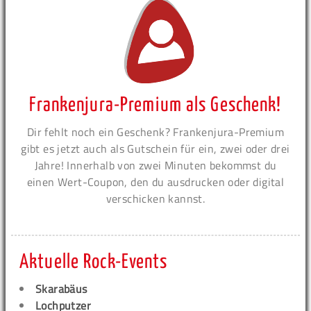
Frankenjura-Premium als Geschenk!
Dir fehlt noch ein Geschenk? Frankenjura-Premium
gibt es jetzt auch als Gutschein für ein, zwei oder drei
Jahre! Innerhalb von zwei Minuten bekommst du
einen Wert-Coupon, den du ausdrucken oder digital
verschicken kannst.
Aktuelle Rock-Events
Skarabäus
Lochputzer