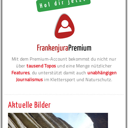
Mit dem Premium-Account bekommst du nicht nur
über
tausend Topos
und eine Menge nützlicher
Features
, du unterstützt damit auch
unabhängigen
Journalismus
im Klettersport und Naturschutz.
Aktuelle Bilder