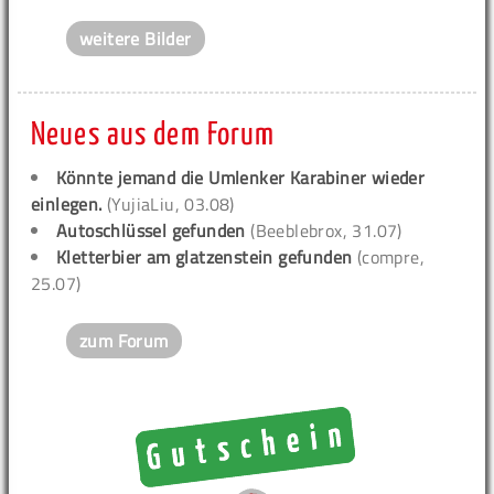
weitere Bilder
Neues aus dem Forum
Könnte jemand die Umlenker Karabiner wieder
einlegen.
(YujiaLiu, 03.08)
Autoschlüssel gefunden
(Beeblebrox, 31.07)
Kletterbier am glatzenstein gefunden
(compre,
25.07)
zum Forum