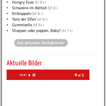
Hungry Eyes
(bf 8+)
Schweine im Weltall
(bf 8-)
Entkoppeln
(bf 8-)
Tanz der Elfen
(bf 8-)
Gummizelle
(bf 8+)
Shoppen oder poppen, Baby?
(bf 7+)
Alle aktuellen Barfußrouten
Aktuelle Bilder