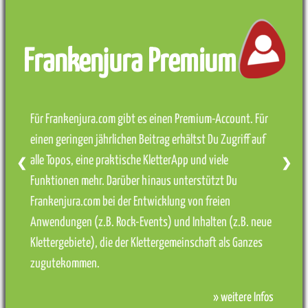
Frankenjura Premium
Für Frankenjura.com gibt es einen Premium-Account. Für
einen geringen jährlichen Beitrag erhältst Du Zugriff auf
alle Topos, eine praktische KletterApp und viele
❮
❯
Funktionen mehr. Darüber hinaus unterstützt Du
Frankenjura.com bei der Entwicklung von freien
Anwendungen (z.B. Rock-Events) und Inhalten (z.B. neue
Klettergebiete), die der Klettergemeinschaft als Ganzes
zugutekommen.
» weitere Infos