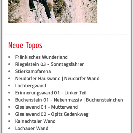
Neue Topos
Fränkisches Wunderland
Riegelstein 03 - Sonntagsfahrer
Stierkampfarena
Neudorfer Hauswand | Neudorfer Wand
Lochbergwand
Erinnerungswand 01 - Linker Teil
Buchenstein 01 - Nebenmassiv | Buchensteinchen
Giselawand 01 - Mutterwand
Giselawand 02 - Opitz Gedenkweg
Kainachtaler Wand
Lochauer Wand