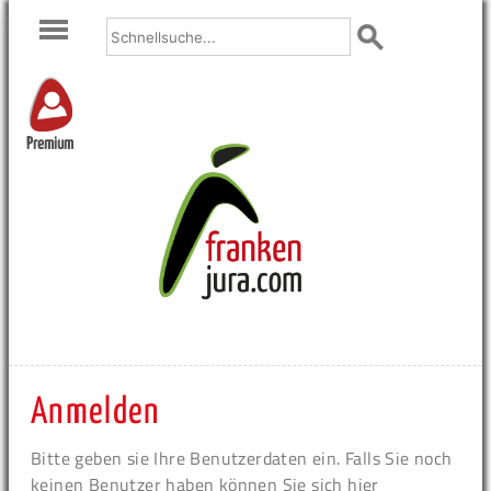
Premium
Anmelden
Bitte geben sie Ihre Benutzerdaten ein. Falls Sie noch
keinen Benutzer haben können Sie sich hier