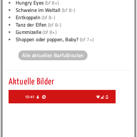
Hungry Eyes
(bf 8+)
Schweine im Weltall
(bf 8-)
Entkoppeln
(bf 8-)
Tanz der Elfen
(bf 8-)
Gummizelle
(bf 8+)
Shoppen oder poppen, Baby?
(bf 7+)
Alle aktuellen Barfußrouten
Aktuelle Bilder