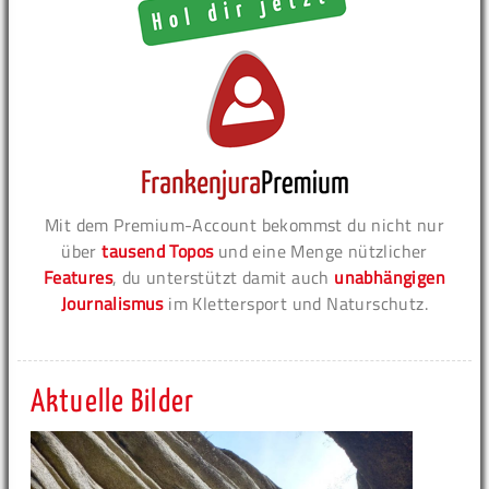
Mit dem Premium-Account bekommst du nicht nur
über
tausend Topos
und eine Menge nützlicher
Features
, du unterstützt damit auch
unabhängigen
Journalismus
im Klettersport und Naturschutz.
Aktuelle Bilder