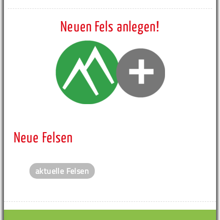
Neuen Fels anlegen!
Neue Felsen
aktuelle Felsen