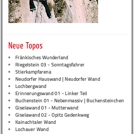
Neue Topos
Fränkisches Wunderland
Riegelstein 03 - Sonntagsfahrer
Stierkampfarena
Neudorfer Hauswand | Neudorfer Wand
Lochbergwand
Erinnerungswand 01 - Linker Teil
Buchenstein 01 - Nebenmassiv | Buchensteinchen
Giselawand 01 - Mutterwand
Giselawand 02 - Opitz Gedenkweg
Kainachtaler Wand
Lochauer Wand