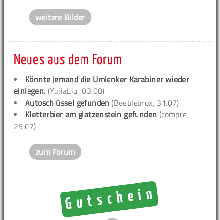
weitere Bilder
Neues aus dem Forum
Könnte jemand die Umlenker Karabiner wieder
einlegen.
(YujiaLiu, 03.08)
Autoschlüssel gefunden
(Beeblebrox, 31.07)
Kletterbier am glatzenstein gefunden
(compre,
25.07)
zum Forum