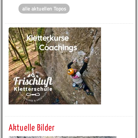
alle aktuellen Topos
Aktuelle Bilder