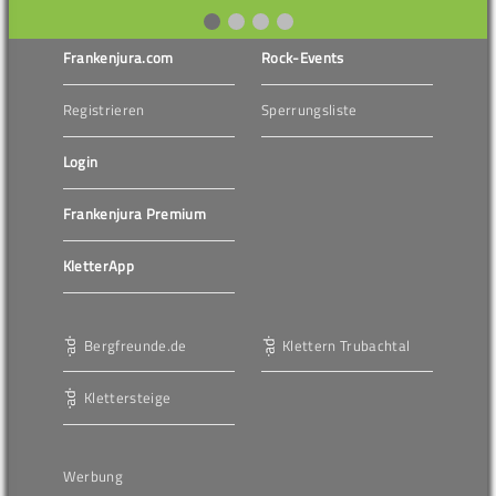
Frankenjura.com
Rock-Events
Registrieren
Sperrungsliste
Login
Frankenjura Premium
KletterApp
Bergfreunde.de
Klettern Trubachtal
Klettersteige
Werbung