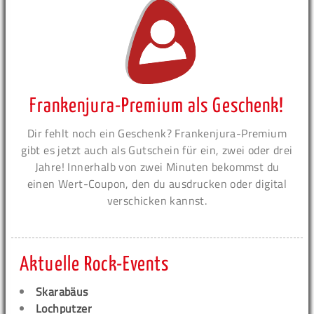
Frankenjura-Premium als Geschenk!
Dir fehlt noch ein Geschenk? Frankenjura-Premium
gibt es jetzt auch als Gutschein für ein, zwei oder drei
Jahre! Innerhalb von zwei Minuten bekommst du
einen Wert-Coupon, den du ausdrucken oder digital
verschicken kannst.
Aktuelle Rock-Events
Skarabäus
Lochputzer