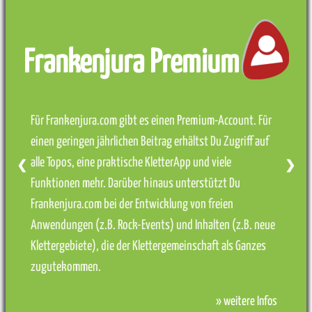
Frankenjura Premium
Für Frankenjura.com gibt es einen Premium-Account. Für
einen geringen jährlichen Beitrag erhältst Du Zugriff auf
alle Topos, eine praktische KletterApp und viele
❮
❯
Funktionen mehr. Darüber hinaus unterstützt Du
Frankenjura.com bei der Entwicklung von freien
Anwendungen (z.B. Rock-Events) und Inhalten (z.B. neue
Klettergebiete), die der Klettergemeinschaft als Ganzes
zugutekommen.
» weitere Infos