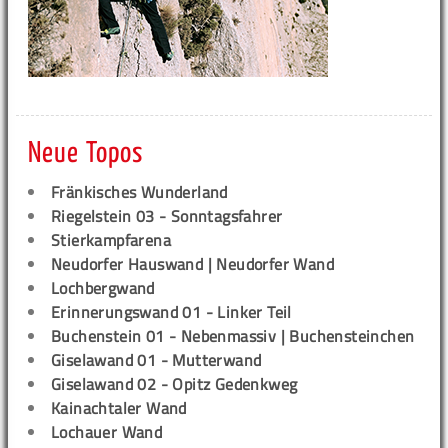
Neue Topos
Fränkisches Wunderland
Riegelstein 03 - Sonntagsfahrer
Stierkampfarena
Neudorfer Hauswand | Neudorfer Wand
Lochbergwand
Erinnerungswand 01 - Linker Teil
Buchenstein 01 - Nebenmassiv | Buchensteinchen
Giselawand 01 - Mutterwand
Giselawand 02 - Opitz Gedenkweg
Kainachtaler Wand
Lochauer Wand