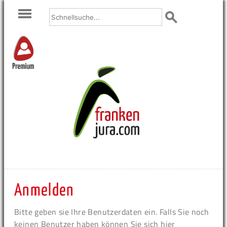
Premium
Anmelden
Bitte geben sie Ihre Benutzerdaten ein. Falls Sie noch
keinen Benutzer haben können Sie sich hier