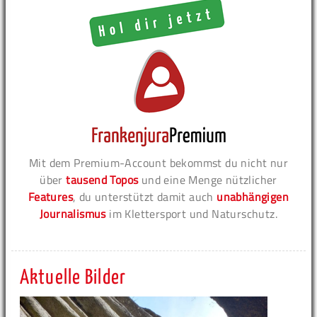
Mit dem Premium-Account bekommst du nicht nur
über
tausend Topos
und eine Menge nützlicher
Features
, du unterstützt damit auch
unabhängigen
Journalismus
im Klettersport und Naturschutz.
Aktuelle Bilder