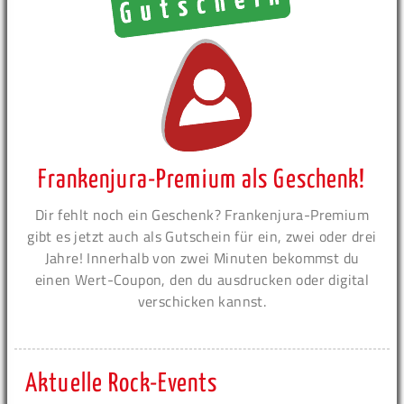
Frankenjura-Premium als Geschenk!
Dir fehlt noch ein Geschenk? Frankenjura-Premium
gibt es jetzt auch als Gutschein für ein, zwei oder drei
Jahre! Innerhalb von zwei Minuten bekommst du
einen Wert-Coupon, den du ausdrucken oder digital
verschicken kannst.
Aktuelle Rock-Events