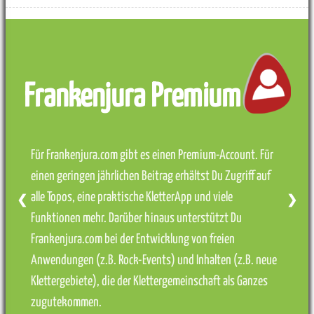
Frankenjura Premium
Für Frankenjura.com gibt es einen Premium-Account. Für
einen geringen jährlichen Beitrag erhältst Du Zugriff auf
alle Topos, eine praktische KletterApp und viele
❮
❯
Funktionen mehr. Darüber hinaus unterstützt Du
Frankenjura.com bei der Entwicklung von freien
Anwendungen (z.B. Rock-Events) und Inhalten (z.B. neue
Klettergebiete), die der Klettergemeinschaft als Ganzes
zugutekommen.