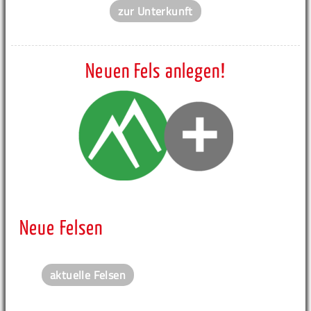
zur Unterkunft
Neuen Fels anlegen!
Neue Felsen
aktuelle Felsen