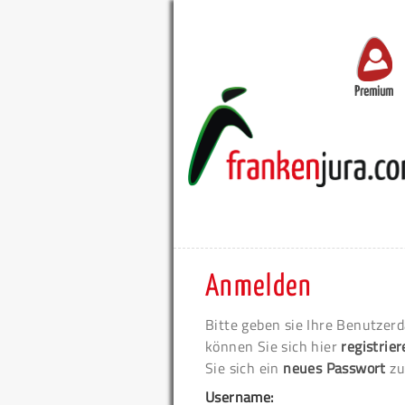
Premium
Anmelden
Bitte geben sie Ihre Benutzerd
können Sie sich hier
registrie
Sie sich ein
neues Passwort
zu
Username: