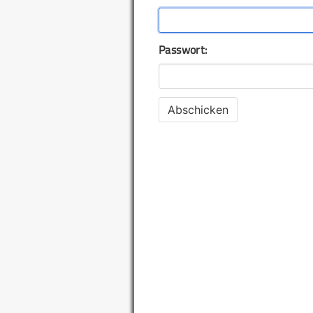
Passwort: