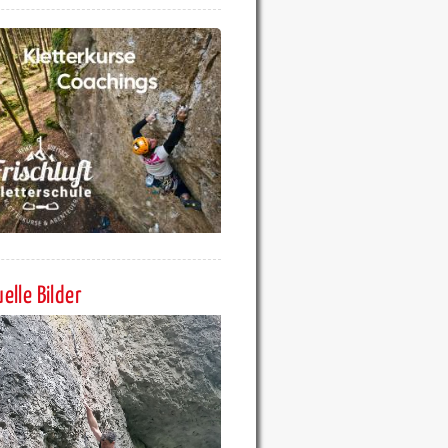
elle Bilder