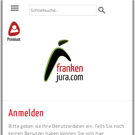
Premium
Anmelden
Bitte geben sie Ihre Benutzerdaten ein. Falls Sie noch
keinen Benutzer haben können Sie sich hier