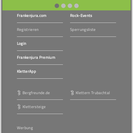
Frankenjura.com
Rock-Events
Registrieren
Sperrungsliste
Login
Frankenjura Premium
KletterApp
Bergfreunde.de
Klettern Trubachtal
Klettersteige
Werbung