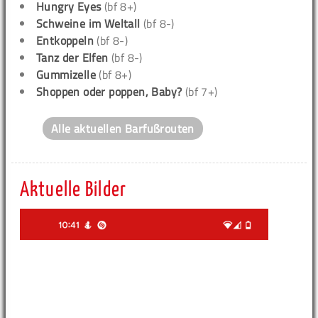
Hungry Eyes
(bf 8+)
Schweine im Weltall
(bf 8-)
Entkoppeln
(bf 8-)
Tanz der Elfen
(bf 8-)
Gummizelle
(bf 8+)
Shoppen oder poppen, Baby?
(bf 7+)
Alle aktuellen Barfußrouten
Aktuelle Bilder