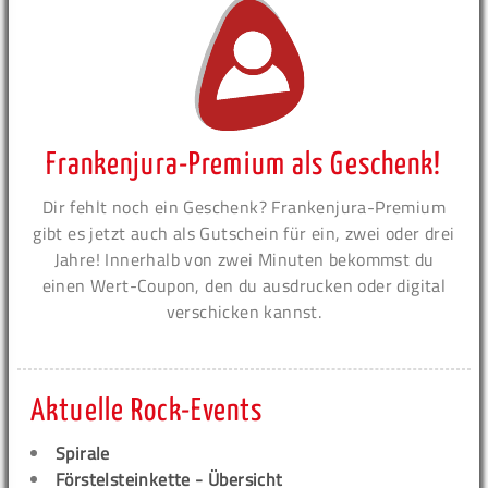
Frankenjura-Premium als Geschenk!
Dir fehlt noch ein Geschenk? Frankenjura-Premium
gibt es jetzt auch als Gutschein für ein, zwei oder drei
Jahre! Innerhalb von zwei Minuten bekommst du
einen Wert-Coupon, den du ausdrucken oder digital
verschicken kannst.
Aktuelle Rock-Events
Spirale
Förstelsteinkette - Übersicht