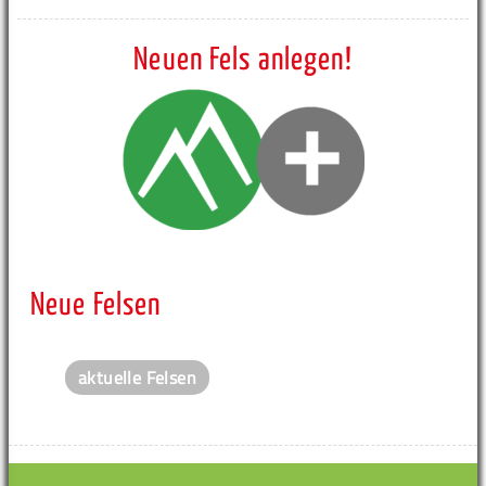
Neuen Fels anlegen!
Neue Felsen
aktuelle Felsen