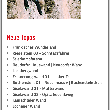
Neue Topos
Fränkisches Wunderland
Riegelstein 03 - Sonntagsfahrer
Stierkampfarena
Neudorfer Hauswand | Neudorfer Wand
Lochbergwand
Erinnerungswand 01 - Linker Teil
Buchenstein 01 - Nebenmassiv | Buchensteinchen
Giselawand 01 - Mutterwand
Giselawand 02 - Opitz Gedenkweg
Kainachtaler Wand
Lochauer Wand