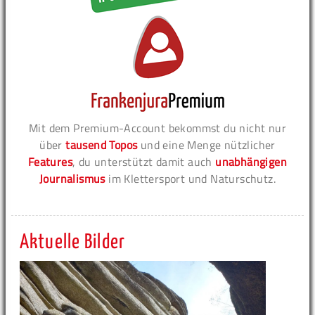
Mit dem Premium-Account bekommst du nicht nur
über
tausend Topos
und eine Menge nützlicher
Features
, du unterstützt damit auch
unabhängigen
Journalismus
im Klettersport und Naturschutz.
Aktuelle Bilder