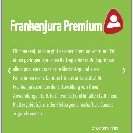
Frankenjura Premium
Für Frankenjura.com gibt es einen Premium-Account. Für
einen geringen jährlichen Beitrag erhältst Du Zugriff auf
alle Topos, eine praktische KletterApp und viele
❮
❯
Funktionen mehr. Darüber hinaus unterstützt Du
Frankenjura.com bei der Entwicklung von freien
Anwendungen (z.B. Rock-Events) und Inhalten (z.B. neue
Klettergebiete), die der Klettergemeinschaft als Ganzes
zugutekommen.
» weitere Infos