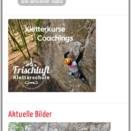
alle aktuellen Topos
Aktuelle Bilder