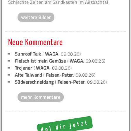
Schlechte Zeiten am Sandkasten im Ailsbachtal
weitere Bilder
Neue Kommentare
Sunroof Talk
(
WAGA
, 09.08.26)
Fleisch ist mein Gemüse
(
WAGA
, 09.08.26)
Trojaner
(
WAGA
, 09.08.26)
Alte Talwand
(
Felsen-Peter
, 09.08.26)
Südverschneidung
(
Felsen-Peter
, 09.08.26)
mehr Kommentare