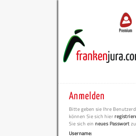
Premium
Anmelden
Bitte geben sie Ihre Benutzerd
können Sie sich hier
registrie
Sie sich ein
neues Passwort
zu
Username: