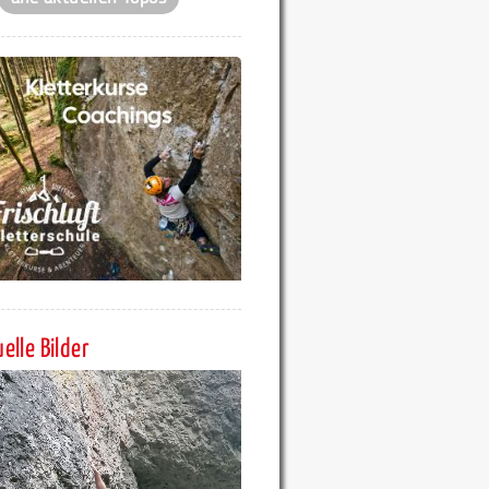
elle Bilder