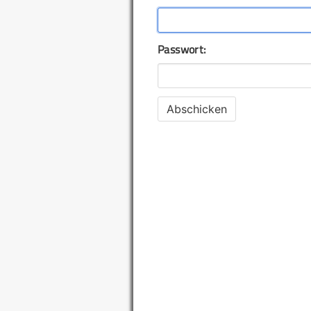
Passwort: