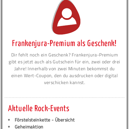
Frankenjura-Premium als Geschenk!
Dir fehlt noch ein Geschenk? Frankenjura-Premium
gibt es jetzt auch als Gutschein für ein, zwei oder drei
Jahre! Innerhalb von zwei Minuten bekommst du
einen Wert-Coupon, den du ausdrucken oder digital
verschicken kannst.
Aktuelle Rock-Events
Förstelsteinkette - Übersicht
Geheimaktion