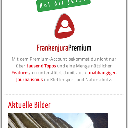
Mit dem Premium-Account bekommst du nicht nur
über
tausend Topos
und eine Menge nützlicher
Features
, du unterstützt damit auch
unabhängigen
Journalismus
im Klettersport und Naturschutz.
Aktuelle Bilder