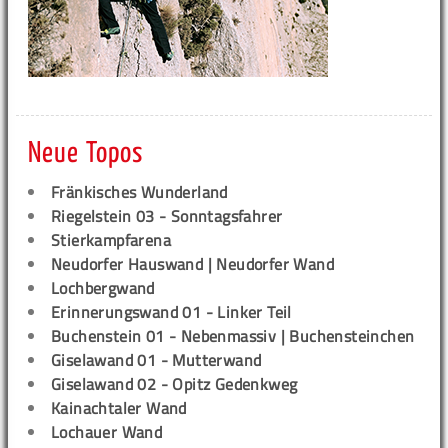
Neue Topos
Fränkisches Wunderland
Riegelstein 03 - Sonntagsfahrer
Stierkampfarena
Neudorfer Hauswand | Neudorfer Wand
Lochbergwand
Erinnerungswand 01 - Linker Teil
Buchenstein 01 - Nebenmassiv | Buchensteinchen
Giselawand 01 - Mutterwand
Giselawand 02 - Opitz Gedenkweg
Kainachtaler Wand
Lochauer Wand