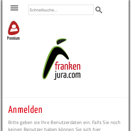
Premium
Anmelden
Bitte geben sie Ihre Benutzerdaten ein. Falls Sie noch
keinen Benutzer haben können Sie sich hier