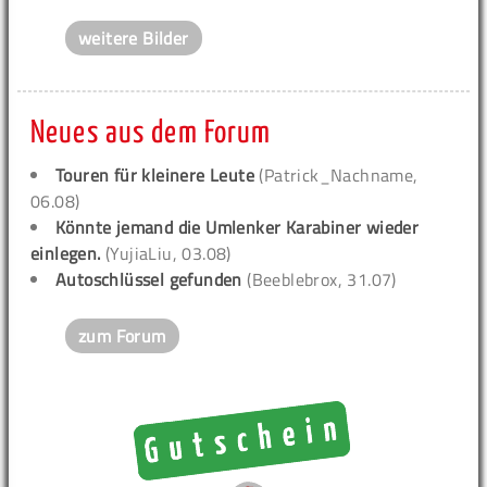
weitere Bilder
Neues aus dem Forum
Touren für kleinere Leute
(Patrick_Nachname,
06.08)
Könnte jemand die Umlenker Karabiner wieder
einlegen.
(YujiaLiu, 03.08)
Autoschlüssel gefunden
(Beeblebrox, 31.07)
zum Forum