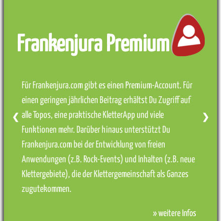
Frankenjura Premium
Für Frankenjura.com gibt es einen Premium-Account. Für
einen geringen jährlichen Beitrag erhältst Du Zugriff auf
alle Topos, eine praktische KletterApp und viele
❮
❯
Funktionen mehr. Darüber hinaus unterstützt Du
Frankenjura.com bei der Entwicklung von freien
Anwendungen (z.B. Rock-Events) und Inhalten (z.B. neue
Klettergebiete), die der Klettergemeinschaft als Ganzes
zugutekommen.
» weitere Infos