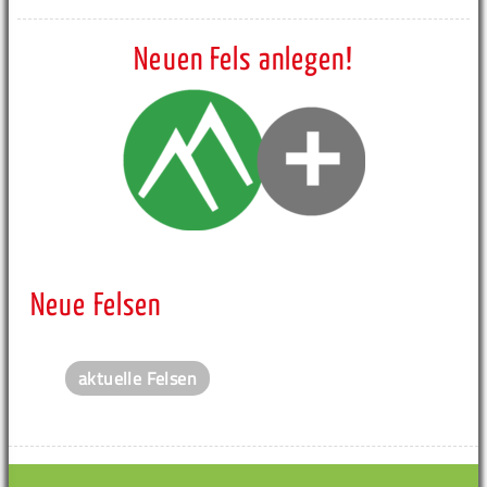
Neuen Fels anlegen!
Neue Felsen
aktuelle Felsen