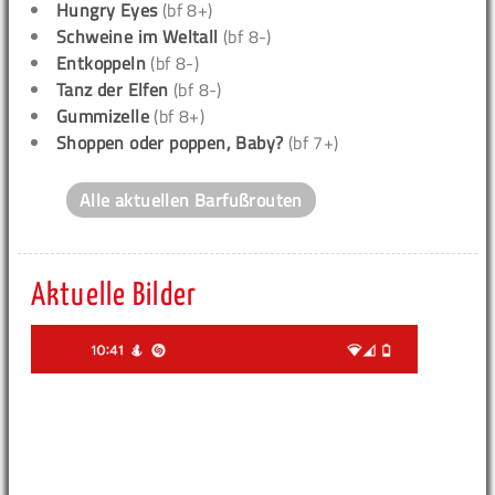
Hungry Eyes
(bf 8+)
Schweine im Weltall
(bf 8-)
Entkoppeln
(bf 8-)
Tanz der Elfen
(bf 8-)
Gummizelle
(bf 8+)
Shoppen oder poppen, Baby?
(bf 7+)
Alle aktuellen Barfußrouten
Aktuelle Bilder