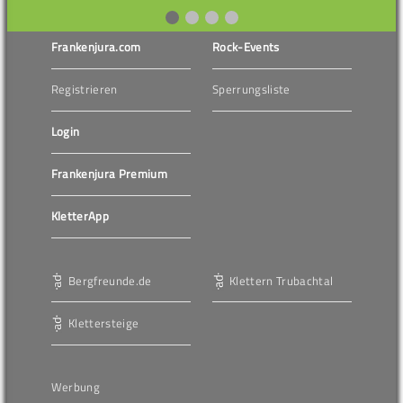
Frankenjura.com
Rock-Events
Registrieren
Sperrungsliste
Login
Frankenjura Premium
KletterApp
Bergfreunde.de
Klettern Trubachtal
Klettersteige
Werbung