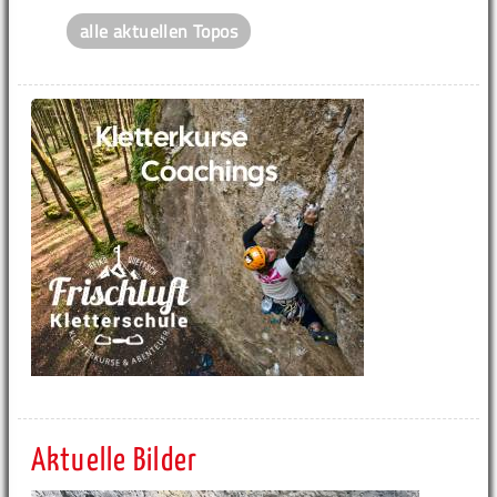
alle aktuellen Topos
Aktuelle Bilder