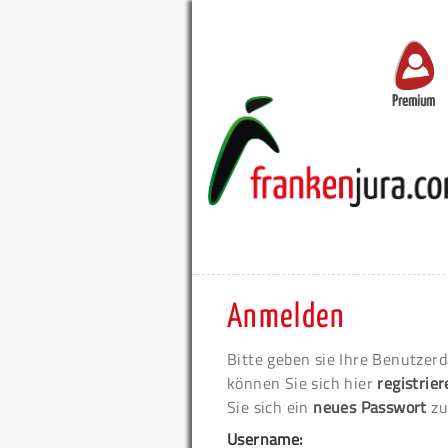
Premium
Anmelden
Bitte geben sie Ihre Benutzerd
können Sie sich hier
registrie
Sie sich ein
neues Passwort
zu
Username: