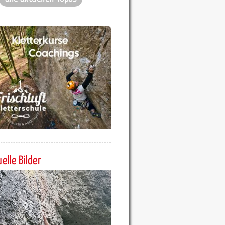
elle Bilder