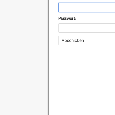
Passwort: