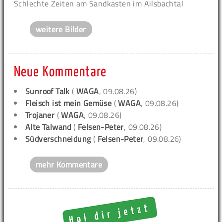
Schlechte Zeiten am Sandkasten im Ailsbachtal
weitere Bilder
Neue Kommentare
Sunroof Talk
(
WAGA
, 09.08.26)
Fleisch ist mein Gemüse
(
WAGA
, 09.08.26)
Trojaner
(
WAGA
, 09.08.26)
Alte Talwand
(
Felsen-Peter
, 09.08.26)
Südverschneidung
(
Felsen-Peter
, 09.08.26)
mehr Kommentare