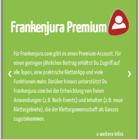
Frankenjura Premium
Für Frankenjura.com gibt es einen Premium-Account. Für
einen geringen jährlichen Beitrag erhältst Du Zugriff auf
alle Topos, eine praktische KletterApp und viele
❮
❯
Funktionen mehr. Darüber hinaus unterstützt Du
Frankenjura.com bei der Entwicklung von freien
Anwendungen (z.B. Rock-Events) und Inhalten (z.B. neue
Klettergebiete), die der Klettergemeinschaft als Ganzes
zugutekommen.
» weitere Infos