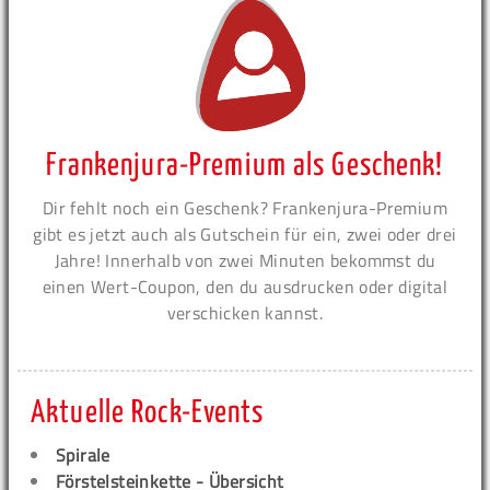
Frankenjura-Premium als Geschenk!
Dir fehlt noch ein Geschenk? Frankenjura-Premium
gibt es jetzt auch als Gutschein für ein, zwei oder drei
Jahre! Innerhalb von zwei Minuten bekommst du
einen Wert-Coupon, den du ausdrucken oder digital
verschicken kannst.
Aktuelle Rock-Events
Spirale
Förstelsteinkette - Übersicht