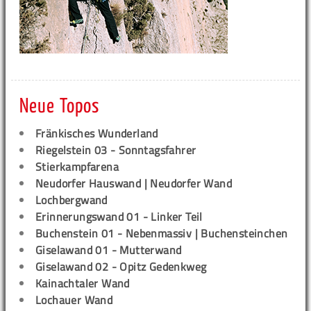
Neue Topos
Fränkisches Wunderland
Riegelstein 03 - Sonntagsfahrer
Stierkampfarena
Neudorfer Hauswand | Neudorfer Wand
Lochbergwand
Erinnerungswand 01 - Linker Teil
Buchenstein 01 - Nebenmassiv | Buchensteinchen
Giselawand 01 - Mutterwand
Giselawand 02 - Opitz Gedenkweg
Kainachtaler Wand
Lochauer Wand