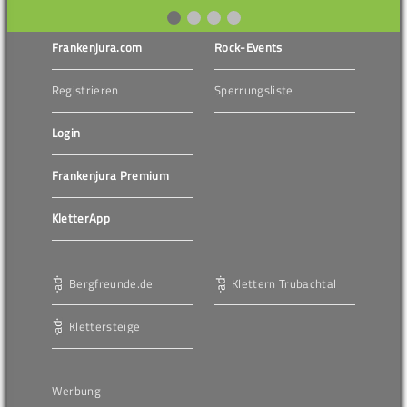
Frankenjura.com
Rock-Events
Registrieren
Sperrungsliste
Login
Frankenjura Premium
KletterApp
Bergfreunde.de
Klettern Trubachtal
Klettersteige
Werbung