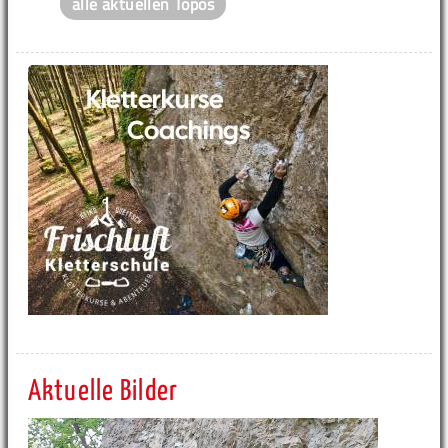
alle aktuellen Topos
Aktuelle Bilder