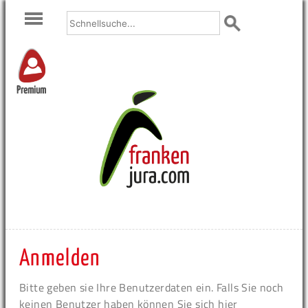
Premium
Anmelden
Bitte geben sie Ihre Benutzerdaten ein. Falls Sie noch
keinen Benutzer haben können Sie sich hier