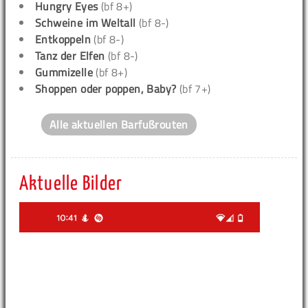
Hungry Eyes
(bf 8+)
Schweine im Weltall
(bf 8-)
Entkoppeln
(bf 8-)
Tanz der Elfen
(bf 8-)
Gummizelle
(bf 8+)
Shoppen oder poppen, Baby?
(bf 7+)
Alle aktuellen Barfußrouten
Aktuelle Bilder