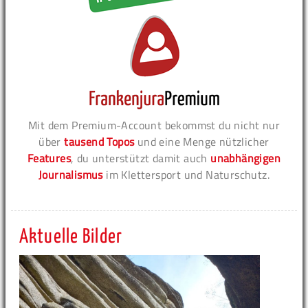
Mit dem Premium-Account bekommst du nicht nur
über
tausend Topos
und eine Menge nützlicher
Features
, du unterstützt damit auch
unabhängigen
Journalismus
im Klettersport und Naturschutz.
Aktuelle Bilder