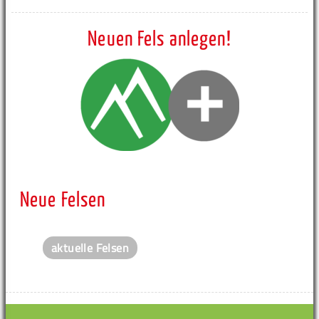
Neuen Fels anlegen!
Neue Felsen
aktuelle Felsen