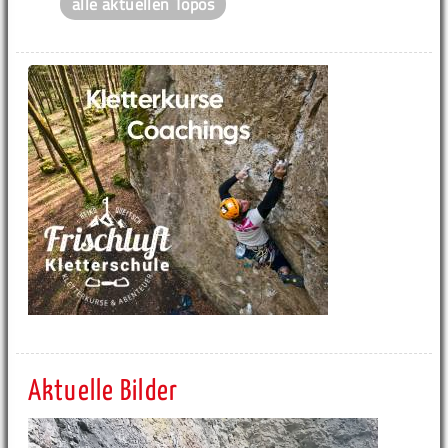
alle aktuellen Topos
Aktuelle Bilder