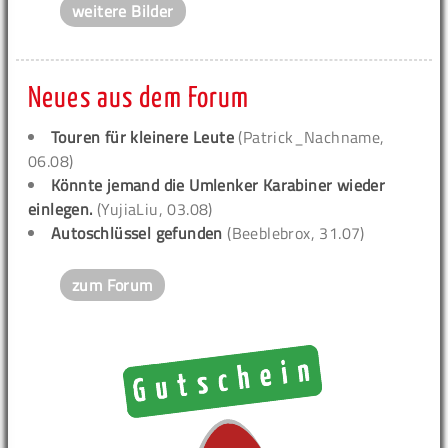
weitere Bilder
Neues aus dem Forum
Touren für kleinere Leute
(Patrick_Nachname,
06.08)
Könnte jemand die Umlenker Karabiner wieder
einlegen.
(YujiaLiu, 03.08)
Autoschlüssel gefunden
(Beeblebrox, 31.07)
zum Forum