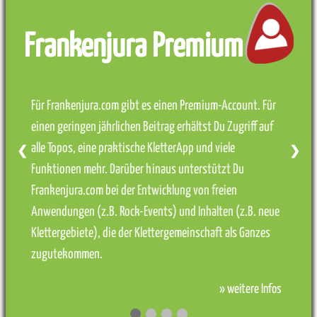
Frankenjura Premium
Für Frankenjura.com gibt es einen Premium-Account. Für
einen geringen jährlichen Beitrag erhältst Du Zugriff auf
alle Topos, eine praktische KletterApp und viele
❮
❯
Funktionen mehr. Darüber hinaus unterstützt Du
Frankenjura.com bei der Entwicklung von freien
Anwendungen (z.B. Rock-Events) und Inhalten (z.B. neue
Klettergebiete), die der Klettergemeinschaft als Ganzes
zugutekommen.
» weitere Infos