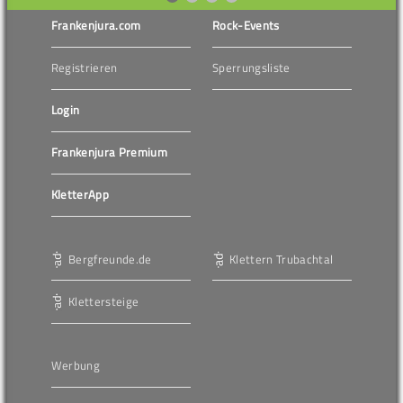
Frankenjura.com
Rock-Events
Registrieren
Sperrungsliste
Login
Frankenjura Premium
KletterApp
Bergfreunde.de
Klettern Trubachtal
Klettersteige
Werbung