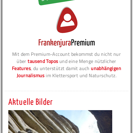
Mit dem Premium-Account bekommst du nicht nur
über
tausend Topos
und eine Menge nützlicher
Features
, du unterstützt damit auch
unabhängigen
Journalismus
im Klettersport und Naturschutz.
Aktuelle Bilder