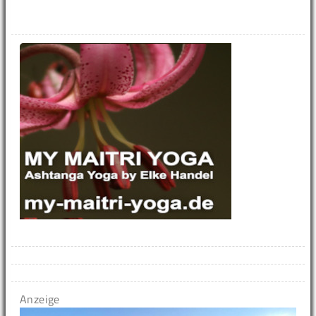
Anzeige