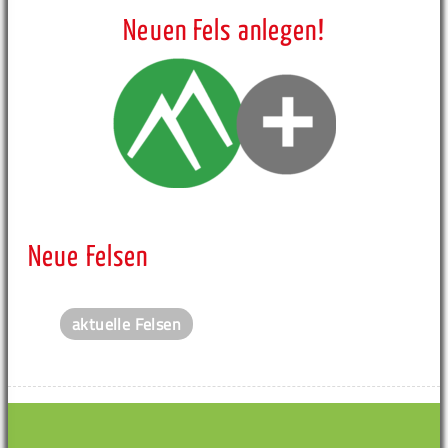
Neuen Fels anlegen!
Neue Felsen
aktuelle Felsen