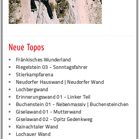
Neue Topos
Fränkisches Wunderland
Riegelstein 03 - Sonntagsfahrer
Stierkampfarena
Neudorfer Hauswand | Neudorfer Wand
Lochbergwand
Erinnerungswand 01 - Linker Teil
Buchenstein 01 - Nebenmassiv | Buchensteinchen
Giselawand 01 - Mutterwand
Giselawand 02 - Opitz Gedenkweg
Kainachtaler Wand
Lochauer Wand