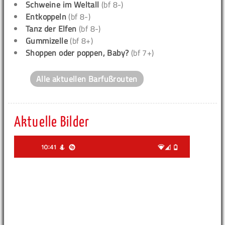
Schweine im Weltall
(bf 8-)
Entkoppeln
(bf 8-)
Tanz der Elfen
(bf 8-)
Gummizelle
(bf 8+)
Shoppen oder poppen, Baby?
(bf 7+)
Alle aktuellen Barfußrouten
Aktuelle Bilder