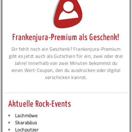
Frankenjura-Premium als Geschenk!
Dir fehlt noch ein Geschenk? Frankenjura-Premium
gibt es jetzt auch als Gutschein für ein, zwei oder drei
Jahre! Innerhalb von zwei Minuten bekommst du
einen Wert-Coupon, den du ausdrucken oder digital
verschicken kannst.
Aktuelle Rock-Events
Lachmöwe
Skarabäus
Lochputzer