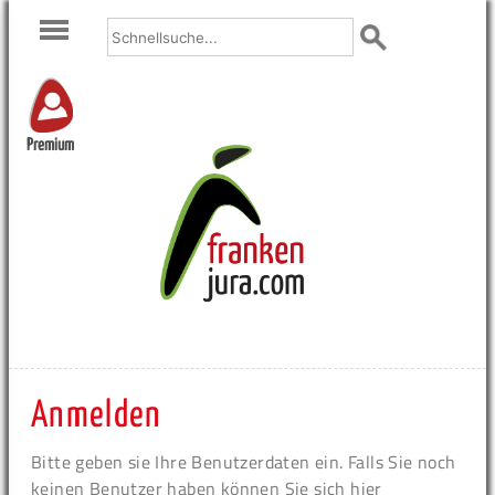
Premium
Anmelden
Bitte geben sie Ihre Benutzerdaten ein. Falls Sie noch
keinen Benutzer haben können Sie sich hier