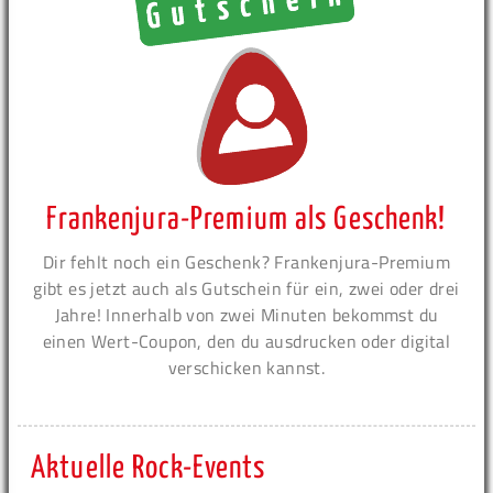
Frankenjura-Premium als Geschenk!
Dir fehlt noch ein Geschenk? Frankenjura-Premium
gibt es jetzt auch als Gutschein für ein, zwei oder drei
Jahre! Innerhalb von zwei Minuten bekommst du
einen Wert-Coupon, den du ausdrucken oder digital
verschicken kannst.
Aktuelle Rock-Events