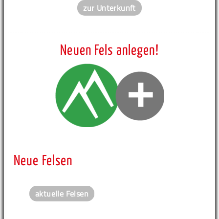
zur Unterkunft
Neuen Fels anlegen!
Neue Felsen
aktuelle Felsen