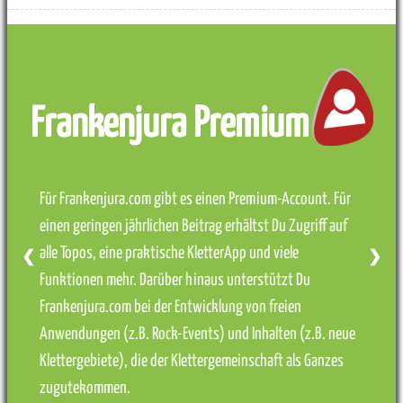
Frankenjura Premium
Für Frankenjura.com gibt es einen Premium-Account. Für
einen geringen jährlichen Beitrag erhältst Du Zugriff auf
alle Topos, eine praktische KletterApp und viele
❮
❯
Funktionen mehr. Darüber hinaus unterstützt Du
Frankenjura.com bei der Entwicklung von freien
Anwendungen (z.B. Rock-Events) und Inhalten (z.B. neue
Klettergebiete), die der Klettergemeinschaft als Ganzes
zugutekommen.