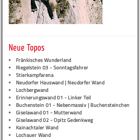
Neue Topos
Fränkisches Wunderland
Riegelstein 03 - Sonntagsfahrer
Stierkampfarena
Neudorfer Hauswand | Neudorfer Wand
Lochbergwand
Erinnerungswand 01 - Linker Teil
Buchenstein 01 - Nebenmassiv | Buchensteinchen
Giselawand 01 - Mutterwand
Giselawand 02 - Opitz Gedenkweg
Kainachtaler Wand
Lochauer Wand