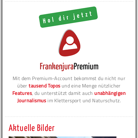
Mit dem Premium-Account bekommst du nicht nur
über
tausend Topos
und eine Menge nützlicher
Features
, du unterstützt damit auch
unabhängigen
Journalismus
im Klettersport und Naturschutz.
Aktuelle Bilder