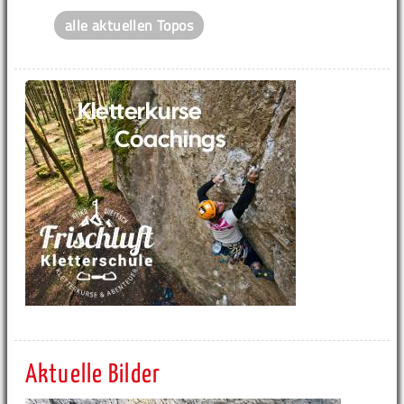
alle aktuellen Topos
Aktuelle Bilder