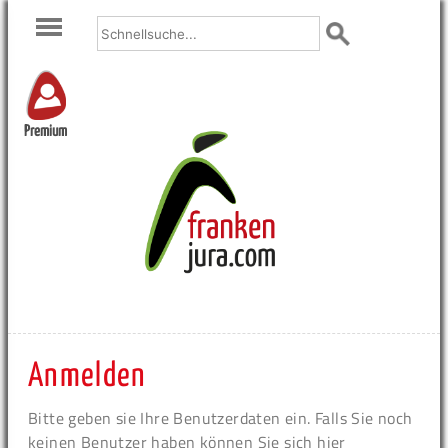
Premium
Anmelden
Bitte geben sie Ihre Benutzerdaten ein. Falls Sie noch
keinen Benutzer haben können Sie sich hier