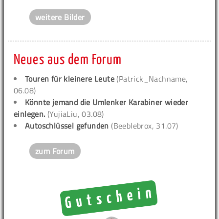
weitere Bilder
Neues aus dem Forum
Touren für kleinere Leute
(Patrick_Nachname,
06.08)
Könnte jemand die Umlenker Karabiner wieder
einlegen.
(YujiaLiu, 03.08)
Autoschlüssel gefunden
(Beeblebrox, 31.07)
zum Forum