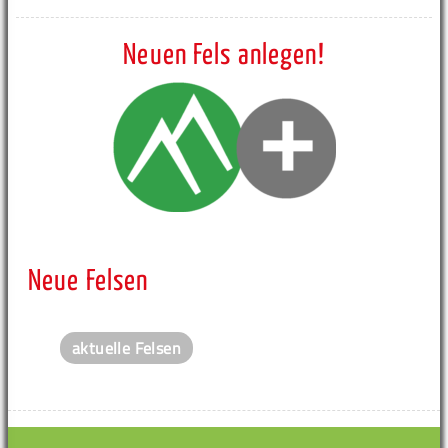
Neuen Fels anlegen!
Neue Felsen
aktuelle Felsen