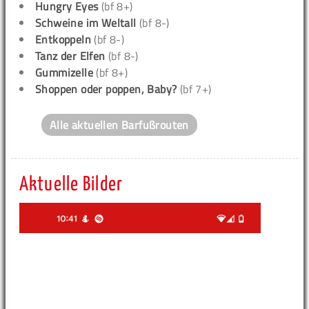
Hungry Eyes
(bf 8+)
Schweine im Weltall
(bf 8-)
Entkoppeln
(bf 8-)
Tanz der Elfen
(bf 8-)
Gummizelle
(bf 8+)
Shoppen oder poppen, Baby?
(bf 7+)
Alle aktuellen Barfußrouten
Aktuelle Bilder