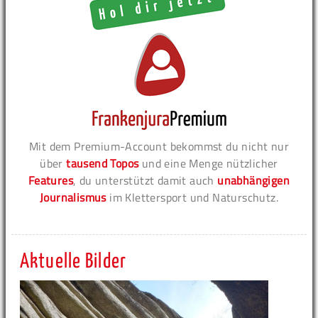
Mit dem Premium-Account bekommst du nicht nur
über
tausend Topos
und eine Menge nützlicher
Features
, du unterstützt damit auch
unabhängigen
Journalismus
im Klettersport und Naturschutz.
Aktuelle Bilder