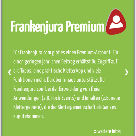
Frankenjura Premium
Für Frankenjura.com gibt es einen Premium-Account. Für
einen geringen jährlichen Beitrag erhältst Du Zugriff auf
alle Topos, eine praktische KletterApp und viele
❮
❯
Funktionen mehr. Darüber hinaus unterstützt Du
Frankenjura.com bei der Entwicklung von freien
Anwendungen (z.B. Rock-Events) und Inhalten (z.B. neue
Klettergebiete), die der Klettergemeinschaft als Ganzes
zugutekommen.
» weitere Infos