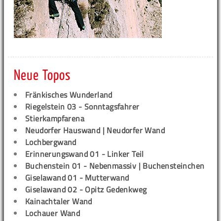
Neue Topos
Fränkisches Wunderland
Riegelstein 03 - Sonntagsfahrer
Stierkampfarena
Neudorfer Hauswand | Neudorfer Wand
Lochbergwand
Erinnerungswand 01 - Linker Teil
Buchenstein 01 - Nebenmassiv | Buchensteinchen
Giselawand 01 - Mutterwand
Giselawand 02 - Opitz Gedenkweg
Kainachtaler Wand
Lochauer Wand