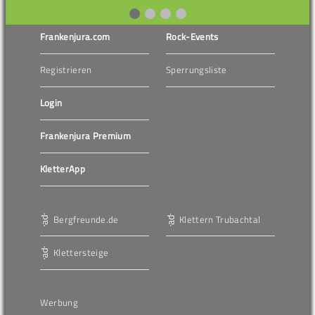
Frankenjura.com
Rock-Events
Registrieren
Sperrungsliste
Login
Frankenjura Premium
KletterApp
Bergfreunde.de
Klettern Trubachtal
Klettersteige
Werbung