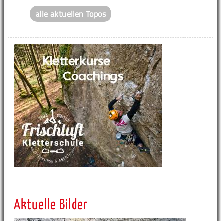
alle aktuellen Topos
Aktuelle Bilder