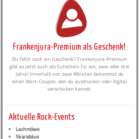
Frankenjura-Premium als Geschenk!
Dir fehlt noch ein Geschenk? Frankenjura-Premium
gibt es jetzt auch als Gutschein für ein, zwei oder drei
Jahre! Innerhalb von zwei Minuten bekommst du
einen Wert-Coupon, den du ausdrucken oder digital
verschicken kannst.
Aktuelle Rock-Events
Lachmöwe
Skarabäus