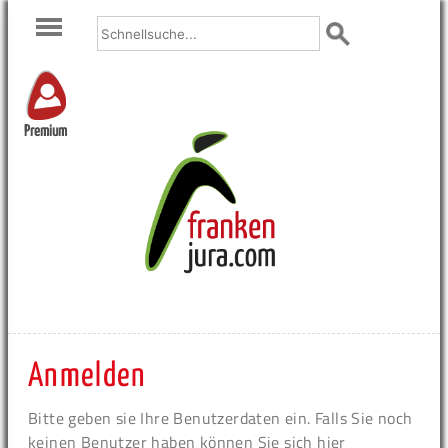
Premium
Anmelden
Bitte geben sie Ihre Benutzerdaten ein. Falls Sie noch
keinen Benutzer haben können Sie sich hier