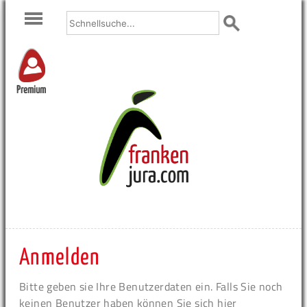
Premium
Anmelden
Bitte geben sie Ihre Benutzerdaten ein. Falls Sie noch
keinen Benutzer haben können Sie sich hier