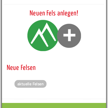
Neuen Fels anlegen!
Neue Felsen
aktuelle Felsen