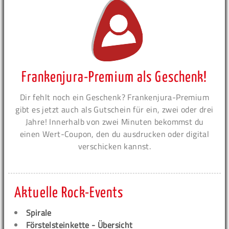
Frankenjura-Premium als Geschenk!
Dir fehlt noch ein Geschenk? Frankenjura-Premium
gibt es jetzt auch als Gutschein für ein, zwei oder drei
Jahre! Innerhalb von zwei Minuten bekommst du
einen Wert-Coupon, den du ausdrucken oder digital
verschicken kannst.
Aktuelle Rock-Events
Spirale
Förstelsteinkette - Übersicht