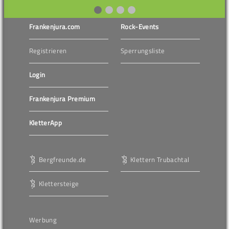
Frankenjura.com
Rock-Events
Registrieren
Sperrungsliste
Login
Frankenjura Premium
KletterApp
Bergfreunde.de
Klettern Trubachtal
Klettersteige
Werbung