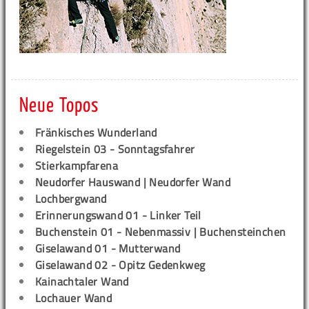
Neue Topos
Fränkisches Wunderland
Riegelstein 03 - Sonntagsfahrer
Stierkampfarena
Neudorfer Hauswand | Neudorfer Wand
Lochbergwand
Erinnerungswand 01 - Linker Teil
Buchenstein 01 - Nebenmassiv | Buchensteinchen
Giselawand 01 - Mutterwand
Giselawand 02 - Opitz Gedenkweg
Kainachtaler Wand
Lochauer Wand