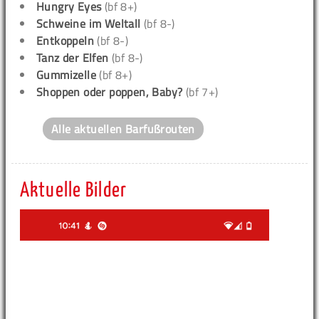
Hungry Eyes
(bf 8+)
Schweine im Weltall
(bf 8-)
Entkoppeln
(bf 8-)
Tanz der Elfen
(bf 8-)
Gummizelle
(bf 8+)
Shoppen oder poppen, Baby?
(bf 7+)
Alle aktuellen Barfußrouten
Aktuelle Bilder