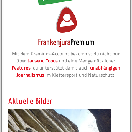
Mit dem Premium-Account bekommst du nicht nur
über
tausend Topos
und eine Menge nützlicher
Features
, du unterstützt damit auch
unabhängigen
Journalismus
im Klettersport und Naturschutz.
Aktuelle Bilder