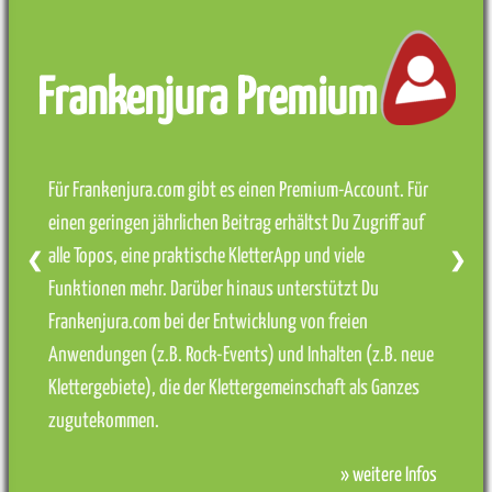
Frankenjura Premium
Für Frankenjura.com gibt es einen Premium-Account. Für
einen geringen jährlichen Beitrag erhältst Du Zugriff auf
alle Topos, eine praktische KletterApp und viele
❮
❯
Funktionen mehr. Darüber hinaus unterstützt Du
Frankenjura.com bei der Entwicklung von freien
Anwendungen (z.B. Rock-Events) und Inhalten (z.B. neue
Klettergebiete), die der Klettergemeinschaft als Ganzes
zugutekommen.
» weitere Infos