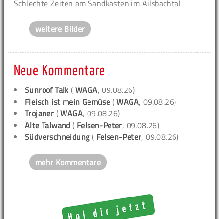
Schlechte Zeiten am Sandkasten im Ailsbachtal
weitere Bilder
Neue Kommentare
Sunroof Talk
(
WAGA
, 09.08.26)
Fleisch ist mein Gemüse
(
WAGA
, 09.08.26)
Trojaner
(
WAGA
, 09.08.26)
Alte Talwand
(
Felsen-Peter
, 09.08.26)
Südverschneidung
(
Felsen-Peter
, 09.08.26)
mehr Kommentare