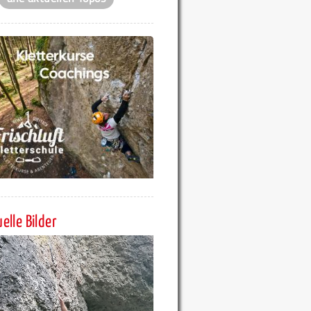
elle Bilder