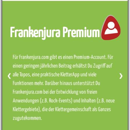
Frankenjura Premium
Für Frankenjura.com gibt es einen Premium-Account. Für
einen geringen jährlichen Beitrag erhältst Du Zugriff auf
alle Topos, eine praktische KletterApp und viele
❮
❯
Funktionen mehr. Darüber hinaus unterstützt Du
Frankenjura.com bei der Entwicklung von freien
Anwendungen (z.B. Rock-Events) und Inhalten (z.B. neue
Klettergebiete), die der Klettergemeinschaft als Ganzes
zugutekommen.