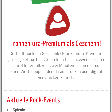
Frankenjura-Premium als Geschenk!
Dir fehlt noch ein Geschenk? Frankenjura-Premium
gibt es jetzt auch als Gutschein für ein, zwei oder drei
Jahre! Innerhalb von zwei Minuten bekommst du
einen Wert-Coupon, den du ausdrucken oder digital
verschicken kannst.
Aktuelle Rock-Events
Spirale