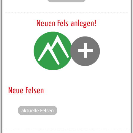
Neuen Fels anlegen!
Neue Felsen
aktuelle Felsen