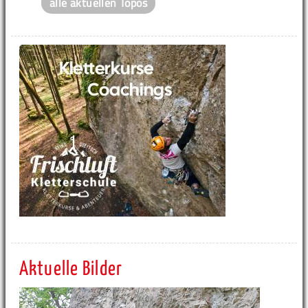
alle aktuellen Topos
Aktuelle Bilder