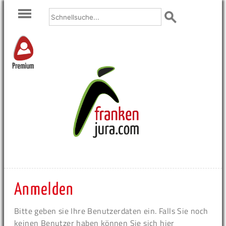
Premium
Anmelden
Bitte geben sie Ihre Benutzerdaten ein. Falls Sie noch
keinen Benutzer haben können Sie sich hier