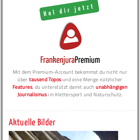
Mit dem Premium-Account bekommst du nicht nur
über
tausend Topos
und eine Menge nützlicher
Features
, du unterstützt damit auch
unabhängigen
Journalismus
im Klettersport und Naturschutz.
Aktuelle Bilder