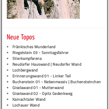
Neue Topos
Fränkisches Wunderland
Riegelstein 03 - Sonntagsfahrer
Stierkampfarena
Neudorfer Hauswand | Neudorfer Wand
Lochbergwand
Erinnerungswand 01 - Linker Teil
Buchenstein 01 - Nebenmassiv | Buchensteinchen
Giselawand 01 - Mutterwand
Giselawand 02 - Opitz Gedenkweg
Kainachtaler Wand
Lochauer Wand