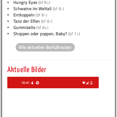
Hungry Eyes
(bf 8+)
Schweine im Weltall
(bf 8-)
Entkoppeln
(bf 8-)
Tanz der Elfen
(bf 8-)
Gummizelle
(bf 8+)
Shoppen oder poppen, Baby?
(bf 7+)
Alle aktuellen Barfußrouten
Aktuelle Bilder