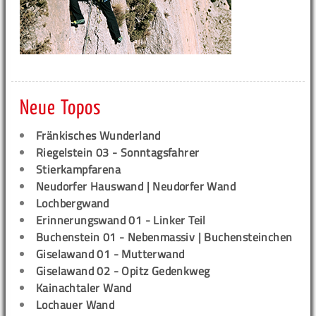
Neue Topos
Fränkisches Wunderland
Riegelstein 03 - Sonntagsfahrer
Stierkampfarena
Neudorfer Hauswand | Neudorfer Wand
Lochbergwand
Erinnerungswand 01 - Linker Teil
Buchenstein 01 - Nebenmassiv | Buchensteinchen
Giselawand 01 - Mutterwand
Giselawand 02 - Opitz Gedenkweg
Kainachtaler Wand
Lochauer Wand