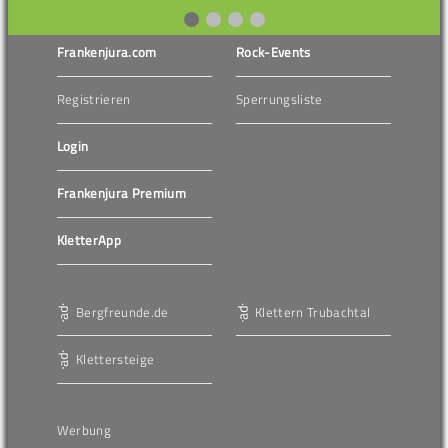
Frankenjura.com
Rock-Events
Registrieren
Sperrungsliste
Login
Frankenjura Premium
KletterApp
Bergfreunde.de
Klettern Trubachtal
Klettersteige
Werbung