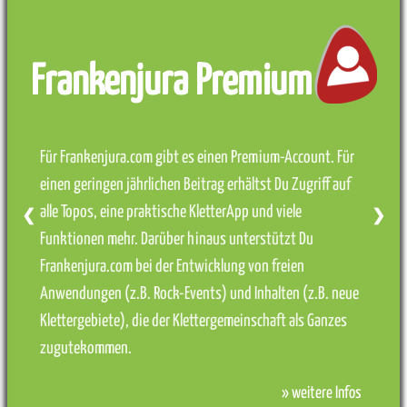
Frankenjura Premium
Für Frankenjura.com gibt es einen Premium-Account. Für
einen geringen jährlichen Beitrag erhältst Du Zugriff auf
alle Topos, eine praktische KletterApp und viele
❮
❯
Funktionen mehr. Darüber hinaus unterstützt Du
Frankenjura.com bei der Entwicklung von freien
Anwendungen (z.B. Rock-Events) und Inhalten (z.B. neue
Klettergebiete), die der Klettergemeinschaft als Ganzes
zugutekommen.
» weitere Infos