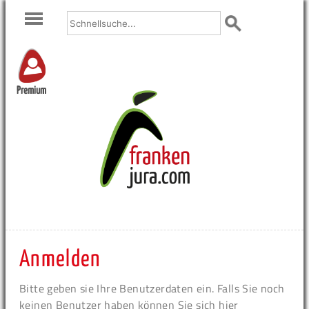
Premium
Anmelden
Bitte geben sie Ihre Benutzerdaten ein. Falls Sie noch
keinen Benutzer haben können Sie sich hier