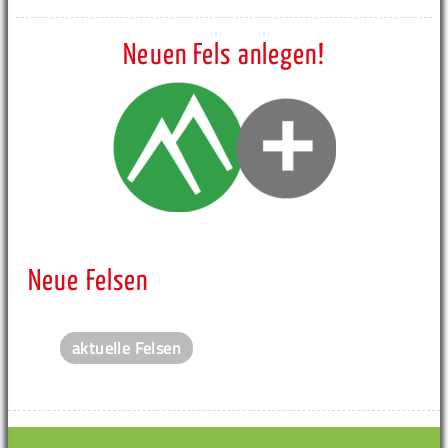
Neuen Fels anlegen!
Neue Felsen
aktuelle Felsen