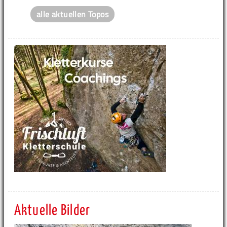
alle aktuellen Topos
Aktuelle Bilder