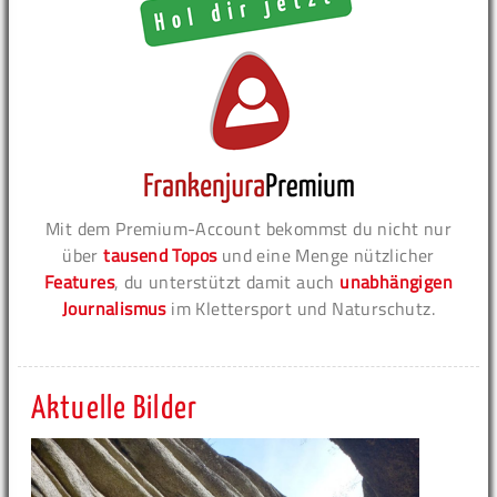
Mit dem Premium-Account bekommst du nicht nur
über
tausend Topos
und eine Menge nützlicher
Features
, du unterstützt damit auch
unabhängigen
Journalismus
im Klettersport und Naturschutz.
Aktuelle Bilder