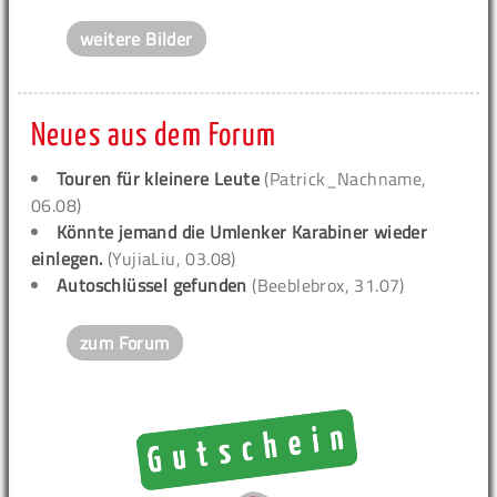
weitere Bilder
Neues aus dem Forum
Touren für kleinere Leute
(Patrick_Nachname,
06.08)
Könnte jemand die Umlenker Karabiner wieder
einlegen.
(YujiaLiu, 03.08)
Autoschlüssel gefunden
(Beeblebrox, 31.07)
zum Forum