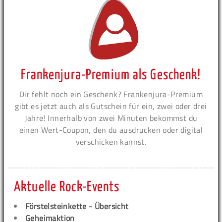
Frankenjura-Premium als Geschenk!
Dir fehlt noch ein Geschenk? Frankenjura-Premium
gibt es jetzt auch als Gutschein für ein, zwei oder drei
Jahre! Innerhalb von zwei Minuten bekommst du
einen Wert-Coupon, den du ausdrucken oder digital
verschicken kannst.
Aktuelle Rock-Events
Förstelsteinkette - Übersicht
Geheimaktion