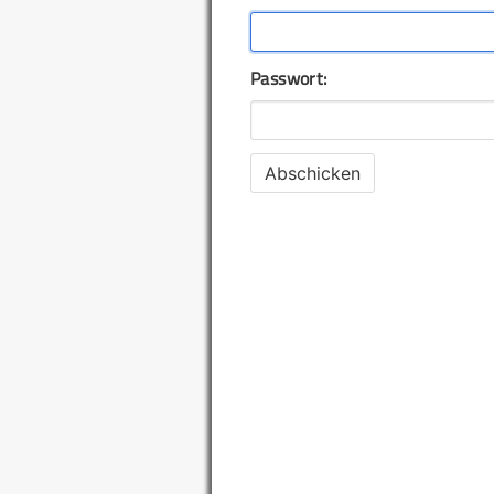
Passwort: