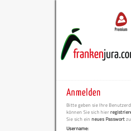
Premium
Anmelden
Bitte geben sie Ihre Benutzerd
können Sie sich hier
registrie
Sie sich ein
neues Passwort
zu
Username: