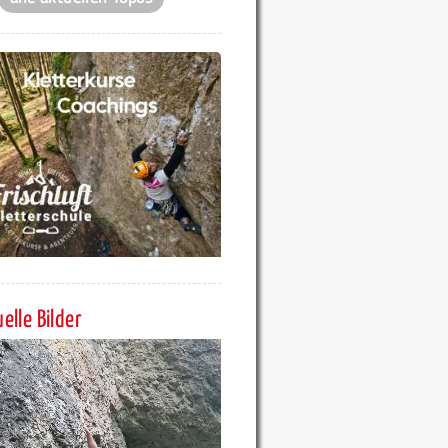
elle Bilder