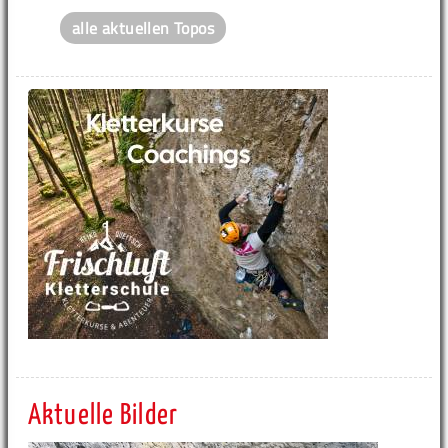
alle aktuellen Topos
Aktuelle Bilder