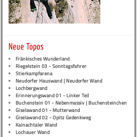
Neue Topos
Fränkisches Wunderland
Riegelstein 03 - Sonntagsfahrer
Stierkampfarena
Neudorfer Hauswand | Neudorfer Wand
Lochbergwand
Erinnerungswand 01 - Linker Teil
Buchenstein 01 - Nebenmassiv | Buchensteinchen
Giselawand 01 - Mutterwand
Giselawand 02 - Opitz Gedenkweg
Kainachtaler Wand
Lochauer Wand