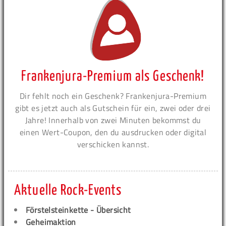
Frankenjura-Premium als Geschenk!
Dir fehlt noch ein Geschenk? Frankenjura-Premium
gibt es jetzt auch als Gutschein für ein, zwei oder drei
Jahre! Innerhalb von zwei Minuten bekommst du
einen Wert-Coupon, den du ausdrucken oder digital
verschicken kannst.
Aktuelle Rock-Events
Förstelsteinkette - Übersicht
Geheimaktion