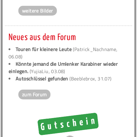
weitere Bilder
Neues aus dem Forum
Touren für kleinere Leute
(Patrick_Nachname,
06.08)
Könnte jemand die Umlenker Karabiner wieder
einlegen.
(YujiaLiu, 03.08)
Autoschlüssel gefunden
(Beeblebrox, 31.07)
zum Forum