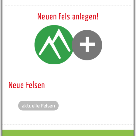
Neuen Fels anlegen!
Neue Felsen
aktuelle Felsen