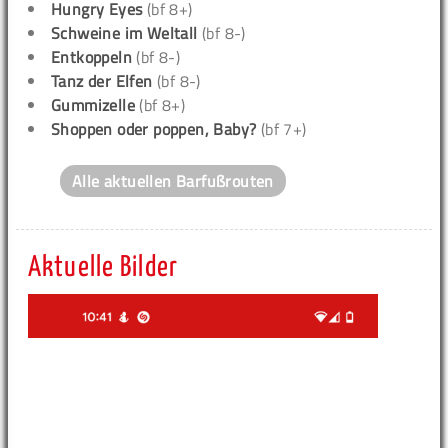
Hungry Eyes
(bf 8+)
Schweine im Weltall
(bf 8-)
Entkoppeln
(bf 8-)
Tanz der Elfen
(bf 8-)
Gummizelle
(bf 8+)
Shoppen oder poppen, Baby?
(bf 7+)
Alle aktuellen Barfußrouten
Aktuelle Bilder