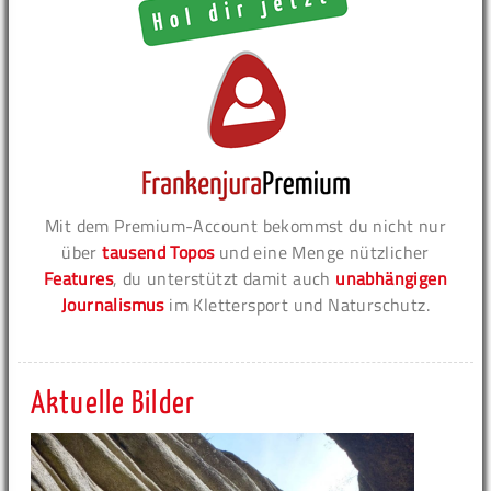
Mit dem Premium-Account bekommst du nicht nur
über
tausend Topos
und eine Menge nützlicher
Features
, du unterstützt damit auch
unabhängigen
Journalismus
im Klettersport und Naturschutz.
Aktuelle Bilder