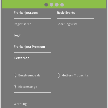
Frankenjura.com
Rock-Events
Registrieren
Sperrungsliste
Login
Frankenjura Premium
KletterApp
Bergfreunde.de
Klettern Trubachtal
Klettersteige
Werbung