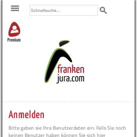
Premium
Anmelden
Bitte geben sie Ihre Benutzerdaten ein. Falls Sie noch
keinen Benutzer haben können Sie sich hier