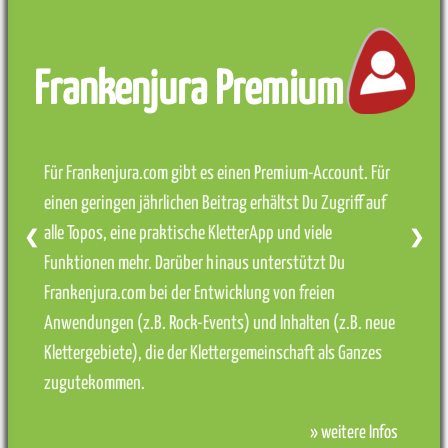
Frankenjura Premium
Für Frankenjura.com gibt es einen Premium-Account. Für
einen geringen jährlichen Beitrag erhältst Du Zugriff auf
alle Topos, eine praktische KletterApp und viele
❮
❯
Funktionen mehr. Darüber hinaus unterstützt Du
Frankenjura.com bei der Entwicklung von freien
Anwendungen (z.B. Rock-Events) und Inhalten (z.B. neue
Klettergebiete), die der Klettergemeinschaft als Ganzes
zugutekommen.
» weitere Infos