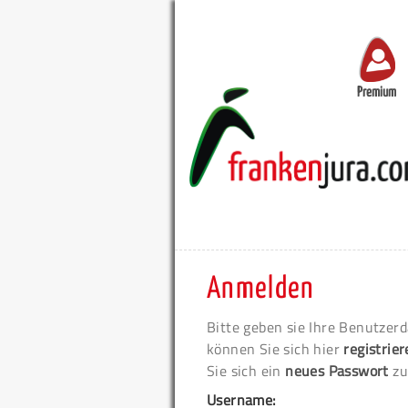
Premium
Anmelden
Bitte geben sie Ihre Benutzerd
können Sie sich hier
registrie
Sie sich ein
neues Passwort
zu
Username: