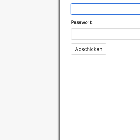
Passwort: