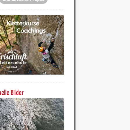
elle Bilder