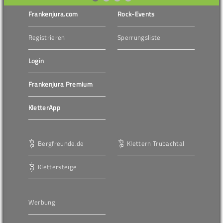
Frankenjura.com
Rock-Events
Registrieren
Sperrungsliste
Login
Frankenjura Premium
KletterApp
Bergfreunde.de
Klettern Trubachtal
Klettersteige
Werbung