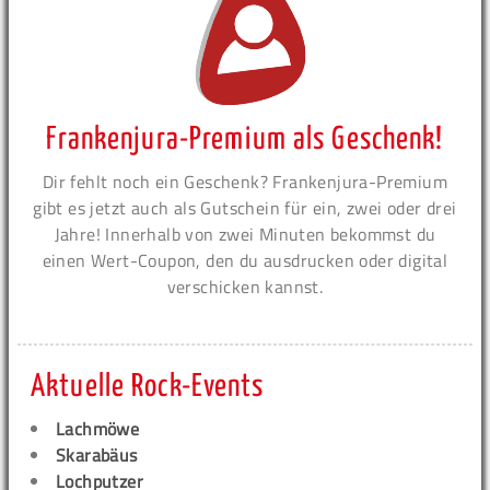
Frankenjura-Premium als Geschenk!
Dir fehlt noch ein Geschenk? Frankenjura-Premium
gibt es jetzt auch als Gutschein für ein, zwei oder drei
Jahre! Innerhalb von zwei Minuten bekommst du
einen Wert-Coupon, den du ausdrucken oder digital
verschicken kannst.
Aktuelle Rock-Events
Lachmöwe
Skarabäus
Lochputzer