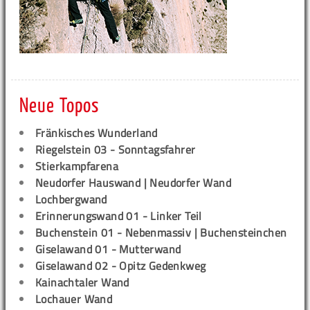
Neue Topos
Fränkisches Wunderland
Riegelstein 03 - Sonntagsfahrer
Stierkampfarena
Neudorfer Hauswand | Neudorfer Wand
Lochbergwand
Erinnerungswand 01 - Linker Teil
Buchenstein 01 - Nebenmassiv | Buchensteinchen
Giselawand 01 - Mutterwand
Giselawand 02 - Opitz Gedenkweg
Kainachtaler Wand
Lochauer Wand