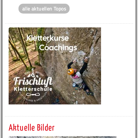
alle aktuellen Topos
Aktuelle Bilder