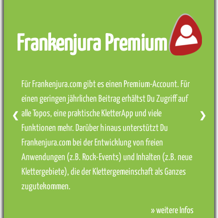
Frankenjura Premium
Für Frankenjura.com gibt es einen Premium-Account. Für
einen geringen jährlichen Beitrag erhältst Du Zugriff auf
alle Topos, eine praktische KletterApp und viele
❮
❯
Funktionen mehr. Darüber hinaus unterstützt Du
Frankenjura.com bei der Entwicklung von freien
Anwendungen (z.B. Rock-Events) und Inhalten (z.B. neue
Klettergebiete), die der Klettergemeinschaft als Ganzes
zugutekommen.
» weitere Infos