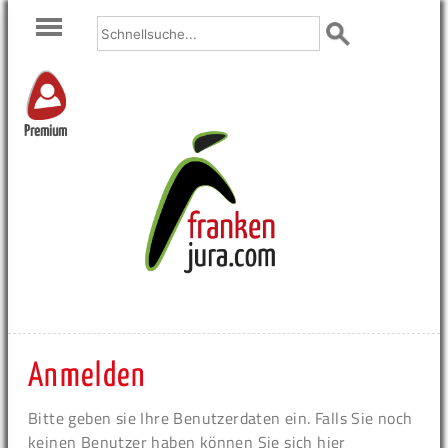
Premium
Anmelden
Bitte geben sie Ihre Benutzerdaten ein. Falls Sie noch
keinen Benutzer haben können Sie sich hier