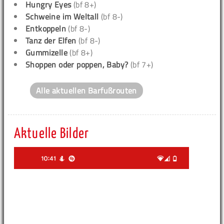
Hungry Eyes
(bf 8+)
Schweine im Weltall
(bf 8-)
Entkoppeln
(bf 8-)
Tanz der Elfen
(bf 8-)
Gummizelle
(bf 8+)
Shoppen oder poppen, Baby?
(bf 7+)
Alle aktuellen Barfußrouten
Aktuelle Bilder