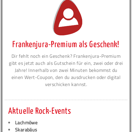
Frankenjura-Premium als Geschenk!
Dir fehlt noch ein Geschenk? Frankenjura-Premium
gibt es jetzt auch als Gutschein für ein, zwei oder drei
Jahre! Innerhalb von zwei Minuten bekommst du
einen Wert-Coupon, den du ausdrucken oder digital
verschicken kannst.
Aktuelle Rock-Events
Lachmöwe
Skarabäus