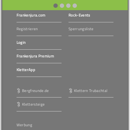
Frankenjura.com
Rock-Events
Registrieren
Sperrungsliste
Login
Frankenjura Premium
KletterApp
Bergfreunde.de
Klettern Trubachtal
Klettersteige
Werbung