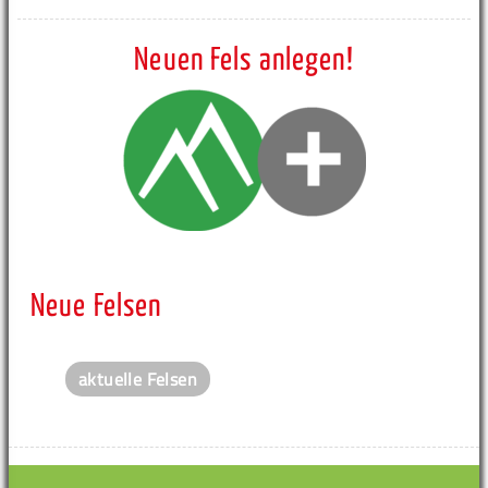
Neuen Fels anlegen!
Neue Felsen
aktuelle Felsen