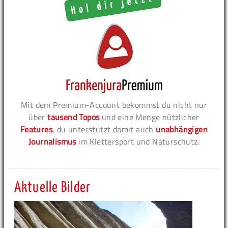
Mit dem Premium-Account bekommst du nicht nur
über
tausend Topos
und eine Menge nützlicher
Features
, du unterstützt damit auch
unabhängigen
Journalismus
im Klettersport und Naturschutz.
Aktuelle Bilder