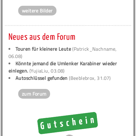
weitere Bilder
Neues aus dem Forum
Touren für kleinere Leute
(Patrick_Nachname,
06.08)
Könnte jemand die Umlenker Karabiner wieder
einlegen.
(YujiaLiu, 03.08)
Autoschlüssel gefunden
(Beeblebrox, 31.07)
zum Forum