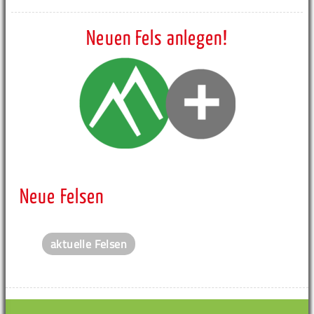
Neuen Fels anlegen!
Neue Felsen
aktuelle Felsen