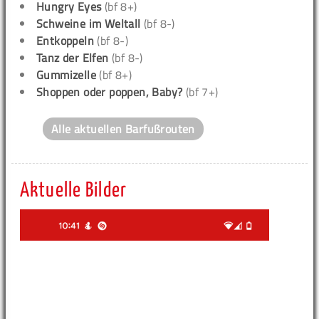
Hungry Eyes
(bf 8+)
Schweine im Weltall
(bf 8-)
Entkoppeln
(bf 8-)
Tanz der Elfen
(bf 8-)
Gummizelle
(bf 8+)
Shoppen oder poppen, Baby?
(bf 7+)
Alle aktuellen Barfußrouten
Aktuelle Bilder