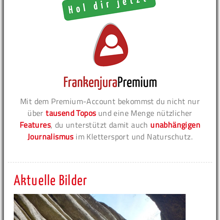
Mit dem Premium-Account bekommst du nicht nur
über
tausend Topos
und eine Menge nützlicher
Features
, du unterstützt damit auch
unabhängigen
Journalismus
im Klettersport und Naturschutz.
Aktuelle Bilder