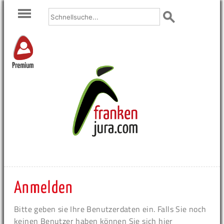
Premium
Anmelden
Bitte geben sie Ihre Benutzerdaten ein. Falls Sie noch
keinen Benutzer haben können Sie sich hier