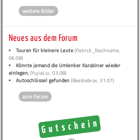
weitere Bilder
Neues aus dem Forum
Touren für kleinere Leute
(Patrick_Nachname,
06.08)
Könnte jemand die Umlenker Karabiner wieder
einlegen.
(YujiaLiu, 03.08)
Autoschlüssel gefunden
(Beeblebrox, 31.07)
zum Forum