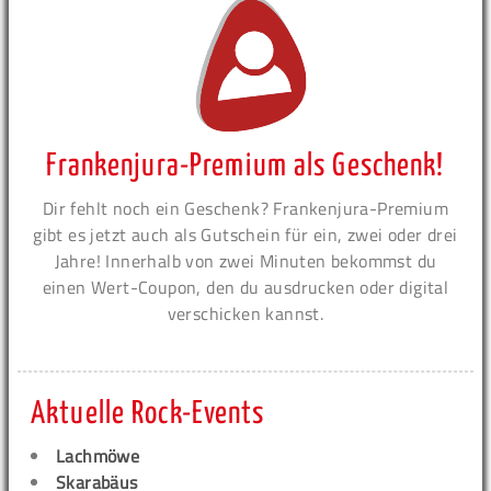
Frankenjura-Premium als Geschenk!
Dir fehlt noch ein Geschenk? Frankenjura-Premium
gibt es jetzt auch als Gutschein für ein, zwei oder drei
Jahre! Innerhalb von zwei Minuten bekommst du
einen Wert-Coupon, den du ausdrucken oder digital
verschicken kannst.
Aktuelle Rock-Events
Lachmöwe
Skarabäus