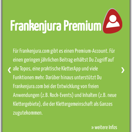
Frankenjura Premium
Für Frankenjura.com gibt es einen Premium-Account. Für
einen geringen jährlichen Beitrag erhältst Du Zugriff auf
alle Topos, eine praktische KletterApp und viele
❮
❯
Funktionen mehr. Darüber hinaus unterstützt Du
Frankenjura.com bei der Entwicklung von freien
Anwendungen (z.B. Rock-Events) und Inhalten (z.B. neue
Klettergebiete), die der Klettergemeinschaft als Ganzes
zugutekommen.
» weitere Infos