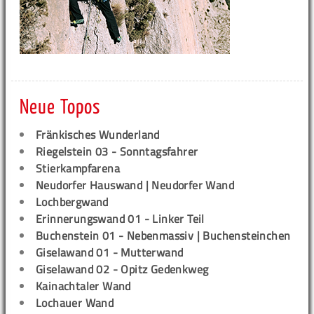
Neue Topos
Fränkisches Wunderland
Riegelstein 03 - Sonntagsfahrer
Stierkampfarena
Neudorfer Hauswand | Neudorfer Wand
Lochbergwand
Erinnerungswand 01 - Linker Teil
Buchenstein 01 - Nebenmassiv | Buchensteinchen
Giselawand 01 - Mutterwand
Giselawand 02 - Opitz Gedenkweg
Kainachtaler Wand
Lochauer Wand