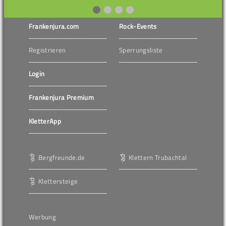
Frankenjura.com
Rock-Events
Registrieren
Sperrungsliste
Login
Frankenjura Premium
KletterApp
Bergfreunde.de
Klettern Trubachtal
Klettersteige
Werbung