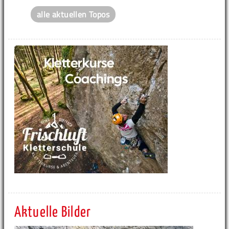
alle aktuellen Topos
Aktuelle Bilder