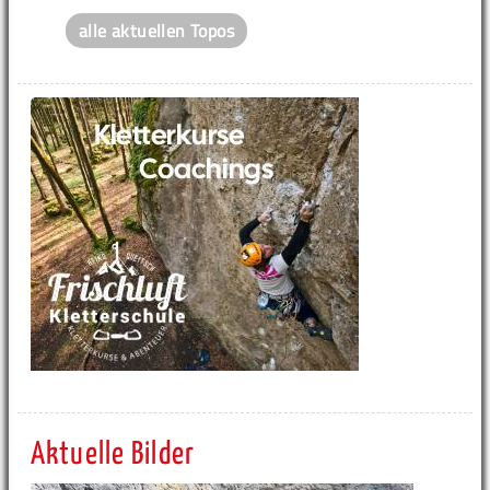
alle aktuellen Topos
Aktuelle Bilder