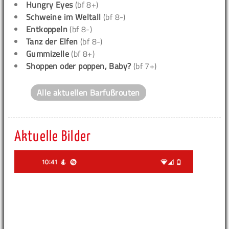
Hungry Eyes
(bf 8+)
Schweine im Weltall
(bf 8-)
Entkoppeln
(bf 8-)
Tanz der Elfen
(bf 8-)
Gummizelle
(bf 8+)
Shoppen oder poppen, Baby?
(bf 7+)
Alle aktuellen Barfußrouten
Aktuelle Bilder