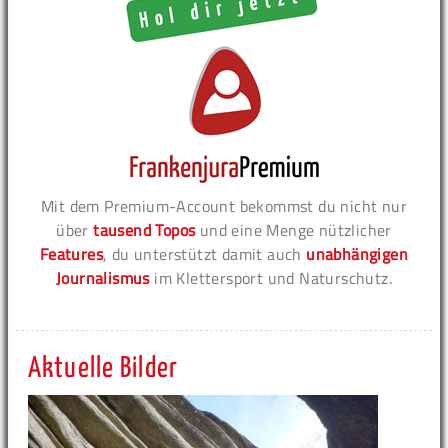
Mit dem Premium-Account bekommst du nicht nur
über
tausend Topos
und eine Menge nützlicher
Features
, du unterstützt damit auch
unabhängigen
Journalismus
im Klettersport und Naturschutz.
Aktuelle Bilder