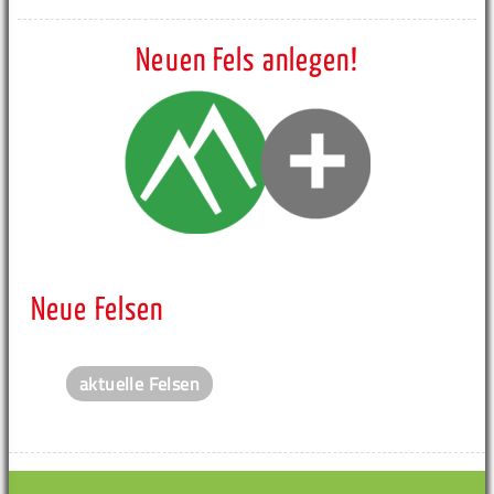
Neuen Fels anlegen!
Neue Felsen
aktuelle Felsen