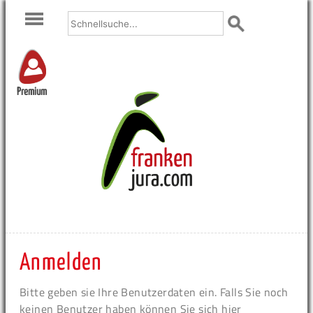
Premium
Anmelden
Bitte geben sie Ihre Benutzerdaten ein. Falls Sie noch
keinen Benutzer haben können Sie sich hier