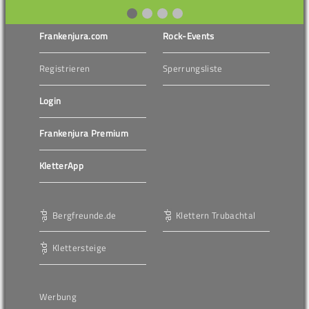
Frankenjura.com
Rock-Events
Registrieren
Sperrungsliste
Login
Frankenjura Premium
KletterApp
Bergfreunde.de
Klettern Trubachtal
Klettersteige
Werbung