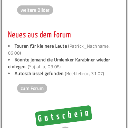
weitere Bilder
Neues aus dem Forum
Touren für kleinere Leute
(Patrick_Nachname,
06.08)
Könnte jemand die Umlenker Karabiner wieder
einlegen.
(YujiaLiu, 03.08)
Autoschlüssel gefunden
(Beeblebrox, 31.07)
zum Forum