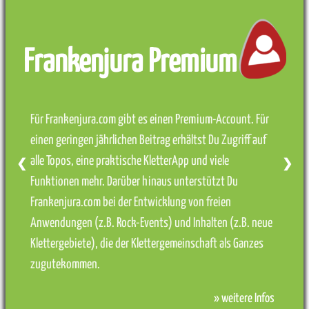
Frankenjura Premium
Für Frankenjura.com gibt es einen Premium-Account. Für
einen geringen jährlichen Beitrag erhältst Du Zugriff auf
alle Topos, eine praktische KletterApp und viele
❮
❯
Funktionen mehr. Darüber hinaus unterstützt Du
Frankenjura.com bei der Entwicklung von freien
Anwendungen (z.B. Rock-Events) und Inhalten (z.B. neue
Klettergebiete), die der Klettergemeinschaft als Ganzes
zugutekommen.
» weitere Infos