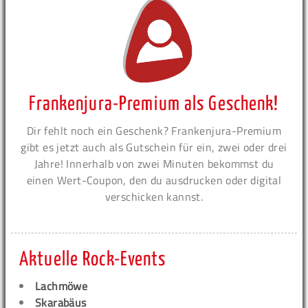
Frankenjura-Premium als Geschenk!
Dir fehlt noch ein Geschenk? Frankenjura-Premium
gibt es jetzt auch als Gutschein für ein, zwei oder drei
Jahre! Innerhalb von zwei Minuten bekommst du
einen Wert-Coupon, den du ausdrucken oder digital
verschicken kannst.
Aktuelle Rock-Events
Lachmöwe
Skarabäus