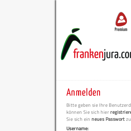
Premium
Anmelden
Bitte geben sie Ihre Benutzerd
können Sie sich hier
registrie
Sie sich ein
neues Passwort
zu
Username: