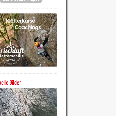
elle Bilder