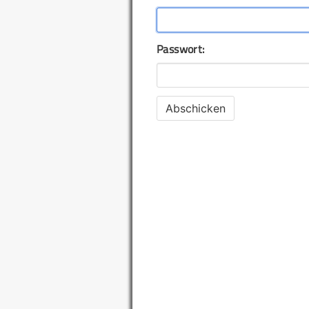
Passwort: