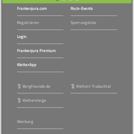
Frankenjura.com
Rock-Events
Registrieren
Sperrungsliste
Login
Frankenjura Premium
KletterApp
Bergfreunde.de
Klettern Trubachtal
Klettersteige
Werbung