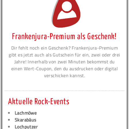
Frankenjura-Premium als Geschenk!
Dir fehlt noch ein Geschenk? Frankenjura-Premium
gibt es jetzt auch als Gutschein für ein, zwei oder drei
Jahre! Innerhalb von zwei Minuten bekommst du
einen Wert-Coupon, den du ausdrucken oder digital
verschicken kannst.
Aktuelle Rock-Events
Lachmöwe
Skarabäus
Lochputzer