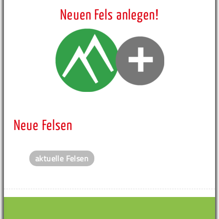
Neuen Fels anlegen!
Neue Felsen
aktuelle Felsen