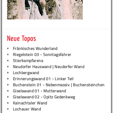
Neue Topos
Fränkisches Wunderland
Riegelstein 03 - Sonntagsfahrer
Stierkampfarena
Neudorfer Hauswand | Neudorfer Wand
Lochbergwand
Erinnerungswand 01 - Linker Teil
Buchenstein 01 - Nebenmassiv | Buchensteinchen
Giselawand 01 - Mutterwand
Giselawand 02 - Opitz Gedenkweg
Kainachtaler Wand
Lochauer Wand