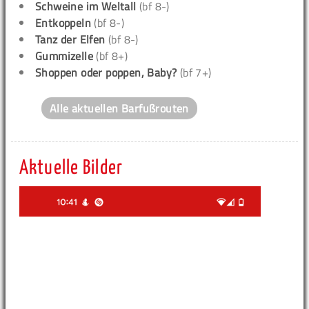
Schweine im Weltall
(bf 8-)
Entkoppeln
(bf 8-)
Tanz der Elfen
(bf 8-)
Gummizelle
(bf 8+)
Shoppen oder poppen, Baby?
(bf 7+)
Alle aktuellen Barfußrouten
Aktuelle Bilder