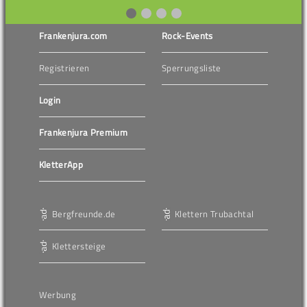
Frankenjura.com
Rock-Events
Registrieren
Sperrungsliste
Login
Frankenjura Premium
KletterApp
Bergfreunde.de
Klettern Trubachtal
Klettersteige
Werbung