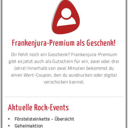
Frankenjura-Premium als Geschenk!
Dir fehlt noch ein Geschenk? Frankenjura-Premium
gibt es jetzt auch als Gutschein für ein, zwei oder drei
Jahre! Innerhalb von zwei Minuten bekommst du
einen Wert-Coupon, den du ausdrucken oder digital
verschicken kannst.
Aktuelle Rock-Events
Förstelsteinkette - Übersicht
Geheimaktion