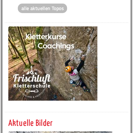
alle aktuellen Topos
Aktuelle Bilder