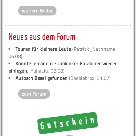
weitere Bilder
Neues aus dem Forum
Touren für kleinere Leute
(Patrick_Nachname,
06.08)
Könnte jemand die Umlenker Karabiner wieder
einlegen.
(YujiaLiu, 03.08)
Autoschlüssel gefunden
(Beeblebrox, 31.07)
zum Forum