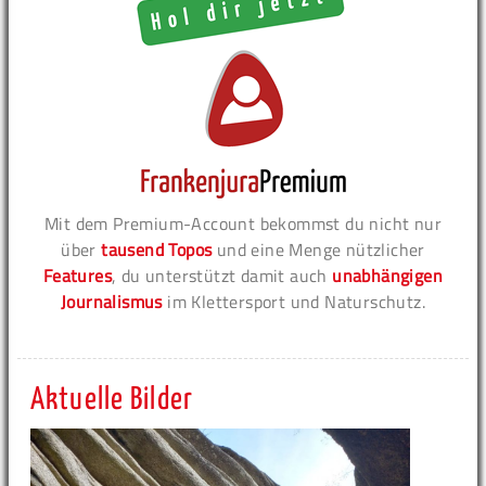
Mit dem Premium-Account bekommst du nicht nur
über
tausend Topos
und eine Menge nützlicher
Features
, du unterstützt damit auch
unabhängigen
Journalismus
im Klettersport und Naturschutz.
Aktuelle Bilder