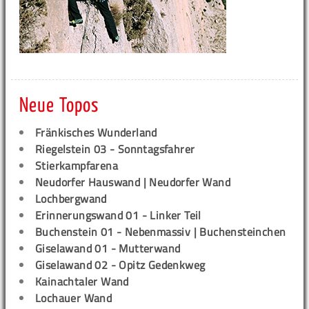
Neue Topos
Fränkisches Wunderland
Riegelstein 03 - Sonntagsfahrer
Stierkampfarena
Neudorfer Hauswand | Neudorfer Wand
Lochbergwand
Erinnerungswand 01 - Linker Teil
Buchenstein 01 - Nebenmassiv | Buchensteinchen
Giselawand 01 - Mutterwand
Giselawand 02 - Opitz Gedenkweg
Kainachtaler Wand
Lochauer Wand