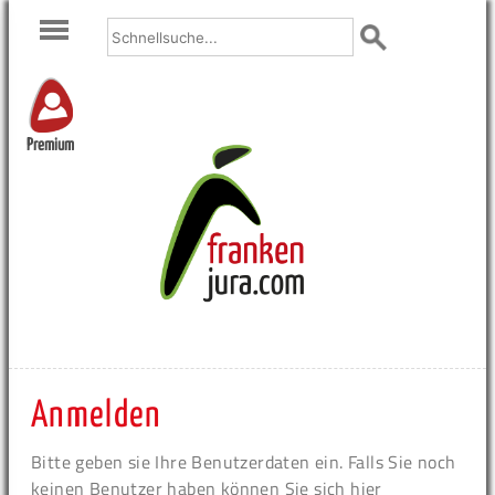
Premium
Anmelden
Bitte geben sie Ihre Benutzerdaten ein. Falls Sie noch
keinen Benutzer haben können Sie sich hier