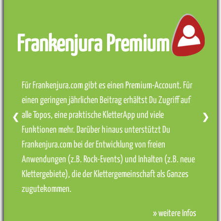
Frankenjura Premium
Für Frankenjura.com gibt es einen Premium-Account. Für
einen geringen jährlichen Beitrag erhältst Du Zugriff auf
alle Topos, eine praktische KletterApp und viele
❮
❯
Funktionen mehr. Darüber hinaus unterstützt Du
Frankenjura.com bei der Entwicklung von freien
Anwendungen (z.B. Rock-Events) und Inhalten (z.B. neue
Klettergebiete), die der Klettergemeinschaft als Ganzes
zugutekommen.
» weitere Infos