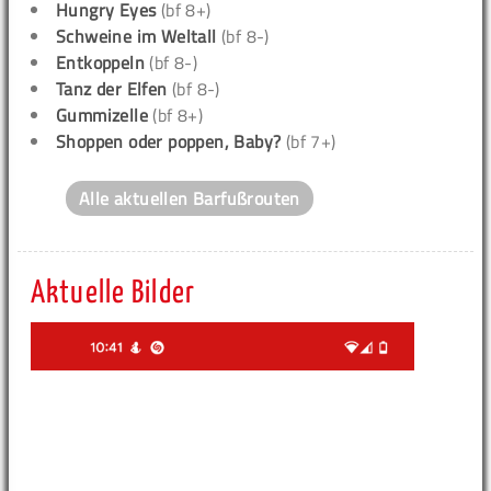
Hungry Eyes
(bf 8+)
Schweine im Weltall
(bf 8-)
Entkoppeln
(bf 8-)
Tanz der Elfen
(bf 8-)
Gummizelle
(bf 8+)
Shoppen oder poppen, Baby?
(bf 7+)
Alle aktuellen Barfußrouten
Aktuelle Bilder