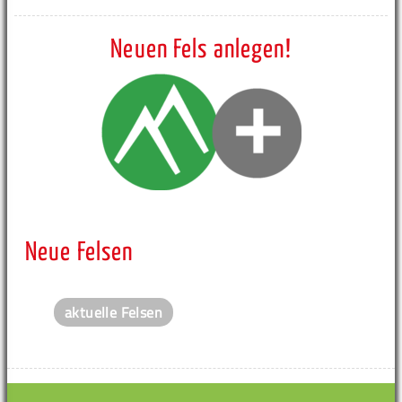
Neuen Fels anlegen!
Neue Felsen
aktuelle Felsen