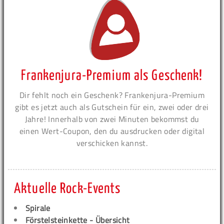
Frankenjura-Premium als Geschenk!
Dir fehlt noch ein Geschenk? Frankenjura-Premium
gibt es jetzt auch als Gutschein für ein, zwei oder drei
Jahre! Innerhalb von zwei Minuten bekommst du
einen Wert-Coupon, den du ausdrucken oder digital
verschicken kannst.
Aktuelle Rock-Events
Spirale
Förstelsteinkette - Übersicht