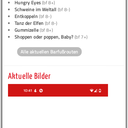
Hungry Eyes
(bf 8+)
Schweine im Weltall
(bf 8-)
Entkoppeln
(bf 8-)
Tanz der Elfen
(bf 8-)
Gummizelle
(bf 8+)
Shoppen oder poppen, Baby?
(bf 7+)
Alle aktuellen Barfußrouten
Aktuelle Bilder