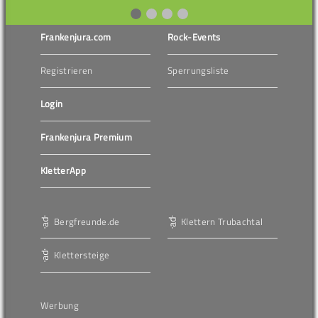
Frankenjura.com
Rock-Events
Registrieren
Sperrungsliste
Login
Frankenjura Premium
KletterApp
Bergfreunde.de
Klettern Trubachtal
Klettersteige
Werbung