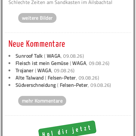
Schlechte Zeiten am Sandkasten im Ailsbachtal
weitere Bilder
Neue Kommentare
Sunroof Talk
(
WAGA
, 09.08.26)
Fleisch ist mein Gemüse
(
WAGA
, 09.08.26)
Trojaner
(
WAGA
, 09.08.26)
Alte Talwand
(
Felsen-Peter
, 09.08.26)
Südverschneidung
(
Felsen-Peter
, 09.08.26)
mehr Kommentare