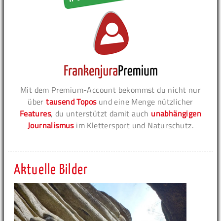
Mit dem Premium-Account bekommst du nicht nur
über
tausend Topos
und eine Menge nützlicher
Features
, du unterstützt damit auch
unabhängigen
Journalismus
im Klettersport und Naturschutz.
Aktuelle Bilder