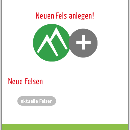
Neuen Fels anlegen!
Neue Felsen
aktuelle Felsen