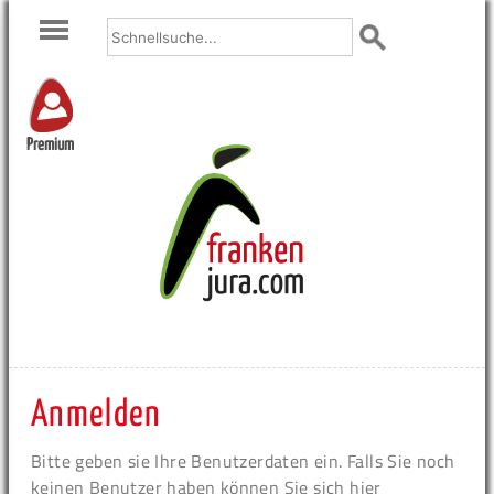
Premium
Anmelden
Bitte geben sie Ihre Benutzerdaten ein. Falls Sie noch
keinen Benutzer haben können Sie sich hier