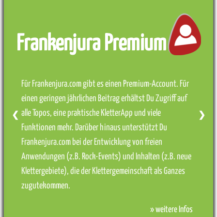
Frankenjura Premium
Für Frankenjura.com gibt es einen Premium-Account. Für
einen geringen jährlichen Beitrag erhältst Du Zugriff auf
alle Topos, eine praktische KletterApp und viele
❮
❯
Funktionen mehr. Darüber hinaus unterstützt Du
Frankenjura.com bei der Entwicklung von freien
Anwendungen (z.B. Rock-Events) und Inhalten (z.B. neue
Klettergebiete), die der Klettergemeinschaft als Ganzes
zugutekommen.
» weitere Infos