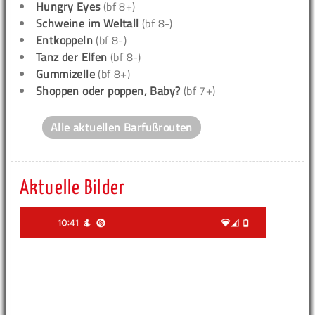
Hungry Eyes
(bf 8+)
Schweine im Weltall
(bf 8-)
Entkoppeln
(bf 8-)
Tanz der Elfen
(bf 8-)
Gummizelle
(bf 8+)
Shoppen oder poppen, Baby?
(bf 7+)
Alle aktuellen Barfußrouten
Aktuelle Bilder