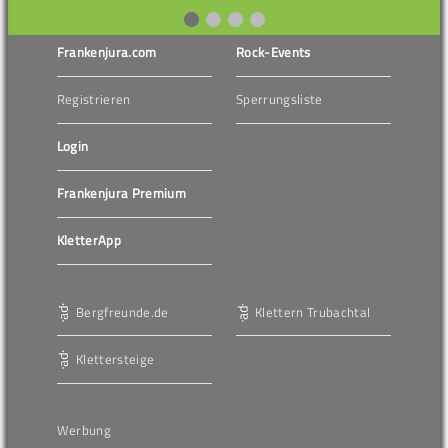
Frankenjura.com
Rock-Events
Registrieren
Sperrungsliste
Login
Frankenjura Premium
KletterApp
Bergfreunde.de
Klettern Trubachtal
Klettersteige
Werbung