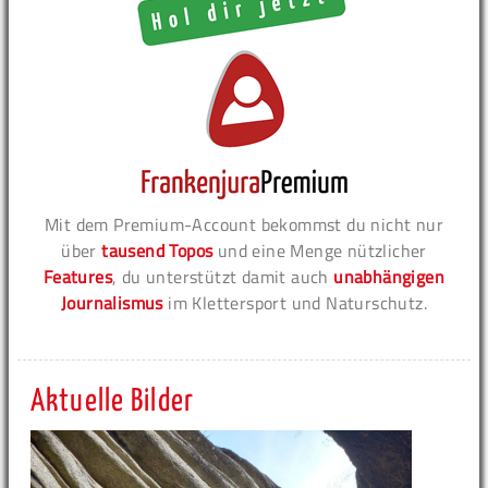
Mit dem Premium-Account bekommst du nicht nur
über
tausend Topos
und eine Menge nützlicher
Features
, du unterstützt damit auch
unabhängigen
Journalismus
im Klettersport und Naturschutz.
Aktuelle Bilder