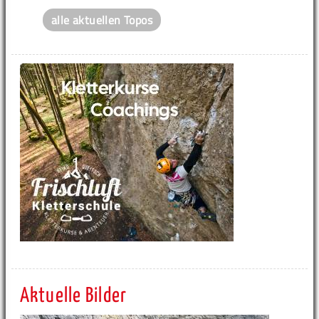
alle aktuellen Topos
Aktuelle Bilder