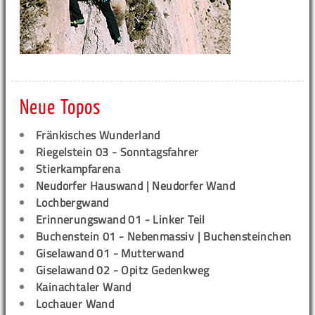
Neue Topos
Fränkisches Wunderland
Riegelstein 03 - Sonntagsfahrer
Stierkampfarena
Neudorfer Hauswand | Neudorfer Wand
Lochbergwand
Erinnerungswand 01 - Linker Teil
Buchenstein 01 - Nebenmassiv | Buchensteinchen
Giselawand 01 - Mutterwand
Giselawand 02 - Opitz Gedenkweg
Kainachtaler Wand
Lochauer Wand