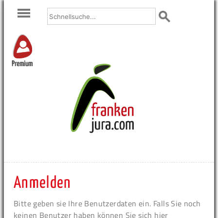
Premium
Anmelden
Bitte geben sie Ihre Benutzerdaten ein. Falls Sie noch
keinen Benutzer haben können Sie sich hier