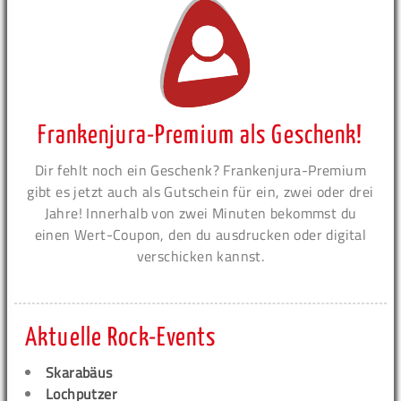
Frankenjura-Premium als Geschenk!
Dir fehlt noch ein Geschenk? Frankenjura-Premium
gibt es jetzt auch als Gutschein für ein, zwei oder drei
Jahre! Innerhalb von zwei Minuten bekommst du
einen Wert-Coupon, den du ausdrucken oder digital
verschicken kannst.
Aktuelle Rock-Events
Skarabäus
Lochputzer