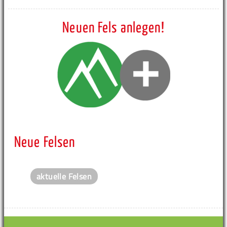
Neuen Fels anlegen!
Neue Felsen
aktuelle Felsen