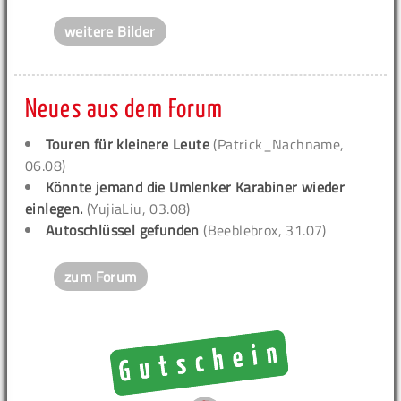
weitere Bilder
Neues aus dem Forum
Touren für kleinere Leute
(Patrick_Nachname,
06.08)
Könnte jemand die Umlenker Karabiner wieder
einlegen.
(YujiaLiu, 03.08)
Autoschlüssel gefunden
(Beeblebrox, 31.07)
zum Forum