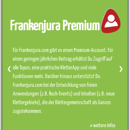
Frankenjura Premium
Für Frankenjura.com gibt es einen Premium-Account. Für
einen geringen jährlichen Beitrag erhältst Du Zugriff auf
alle Topos, eine praktische KletterApp und viele
❮
❯
Funktionen mehr. Darüber hinaus unterstützt Du
Frankenjura.com bei der Entwicklung von freien
Anwendungen (z.B. Rock-Events) und Inhalten (z.B. neue
Klettergebiete), die der Klettergemeinschaft als Ganzes
zugutekommen.
» weitere Infos